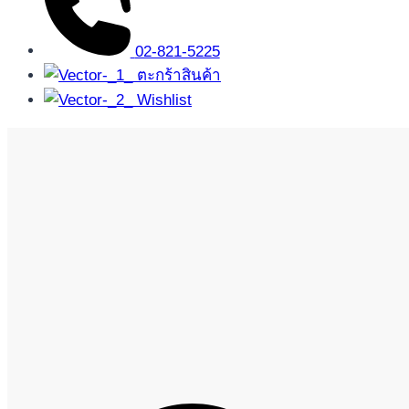
02-821-5225
ตะกร้าสินค้า
Wishlist