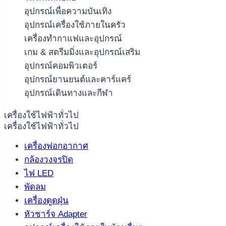
อุปกรณ์เพื่อความบันเทิง
อุปกรณ์เครื่องใช้ภายในครัว
เครื่องทำกาแฟและอุปกรณ์
เกม & สตรีมมิ่งและอุปกรณ์เสริม
อุปกรณ์คอมพิวเตอร์
อุปกรณ์ยานยนต์และคาร์แคร์
อุปกรณ์เดินทางและกีฬา
เครื่องใช้ไฟฟ้าทั่วไป
เครื่องใช้ไฟฟ้าทั่วไป
เครื่องฟอกอากาศ
กล้องวงจรปิด
ไฟ LED
พัดลม
เครื่องดูดฝุ่น
หัวชาร์จ Adapter