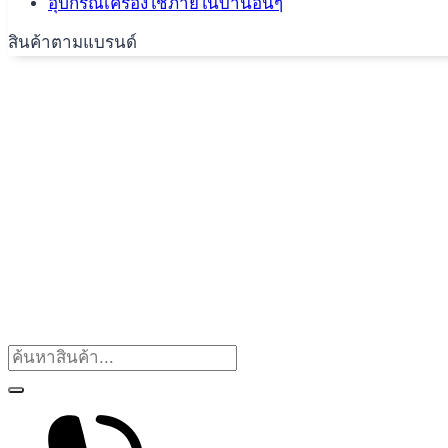
อุปกรณ์เครื่องใช้ภายในบ้านอื่นๆ
สินค้าตามแบรนด์