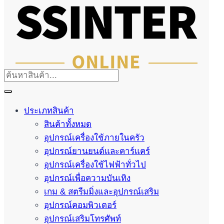
ประเภทสินค้า
สินค้าทั้งหมด
อุปกรณ์เครื่องใช้ภายในครัว
อุปกรณ์ยานยนต์และคาร์แคร์
อุปกรณ์เครื่องใช้ไฟฟ้าทั่วไป
อุปกรณ์เพื่อความบันเทิง
เกม & สตรีมมิ่งและอุปกรณ์เสริม
อุปกรณ์คอมพิวเตอร์
อุปกรณ์เสริมโทรศัพท์