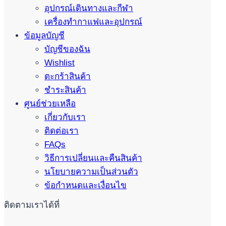
อุปกรณ์เดินทางและกีฬา
เครื่องทำกาแฟและอุปกรณ์
ข้อมูลบัญชี
บัญชีของฉัน
Wishlist
ตะกร้าสินค้า
ชำระสินค้า
ศูนย์ช่วยเหลือ
เกี่ยวกับเรา
ติดต่อเรา
FAQs
วิธีการเปลี่ยนและคืนสินค้า
นโยบายความเป็นส่วนตัว
ข้อกำหนดและเงื่อนไข
ติดตามเราได้ที่