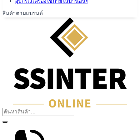
อุปกรณ์เครื่องใช้ภายในบ้านอื่นๆ
สินค้าตามแบรนด์