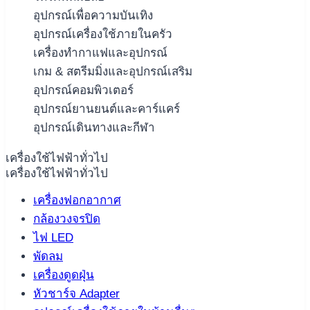
อุปกรณ์เพื่อความบันเทิง
อุปกรณ์เครื่องใช้ภายในครัว
เครื่องทำกาแฟและอุปกรณ์
เกม & สตรีมมิ่งและอุปกรณ์เสริม
อุปกรณ์คอมพิวเตอร์
อุปกรณ์ยานยนต์และคาร์แคร์
อุปกรณ์เดินทางและกีฬา
เครื่องใช้ไฟฟ้าทั่วไป
เครื่องใช้ไฟฟ้าทั่วไป
เครื่องฟอกอากาศ
กล้องวงจรปิด
ไฟ LED
พัดลม
เครื่องดูดฝุ่น
หัวชาร์จ Adapter