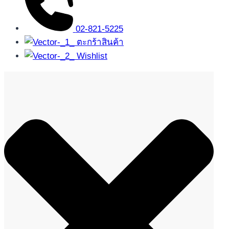
02-821-5225
ตะกร้าสินค้า
Wishlist