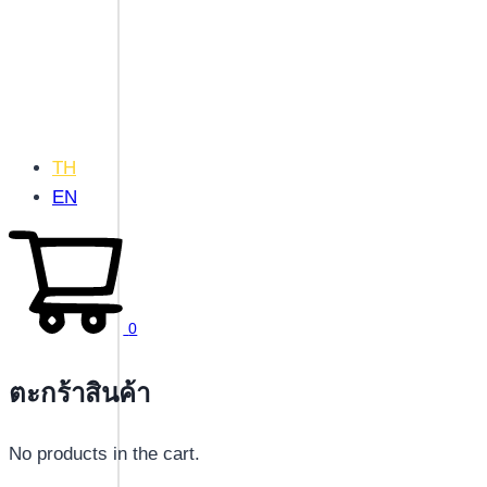
TH
EN
0
ตะกร้าสินค้า
No products in the cart.