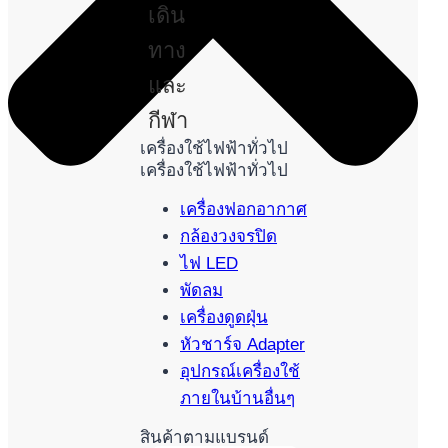
เดิน
ทาง
และ
กีฬา
เครื่องใช้ไฟฟ้าทั่วไป
เครื่องใช้ไฟฟ้าทั่วไป
เครื่องฟอกอากาศ
กล้องวงจรปิด
ไฟ LED
พัดลม
เครื่องดูดฝุ่น
หัวชาร์จ Adapter
อุปกรณ์เครื่องใช้
ภายในบ้านอื่นๆ
สินค้าตามแบรนด์