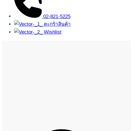
02-821-5225
ตะกร้าสินค้า
Wishlist