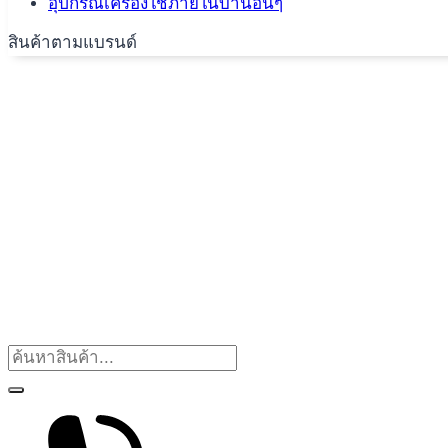
อุปกรณ์เครื่องใช้ภายในบ้านอื่นๆ
สินค้าตามแบรนด์