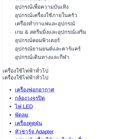
อุปกรณ์เพื่อความบันเทิง
อุปกรณ์เครื่องใช้ภายในครัว
เครื่องทำกาแฟและอุปกรณ์
เกม & สตรีมมิ่งและอุปกรณ์เสริม
อุปกรณ์คอมพิวเตอร์
อุปกรณ์ยานยนต์และคาร์แคร์
อุปกรณ์เดินทางและกีฬา
เครื่องใช้ไฟฟ้าทั่วไป
เครื่องใช้ไฟฟ้าทั่วไป
เครื่องฟอกอากาศ
กล้องวงจรปิด
ไฟ LED
พัดลม
เครื่องดูดฝุ่น
หัวชาร์จ Adapter