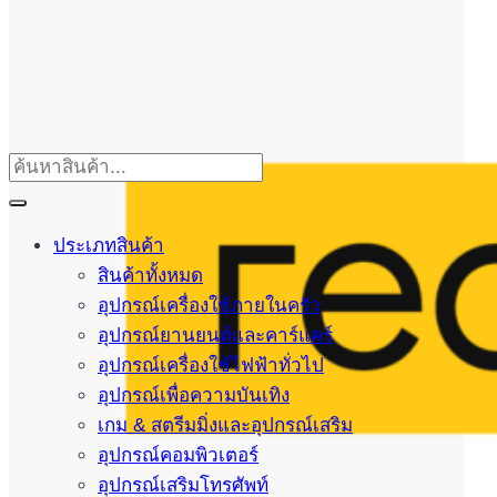
ประเภทสินค้า
สินค้าทั้งหมด
อุปกรณ์เครื่องใช้ภายในครัว
อุปกรณ์ยานยนต์และคาร์แคร์
อุปกรณ์เครื่องใช้ไฟฟ้าทั่วไป
อุปกรณ์เพื่อความบันเทิง
เกม & สตรีมมิ่งและอุปกรณ์เสริม
อุปกรณ์คอมพิวเตอร์
อุปกรณ์เสริมโทรศัพท์