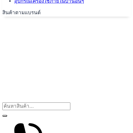
อุปกรณ์เครื่องใช้ภายในบ้านอื่นๆ
สินค้าตามแบรนด์