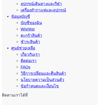
อุปกรณ์เดินทางและกีฬา
เครื่องทำกาแฟและอุปกรณ์
ข้อมูลบัญชี
บัญชีของฉัน
Wishlist
ตะกร้าสินค้า
ชำระสินค้า
ศูนย์ช่วยเหลือ
เกี่ยวกับเรา
ติดต่อเรา
FAQs
วิธีการเปลี่ยนและคืนสินค้า
นโยบายความเป็นส่วนตัว
ข้อกำหนดและเงื่อนไข
ติดตามเราได้ที่