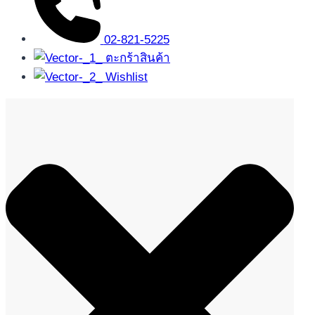
02-821-5225
ตะกร้าสินค้า
Wishlist