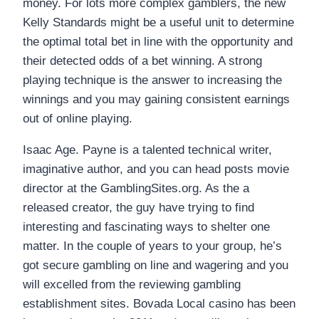
money. For lots more complex gamblers, the new
Kelly Standards might be a useful unit to determine
the optimal total bet in line with the opportunity and
their detected odds of a bet winning. A strong
playing technique is the answer to increasing the
winnings and you may gaining consistent earnings
out of online playing.
Isaac Age. Payne is a talented technical writer,
imaginative author, and you can head posts movie
director at the GamblingSites.org. As the a
released creator, the guy have trying to find
interesting and fascinating ways to shelter one
matter. In the couple of years to your group, he’s
got secure gambling on line and wagering and you
will excelled from the reviewing gambling
establishment sites. Bovada Local casino has been