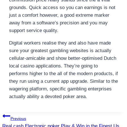
grounds. Quick access so you can earnings is not
just a comfort however, a good extreme marker
away from a software’s precision and you may
support service quality.
Digital workers realise they and also have made
sure your greatest gambling websites is actually
cellular-amicable and show better-optimised Dutch
local casino applications. They’re going to
performs higher to the all of the modern products, if
they run using a current app upgrade. Similar to the
wagering platform, specific gambling enterprises
actually ability a devoted poker area.
แนะแนว
Previous
Real cash Electronic poker Play & Win in the Finest Us