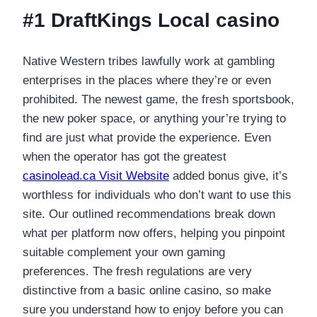
#1 DraftKings Local casino
Native Western tribes lawfully work at gambling
enterprises in the places where they’re or even
prohibited. The newest game, the fresh sportsbook,
the new poker space, or anything your’re trying to
find are just what provide the experience. Even
when the operator has got the greatest
casinolead.ca Visit Website
added bonus give, it’s
worthless for individuals who don’t want to use this
site. Our outlined recommendations break down
what per platform now offers, helping you pinpoint
suitable complement your own gaming
preferences. The fresh regulations are very
distinctive from a basic online casino, so make
sure you understand how to enjoy before you can