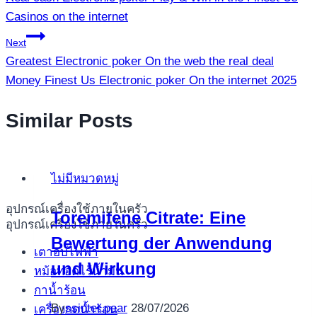
เรื่อง
Casinos on the internet
Next
Greatest Electronic poker On the web the real deal
Money Finest Us Electronic poker On the internet 2025
Similar Posts
ไม่มีหมวดหมู่
อุปกรณ์เครื่องใช้ภายในครัว
Toremifene Citrate: Eine
อุปกรณ์เครื่องใช้ภายในครัว
Bewertung der Anwendung
เตาอบไฟฟ้า
und Wirkung
หม้อทอดไร้น้ำมัน
กาน้ำร้อน
By
ssinter.pear
28/07/2026
เครื่องกดน้ำร้อน