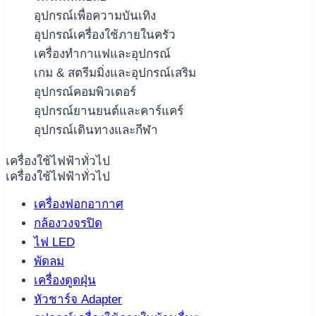
อุปกรณ์เพื่อความบันเทิง
อุปกรณ์เครื่องใช้ภายในครัว
เครื่องทำกาแฟและอุปกรณ์
เกม & สตรีมมิ่งและอุปกรณ์เสริม
อุปกรณ์คอมพิวเตอร์
อุปกรณ์ยานยนต์และคาร์แคร์
อุปกรณ์เดินทางและกีฬา
เครื่องใช้ไฟฟ้าทั่วไป
เครื่องใช้ไฟฟ้าทั่วไป
เครื่องฟอกอากาศ
กล้องวงจรปิด
ไฟ LED
พัดลม
เครื่องดูดฝุ่น
หัวชาร์จ Adapter