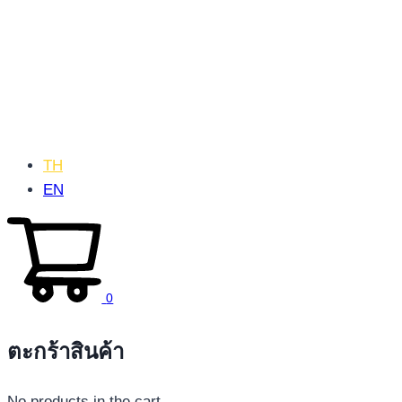
TH
EN
0
ตะกร้าสินค้า
No products in the cart.