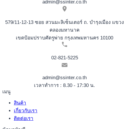
admin@ssinter.co.th
579/11-12-13 ซอย สวนมะลิเซ็นเตอร์ ถ. บำรุงเมือง แขวง
คลองมหานาค
เขตป้อมปราบศัตรูพ่าย กรุงเทพมหานคร 10100
02-821-5225
admin@ssinter.co.th
เวลาทำการ : 8.30 - 17:30 น.
เมนู
สินค้า
เกี่ยวกับเรา
ติดต่อเรา