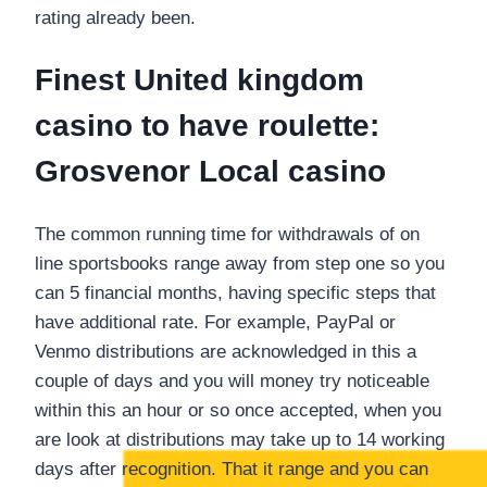
rating already been.
Finest United kingdom
casino to have roulette:
Grosvenor Local casino
The common running time for withdrawals of on
line sportsbooks range away from step one so you
can 5 financial months, having specific steps that
have additional rate. For example, PayPal or
Venmo distributions are acknowledged in this a
couple of days and you will money try noticeable
within this an hour or so once accepted, when you
are look at distributions may take up to 14 working
days after recognition. That it range and you can