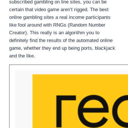
subscribed gambling on line sites, you can be
certain that video game aren’t rigged. The best
online gambling sites a real income participants
like fool around with RNGs (Random Number
Creator). This really is an algorithm you to
definitely find the results of the automated online
game, whether they end up being ports, blackjack
and the like.