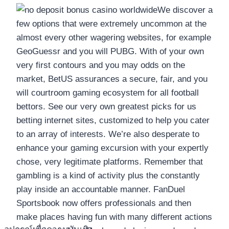
We discover a
few options that were extremely uncommon at the
almost every other wagering websites, for example
GeoGuessr and you will PUBG. With of your own
very first contours and you may odds on the
market, BetUS assurances a secure, fair, and you
will courtroom gaming ecosystem for all football
bettors. See our very own greatest picks for us
betting internet sites, customized to help you cater
to an array of interests. We’re also desperate to
enhance your gaming excursion with your expertly
chose, very legitimate platforms. Remember that
gambling is a kind of activity plus the constantly
play inside an accountable manner. FanDuel
Sportsbook now offers professionals and then
make places having fun with many different actions