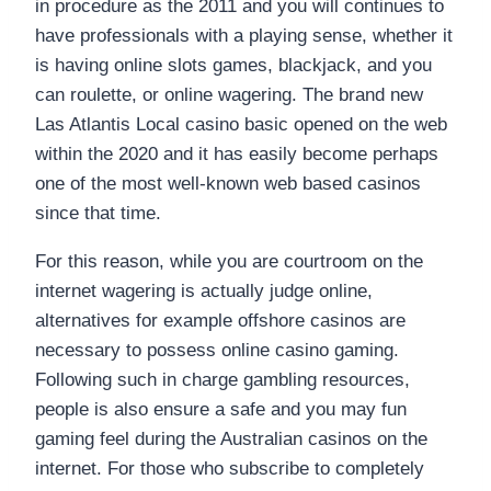
in procedure as the 2011 and you will continues to
have professionals with a playing sense, whether it
is having online slots games, blackjack, and you
can roulette, or online wagering. The brand new
Las Atlantis Local casino basic opened on the web
within the 2020 and it has easily become perhaps
one of the most well-known web based casinos
since that time.
For this reason, while you are courtroom on the
internet wagering is actually judge online,
alternatives for example offshore casinos are
necessary to possess online casino gaming.
Following such in charge gambling resources,
people is also ensure a safe and you may fun
gaming feel during the Australian casinos on the
internet. For those who subscribe to completely