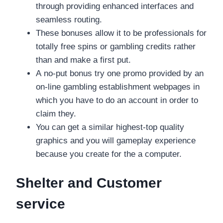
through providing enhanced interfaces and
seamless routing.
These bonuses allow it to be professionals for
totally free spins or gambling credits rather
than and make a first put.
A no-put bonus try one promo provided by an
on-line gambling establishment webpages in
which you have to do an account in order to
claim they.
You can get a similar highest-top quality
graphics and you will gameplay experience
because you create for the a computer.
Shelter and Customer
service