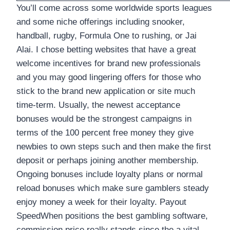
You’ll come across some worldwide sports leagues
and some niche offerings including snooker,
handball, rugby, Formula One to rushing, or Jai
Alai. I chose betting websites that have a great
welcome incentives for brand new professionals
and you may good lingering offers for those who
stick to the brand new application or site much
time-term. Usually, the newest acceptance
bonuses would be the strongest campaigns in
terms of the 100 percent free money they give
newbies to own steps such and then make the first
deposit or perhaps joining another membership.
Ongoing bonuses include loyalty plans or normal
reload bonuses which make sure gamblers steady
enjoy money a week for their loyalty. Payout
SpeedWhen positions the best gambling software,
commission price really stands since the a vital