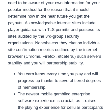
need to be aware of your own information for your
popular method for the reason that it should
determine how in the near future you get the
payouts. A knowledgeable internet sites include
player guidance with TLS permits and possess its
sites audited by the 3rd-group security
organizations. Nonetheless they citation individual
site confirmation metrics outlined by the internet
browser (Chrome, Firefox, etcetera.) such servers
stability and you will partnership stability.
You earn items every time you play and will
progress up thanks to several tiered degrees
of membership.
The newest mobile gambling enterprise
software experience is crucial, as it raises
the playing experience for cellular participants