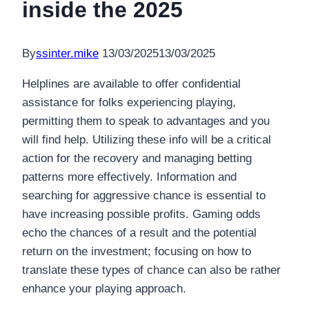
inside the 2025
By
ssinter.mike
13/03/2025
13/03/2025
Helplines are available to offer confidential
assistance for folks experiencing playing,
permitting them to speak to advantages and you
will find help. Utilizing these info will be a critical
action for the recovery and managing betting
patterns more effectively. Information and
searching for aggressive chance is essential to
have increasing possible profits.
Gaming odds
echo the chances of a result and the potential
return on the investment; focusing on how to
translate these types of chance can also be rather
enhance your playing approach.