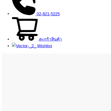
02-821-5225
ตะกร้าสินค้า
Wishlist