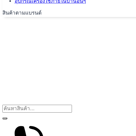
อุปกรณ์เครื่องใช้ภายในบ้านอื่นๆ
สินค้าตามแบรนด์