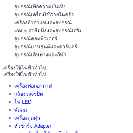
อุปกรณ์เพื่อความบันเทิง
อุปกรณ์เครื่องใช้ภายในครัว
เครื่องทำกาแฟและอุปกรณ์
เกม & สตรีมมิ่งและอุปกรณ์เสริม
อุปกรณ์คอมพิวเตอร์
อุปกรณ์ยานยนต์และคาร์แคร์
อุปกรณ์เดินทางและกีฬา
เครื่องใช้ไฟฟ้าทั่วไป
เครื่องใช้ไฟฟ้าทั่วไป
เครื่องฟอกอากาศ
กล้องวงจรปิด
ไฟ LED
พัดลม
เครื่องดูดฝุ่น
หัวชาร์จ Adapter