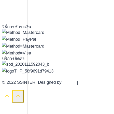
วิธีการชำระเงิน
บริการจัดส่ง
© 2022 SSINTER. Designed by
YWDS
|
Sitemap