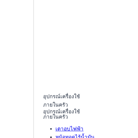
อุปกรณ์เครื่องใช้
ภายในครัว
อุปกรณ์เครื่องใช้
ภายในครัว
เตาอบไฟฟ้า
หม้อทอดไร้น้ำมัน