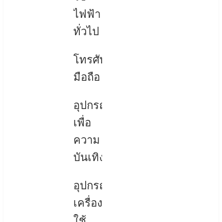
ไฟฟ้า
ทั่วไป
โทรศัพท์
มือถือ
อุปกรณ์
เพื่อ
ความ
บันเทิง
อุปกรณ์
เครื่อง
ใช้