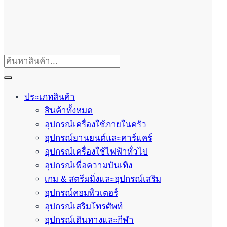
ประเภทสินค้า
สินค้าทั้งหมด
อุปกรณ์เครื่องใช้ภายในครัว
อุปกรณ์ยานยนต์และคาร์แคร์
อุปกรณ์เครื่องใช้ไฟฟ้าทั่วไป
อุปกรณ์เพื่อความบันเทิง
เกม & สตรีมมิ่งและอุปกรณ์เสริม
อุปกรณ์คอมพิวเตอร์
อุปกรณ์เสริมโทรศัพท์
อุปกรณ์เดินทางและกีฬา