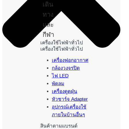
เดิน
ทาง
และ
กีฬา
เครื่องใช้ไฟฟ้าทั่วไป
เครื่องใช้ไฟฟ้าทั่วไป
เครื่องฟอกอากาศ
กล้องวงจรปิด
ไฟ LED
พัดลม
เครื่องดูดฝุ่น
หัวชาร์จ Adapter
อุปกรณ์เครื่องใช้
ภายในบ้านอื่นๆ
สินค้าตามแบรนด์