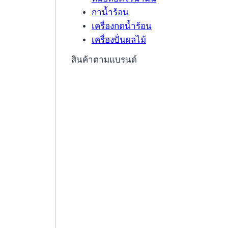
กาน้ำร้อน
เครื่องกดน้ำร้อน
เครื่องปั่นผลไม้
สินค้าตามแบรนด์