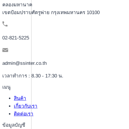
คลองมหานาค
เขตป้อมปราบศัตรูพ่าย กรุงเทพมหานคร 10100
02-821-5225
admin@ssinter.co.th
เวลาทำการ : 8.30 - 17:30 น.
เมนู
สินค้า
เกี่ยวกับเรา
ติดต่อเรา
ข้อมูลบัญชี