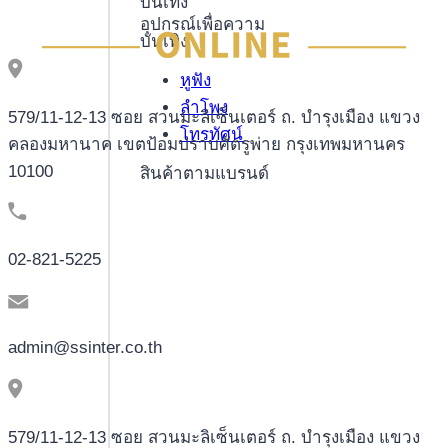
บันเทิง
อุปกรณ์เพื่อความ
บันเทิง
หูฟัง
ลำโพง
579/11-12-13 ซอย สวนมะลิเซ็นเตอร์ ถ. บำรุงเมือง แขวง
โทรทัศน์
คลองมหานาค เขตป้อมปราบศัตรูพ่าย กรุงเทพมหานคร
10100
สินค้าตามแบรนด์
02-821-5225
admin@ssinter.co.th
579/11-12-13 ซอย สวนมะลิเซ็นเตอร์ ถ. บำรุงเมือง แขวง