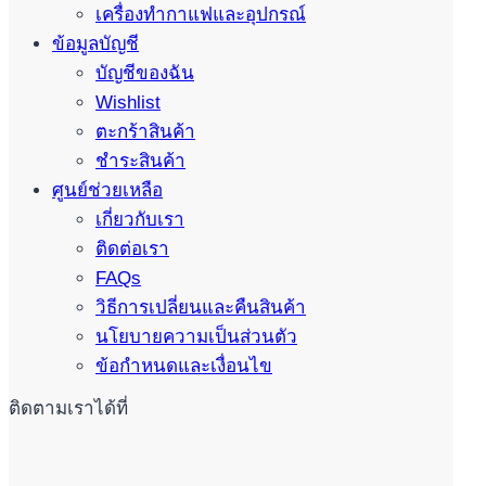
เครื่องทำกาแฟและอุปกรณ์
ข้อมูลบัญชี
บัญชีของฉัน
Wishlist
ตะกร้าสินค้า
ชำระสินค้า
ศูนย์ช่วยเหลือ
เกี่ยวกับเรา
ติดต่อเรา
FAQs
วิธีการเปลี่ยนและคืนสินค้า
นโยบายความเป็นส่วนตัว
ข้อกำหนดและเงื่อนไข
ติดตามเราได้ที่