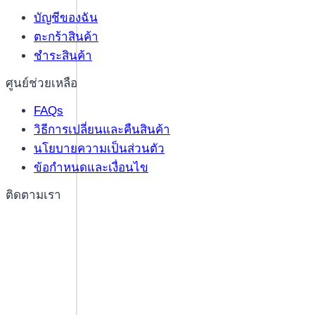
บัญชีของฉัน
ตะกร้าสินค้า
ชำระสินค้า
ศูนย์ช่วยเหลือ
FAQs
วิธีการเปลี่ยนและคืนสินค้า
นโยบายความเป็นส่วนตัว
ข้อกำหนดและเงื่อนไข
ติดตามเรา