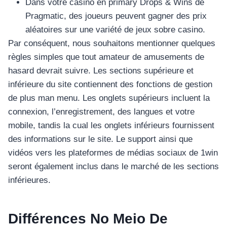
Dans votre casino en primary Drops & Wins de
Pragmatic, des joueurs peuvent gagner des prix
aléatoires sur une variété de jeux sobre casino.
Par conséquent, nous souhaitons mentionner quelques
règles simples que tout amateur de amusements de
hasard devrait suivre. Les sections supérieure et
inférieure du site contiennent des fonctions de gestion
de plus man menu. Les onglets supérieurs incluent la
connexion, l’enregistrement, des langues et votre
mobile, tandis la cual les onglets inférieurs fournissent
des informations sur le site. Le support ainsi que
vidéos vers les plateformes de médias sociaux de 1win
seront également inclus dans le marché de les sections
inférieures.
Différences No Meio De