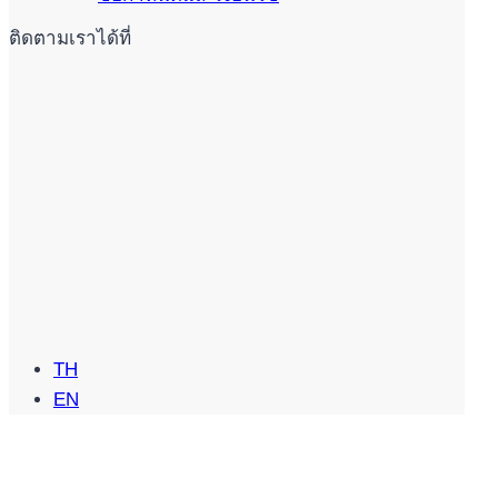
ติดตามเราได้ที่
TH
EN