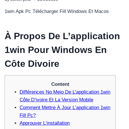
1win Apk Pc Télécharger Fill Windows Et Macos
À Propos De L’application
1win Pour Windows En
Côte Divoire
Content
Différences No Meio De L’application 1win
Côte D’ivoire Et La Version Mobile
Comment Mettre À Jour L’application 1win
Fill Pc?
Approuver L’installation