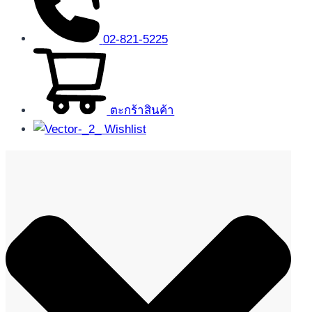
02-821-5225
ตะกร้าสินค้า
Wishlist