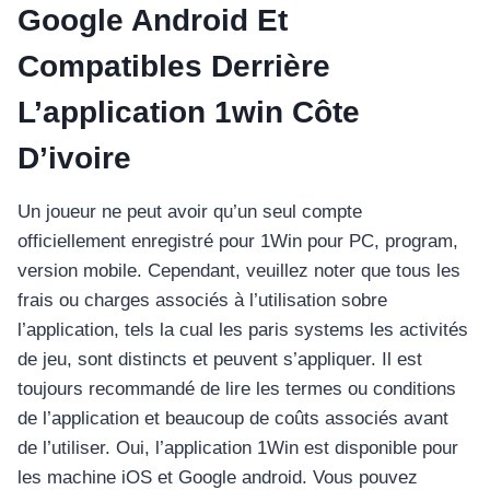
Google Android Et
Compatibles Derrière
L’application 1win Côte
D’ivoire
Un joueur ne peut avoir qu’un seul compte
officiellement enregistré pour 1Win pour PC, program,
version mobile. Cependant, veuillez noter que tous les
frais ou charges associés à l’utilisation sobre
l’application, tels la cual les paris systems les activités
de jeu, sont distincts et peuvent s’appliquer. Il est
toujours recommandé de lire les termes ou conditions
de l’application et beaucoup de coûts associés avant
de l’utiliser. Oui, l’application 1Win est disponible pour
les machine iOS et Google android. Vous pouvez