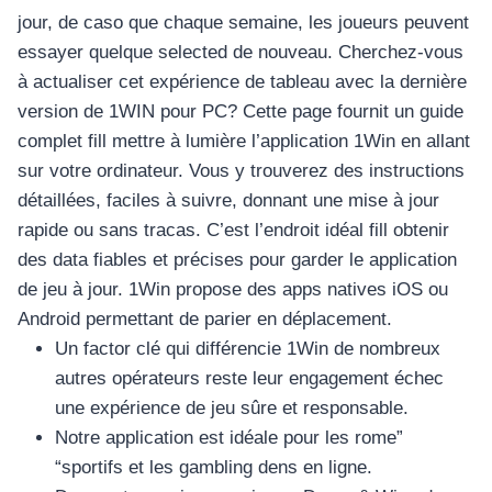
jour, de caso que chaque semaine, les joueurs peuvent
essayer quelque selected de nouveau. Cherchez-vous
à actualiser cet expérience de tableau avec la dernière
version de 1WIN pour PC? Cette page fournit un guide
complet fill mettre à lumière l’application 1Win en allant
sur votre ordinateur. Vous y trouverez des instructions
détaillées, faciles à suivre, donnant une mise à jour
rapide ou sans tracas. C’est l’endroit idéal fill obtenir
des data fiables et précises pour garder le application
de jeu à jour. 1Win propose des apps natives iOS ou
Android permettant de parier en déplacement.
Un factor clé qui différencie 1Win de nombreux
autres opérateurs reste leur engagement échec
une expérience de jeu sûre et responsable.
Notre application est idéale pour les rome”
“sportifs et les gambling dens en ligne.