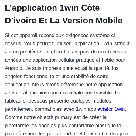
L’application 1win Côte
D’ivoire Et La Version Mobile
Si cet appareil répond aux exigences système ci-
dessus, vous pourrez utiliser l’application 1Win without
aucun problème. Je cherchais depuis de nombreuses
années une application cellular pratique et fiable pour
Android. Je suis impressionné equal la qualité, los
angeles fonctionnalité et una stabilité de cette
application. Nous avons développé notre application
aussi pratique ainsi que conviviale que feasible. Le
tableau ci-dessous présente quelques modules
parfaitement compatibles avec 1win app
aviator 1win
.
Comme notre objectif primary est de créer la
plateforme los angeles plus confortable ainsi que la
plus sûre pour les paris sportifs et l’ensemble des jeux