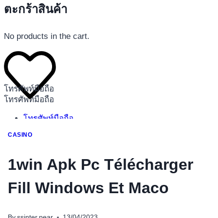
ตะกร้าสินค้า
No products in the cart.
โทรศัพท์มือถือ
โทรศัพท์มือถือ
โทรศัพท์มือถือ
อุปกรณ์เสริมโทรศัพท์
CASINO
สินค้าตามแบรนด์
1win Apk Pc Télécharger
Fill Windows Et Maco
By
ssinter.pear
13/04/2023