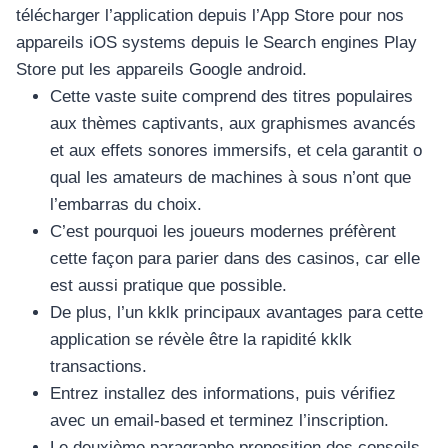
télécharger l’application depuis l’App Store pour nos
appareils iOS systems depuis le Search engines Play
Store put les appareils Google android.
Cette vaste suite comprend des titres populaires
aux thèmes captivants, aux graphismes avancés
et aux effets sonores immersifs, et cela garantit o
qual les amateurs de machines à sous n’ont que
l’embarras du choix.
C’est pourquoi les joueurs modernes préfèrent
cette façon para parier dans des casinos, car elle
est aussi pratique que possible.
De plus, l’un kklk principaux avantages para cette
application se révèle être la rapidité kklk
transactions.
Entrez installez des informations, puis vérifiez
avec un email-based et terminez l’inscription.
Le deuxième paragraphe proposition des conseils