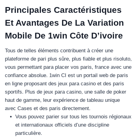
เครื่องปั่นผลไม้
Principales Caractéristiques
สินค้าตามแบรนด์
Et Avantages De La Variation
Mobile De 1win Côte D’ivoire
Tous de telles éléments contribuent à créer une
plateforme de pari plus sûre, plus fiable et plus risoluto,
vous permettant para placer vos paris, france avec une
confiance absolue. 1win CI est un portail web de paris
en ligne proposant des jeux para casino et des paris
sportifs. Plus de jeux para casino, une salle de poker
haut de gamme, leur expérience de tableau unique
avec Cases et des paris directement.
Vous pouvez parier sur tous les tournois régionaux
et internationaux officiels d’une discipline
particulière.