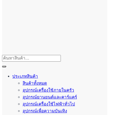
ประเภทสินค้า
สินค้าทั้งหมด
อุปกรณ์เครื่องใช้ภายในครัว
อุปกรณ์ยานยนต์และคาร์แคร์
อุปกรณ์เครื่องใช้ไฟฟ้าทั่วไป
อุปกรณ์เพื่อความบันเทิง