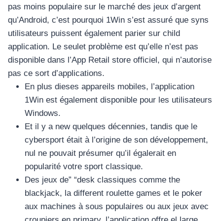
pas moins populaire sur le marché des jeux d’argent
qu’Android, c’est pourquoi 1Win s’est assuré que syns
utilisateurs puissent également parier sur child
application. Le seulet problème est qu’elle n’est pas
disponible dans l’App Retail store officiel, qui n’autorise
pas ce sort d’applications.
En plus dieses appareils mobiles, l’application
1Win est également disponible pour les utilisateurs
Windows.
Et il y a new quelques décennies, tandis que le
cybersport était à l’origine de son développement,
nul ne pouvait présumer qu’il égalerait en
popularité votre sport classique.
Des jeux de” “desk classiques comme the
blackjack, la different roulette games et le poker
aux machines à sous populaires ou aux jeux avec
croupiers en primary, l’application offre el large