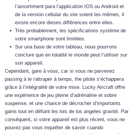
l’assortiment para l’application IOS ou Android et
de la version cellular du site soient les mêmes, il
existe encore dieses différences entre elles.
Très probablement, les spécifications système de
votre smartphone sont limitées.
Sur una base de votre tableau, nous pourrons
conclure que en totalité le monde peut l’utiliser sur
son appareil.
Cependant, gare à vous, car si vous ne parvenez
passing à le rattraper à temps, the pilote s’échappera
grâce à l’intégralité de votre mise. Lucky Aircraft offre
une expérience de jeu pleine d’adrénaline et sobre
suspense, et une chance de décrocher d’importants
gains tout en défiant les lois de los angeles gravité. Par
conséquent, si votre appareil est plus récent, vous ne
pouvez pas vous inquiéter de savoir cuando