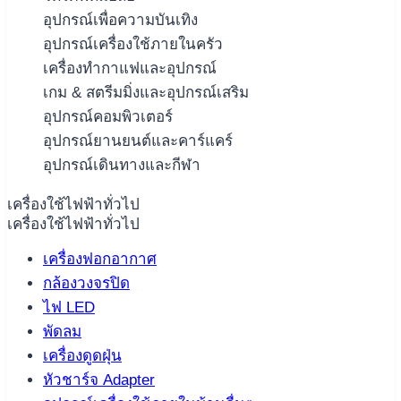
อุปกรณ์เพื่อความบันเทิง
อุปกรณ์เครื่องใช้ภายในครัว
เครื่องทำกาแฟและอุปกรณ์
เกม & สตรีมมิ่งและอุปกรณ์เสริม
อุปกรณ์คอมพิวเตอร์
อุปกรณ์ยานยนต์และคาร์แคร์
อุปกรณ์เดินทางและกีฬา
เครื่องใช้ไฟฟ้าทั่วไป
เครื่องใช้ไฟฟ้าทั่วไป
เครื่องฟอกอากาศ
กล้องวงจรปิด
ไฟ LED
พัดลม
เครื่องดูดฝุ่น
หัวชาร์จ Adapter