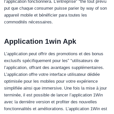
l’application fonctionnera. L’entreprise” “the tout prévu
put que chaque consumer puisse parier by way of son
appareil mobile et bénéficier para toutes les
commodités nécessaires.
Application 1win Apk
L’application peut offrir des promotions et des bonus
exclusifs spécifiquement pour les” “utilisateurs de
l’application, offrant des avantages supplémentaires.
L’application offre votre interface utilisateur dédiée
optimisée pour les mobiles pour votre expérience
simplifiée ainsi que immersive. Une fois la mise à jour
terminée, il est possible de lancer l’application 1Win
avec la dernière version et profiter des nouvelles
fonctionnalités et améliorations. L’application 1Win est