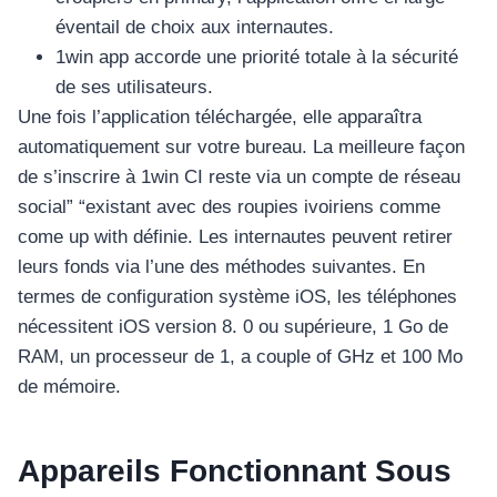
éventail de choix aux internautes.
1win app accorde une priorité totale à la sécurité
de ses utilisateurs.
Une fois l’application téléchargée, elle apparaîtra
automatiquement sur votre bureau. La meilleure façon
de s’inscrire à 1win CI reste via un compte de réseau
social” “existant avec des roupies ivoiriens comme
come up with définie. Les internautes peuvent retirer
leurs fonds via l’une des méthodes suivantes. En
termes de configuration système iOS, les téléphones
nécessitent iOS version 8. 0 ou supérieure, 1 Go de
RAM, un processeur de 1, a couple of GHz et 100 Mo
de mémoire.
Appareils Fonctionnant Sous