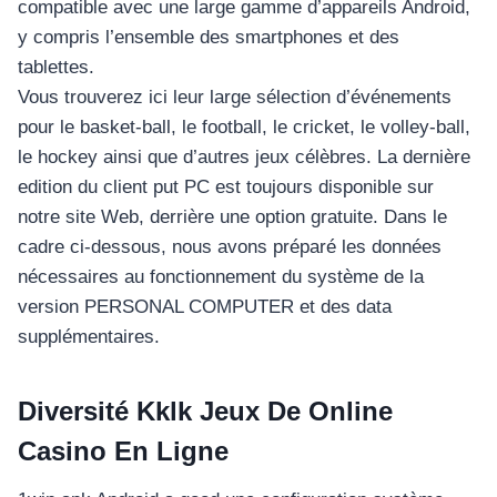
compatible avec une large gamme d’appareils Android,
y compris l’ensemble des smartphones et des
tablettes.
Vous trouverez ici leur large sélection d’événements
pour le basket-ball, le football, le cricket, le volley-ball,
le hockey ainsi que d’autres jeux célèbres. La dernière
edition du client put PC est toujours disponible sur
notre site Web, derrière une option gratuite. Dans le
cadre ci-dessous, nous avons préparé les données
nécessaires au fonctionnement du système de la
version PERSONAL COMPUTER et des data
supplémentaires.
Diversité Kklk Jeux De Online
Casino En Ligne