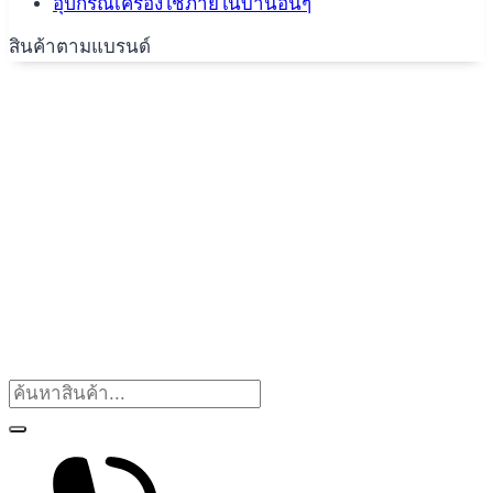
อุปกรณ์เครื่องใช้ภายในบ้านอื่นๆ
สินค้าตามแบรนด์