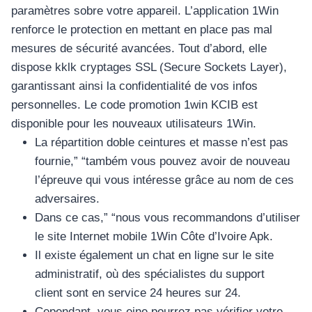
paramètres sobre votre appareil. L’application 1Win
renforce le protection en mettant en place pas mal
mesures de sécurité avancées. Tout d’abord, elle
dispose kklk cryptages SSL (Secure Sockets Layer),
garantissant ainsi la confidentialité de vos infos
personnelles. Le code promotion 1win KCIB est
disponible pour les nouveaux utilisateurs 1Win.
La répartition doble ceintures et masse n’est pas
fournie,” “também vous pouvez avoir de nouveau
l’épreuve qui vous intéresse grâce au nom de ces
adversaires.
Dans ce cas,” “nous vous recommandons d’utiliser
le site Internet mobile 1Win Côte d’Ivoire Apk.
Il existe également un chat en ligne sur le site
administratif, où des spécialistes du support
client sont en service 24 heures sur 24.
Cependant, vous eine pourrez pas vérifier votre