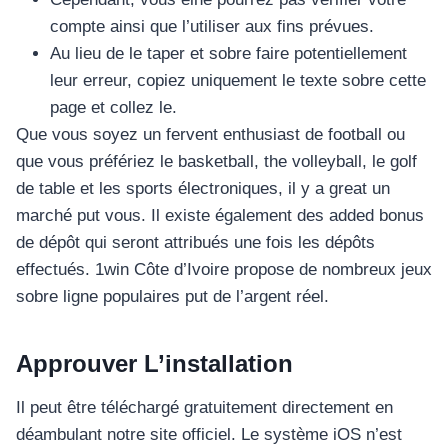
compte ainsi que l’utiliser aux fins prévues.
Au lieu de le taper et sobre faire potentiellement
leur erreur, copiez uniquement le texte sobre cette
page et collez le.
Que vous soyez un fervent enthusiast de football ou
que vous préfériez le basketball, the volleyball, le golf
de table et les sports électroniques, il y a great un
marché put vous. Il existe également des added bonus
de dépôt qui seront attribués une fois les dépôts
effectués. 1win Côte d’Ivoire propose de nombreux jeux
sobre ligne populaires put de l’argent réel.
Approuver L’installation
Il peut être téléchargé gratuitement directement en
déambulant notre site officiel. Le système iOS n’est