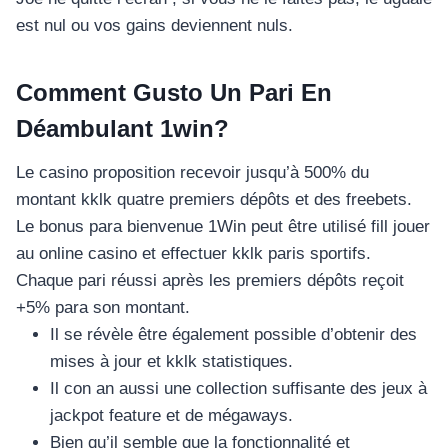
est nul ou vos gains deviennent nuls.
Comment Gusto Un Pari En
Déambulant 1win?
Le casino proposition recevoir jusqu’à 500% du
montant kklk quatre premiers dépôts et des freebets.
Le bonus para bienvenue 1Win peut être utilisé fill jouer
au online casino et effectuer kklk paris sportifs.
Chaque pari réussi après les premiers dépôts reçoit
+5% para son montant.
Il se révèle être également possible d’obtenir des
mises à jour et kklk statistiques.
Il con an aussi une collection suffisante des jeux à
jackpot feature et de mégaways.
Bien qu’il semble que la fonctionnalité et