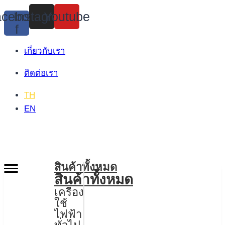
Skip
cebook-
Instagram
Youtube
to
f
content
เกี่ยวกับเรา
ติดต่อเรา
TH
EN
สินค้าทั้งหมด
สินค้าทั้งหมด
เครื่อง
ใช้
ไฟฟ้า