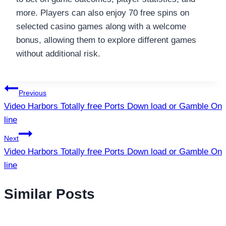
more. Players can also enjoy 70 free spins on
selected casino games along with a welcome
bonus, allowing them to explore different games
without additional risk.
แนะแนว
Previous
Video Harbors Totally free Ports Down load or Gamble On
เรื่อง
line
Next
Video Harbors Totally free Ports Down load or Gamble On
line
Similar Posts