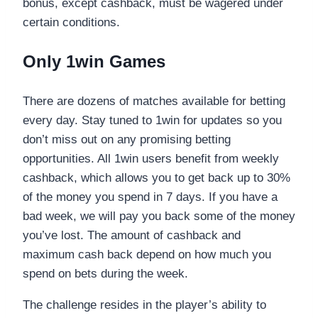
bonus, except cashback, must be wagered under
certain conditions.
Only 1win Games
There are dozens of matches available for betting
every day. Stay tuned to 1win for updates so you
don’t miss out on any promising betting
opportunities. All 1win users benefit from weekly
cashback, which allows you to get back up to 30%
of the money you spend in 7 days. If you have a
bad week, we will pay you back some of the money
you’ve lost. The amount of cashback and
maximum cash back depend on how much you
spend on bets during the week.
The challenge resides in the player’s ability to