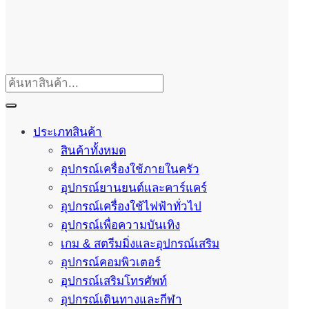
ประเภทสินค้า
สินค้าทั้งหมด
อุปกรณ์เครื่องใช้ภายในครัว
อุปกรณ์ยานยนต์และคาร์แคร์
อุปกรณ์เครื่องใช้ไฟฟ้าทั่วไป
อุปกรณ์เพื่อความบันเทิง
เกม & สตรีมมิ่งและอุปกรณ์เสริม
อุปกรณ์คอมพิวเตอร์
อุปกรณ์เสริมโทรศัพท์
อุปกรณ์เดินทางและกีฬา