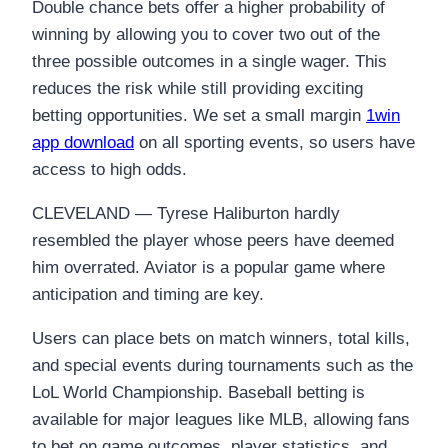
Double chance bets offer a higher probability of
winning by allowing you to cover two out of the
three possible outcomes in a single wager. This
reduces the risk while still providing exciting
betting opportunities. We set a small margin
1win
app download
on all sporting events, so users have
access to high odds.
CLEVELAND — Tyrese Haliburton hardly
resembled the player whose peers have deemed
him overrated. Aviator is a popular game where
anticipation and timing are key.
Users can place bets on match winners, total kills,
and special events during tournaments such as the
LoL World Championship. Baseball betting is
available for major leagues like MLB, allowing fans
to bet on game outcomes, player statistics, and