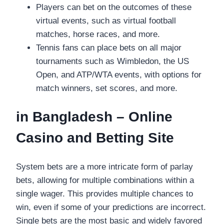
Players can bet on the outcomes of these
virtual events, such as virtual football
matches, horse races, and more.
Tennis fans can place bets on all major
tournaments such as Wimbledon, the US
Open, and ATP/WTA events, with options for
match winners, set scores, and more.
in Bangladesh – Online
Casino and Betting Site
System bets are a more intricate form of parlay
bets, allowing for multiple combinations within a
single wager. This provides multiple chances to
win, even if some of your predictions are incorrect.
Single bets are the most basic and widely favored