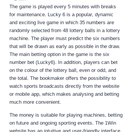
The game is played every 5 minutes with breaks
for maintenance. Lucky 6 is a popular, dynamic
and exciting live game in which 35 numbers are
randomly selected from 48 lottery balls in a lottery
machine. The player must predict the six numbers
that will be drawn as early as possible in the draw.
The main betting option in the game is the six
number bet (Lucky6). In addition, players can bet
on the colour of the lottery ball, even or odd, and
the total. The bookmaker offers the possibility to
watch sports broadcasts directly from the website
or mobile app, which makes analysing and betting
much more convenient.
The money is suitable for playing machines, betting
on future and ongoing sporting events. The 1Win
website has an intuitive and user-friendly interface