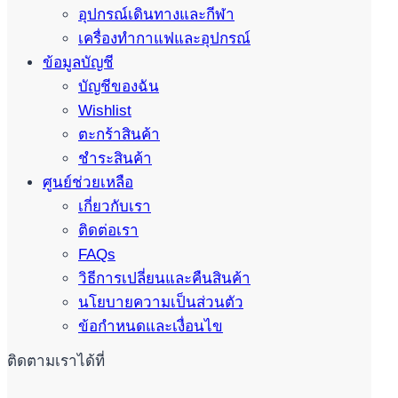
อุปกรณ์เดินทางและกีฬา
เครื่องทำกาแฟและอุปกรณ์
ข้อมูลบัญชี
บัญชีของฉัน
Wishlist
ตะกร้าสินค้า
ชำระสินค้า
ศูนย์ช่วยเหลือ
เกี่ยวกับเรา
ติดต่อเรา
FAQs
วิธีการเปลี่ยนและคืนสินค้า
นโยบายความเป็นส่วนตัว
ข้อกำหนดและเงื่อนไข
ติดตามเราได้ที่