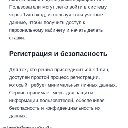
Пользователи могут легко войти в систему
через 1win вход, используя свои учетные
данные, чтобы получить доступ к
персональному кабинету и начать делать
ставки.
Регистрация и безопасность
Для тех, кто решил присоединиться к 1 вин,
доступен простой процесс регистрации,
который требует минимальных личных данных.
Сервис принимает меры для защиты
информации пользователей, обеспечивая
безопасность и конфиденциальность их
данных.