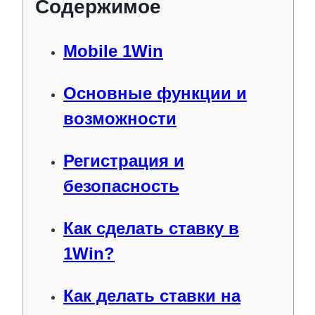
Содержимое
Mobile 1Win
Основные функции и
возможности
Регистрация и
безопасность
Как сделать ставку в
1Win?
Как делать ставки на