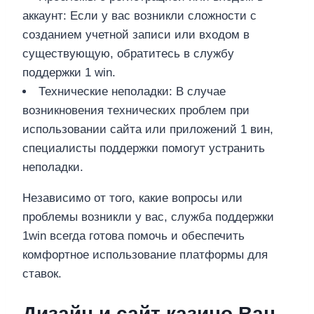
аккаунт: Если у вас возникли сложности с
созданием учетной записи или входом в
существующую, обратитесь в службу
поддержки 1 win.
Технические неполадки: В случае
возникновения технических проблем при
использовании сайта или приложений 1 вин,
специалисты поддержки помогут устранить
неполадки.
Независимо от того, какие вопросы или
проблемы возникли у вас, служба поддержки
1win всегда готова помочь и обеспечить
комфортное использование платформы для
ставок.
Дизайн и сайт казино Ван