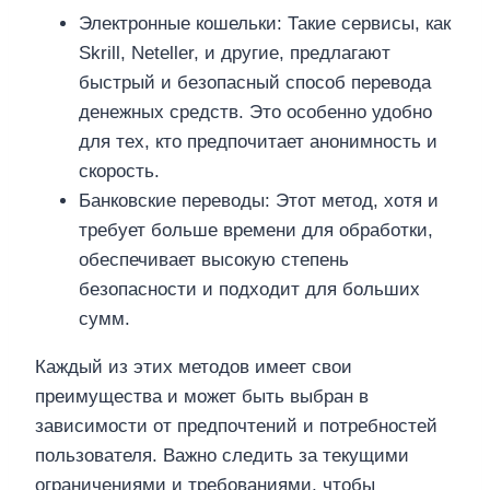
Электронные кошельки: Такие сервисы, как
Skrill, Neteller, и другие, предлагают
быстрый и безопасный способ перевода
денежных средств. Это особенно удобно
для тех, кто предпочитает анонимность и
скорость.
Банковские переводы: Этот метод, хотя и
требует больше времени для обработки,
обеспечивает высокую степень
безопасности и подходит для больших
сумм.
Каждый из этих методов имеет свои
преимущества и может быть выбран в
зависимости от предпочтений и потребностей
пользователя. Важно следить за текущими
ограничениями и требованиями, чтобы