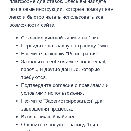
платформе для ставок. Здесь вы найдете
пошаговые инструкции, которые помогут вам
легко и быстро начать использовать все
возможности сайта.
Создание учетной записи на 1вин:
Перейдите на главную страницу 1win.
Нажмите на кнопку “Регистрация”.
Заполните необходимые поля: email,
пароль, и другие данные, которые
требуются.
Подтвердите согласие с правилами и
условиями использования.
Нажмите “Зарегистрироваться” для
завершения процесса.
Вход в личный кабинет:
Откройте главную страницу 1вин.