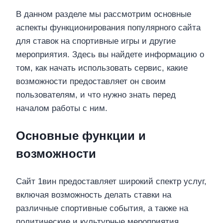
В данном разделе мы рассмотрим основные
аспекты функционирования популярного сайта
для ставок на спортивные игры и другие
мероприятия. Здесь вы найдете информацию о
том, как начать использовать сервис, какие
возможности предоставляет он своим
пользователям, и что нужно знать перед
началом работы с ним.
Основные функции и
возможности
Сайт 1вин предоставляет широкий спектр услуг,
включая возможность делать ставки на
различные спортивные события, а также на
политические и культурные мероприятия.