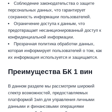
Соблюдение законодательства о защите
персональных данных, что гарантирует
сохранность информации пользователей.
Ограничение доступа к данным, что
предотвращает несанкционированный доступ к
конфиденциальной информации.
Прозрачная политика обработки данных,
которая информирует пользователей о том, как
их информация используется и защищается.
Преимущества БК 1 вин
В данном разделе мы рассмотрим широкий
спектр возможностей, предоставляемых
платформой 1win для управления личными
данными и финансовыми операциями