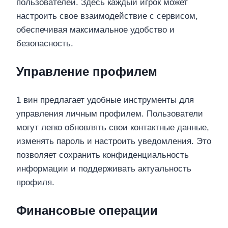
пользователей. Здесь каждый игрок может
настроить свое взаимодействие с сервисом,
обеспечивая максимальное удобство и
безопасность.
Управление профилем
1 вин предлагает удобные инструменты для
управления личным профилем. Пользователи
могут легко обновлять свои контактные данные,
изменять пароль и настроить уведомления. Это
позволяет сохранить конфиденциальность
информации и поддерживать актуальность
профиля.
Финансовые операции