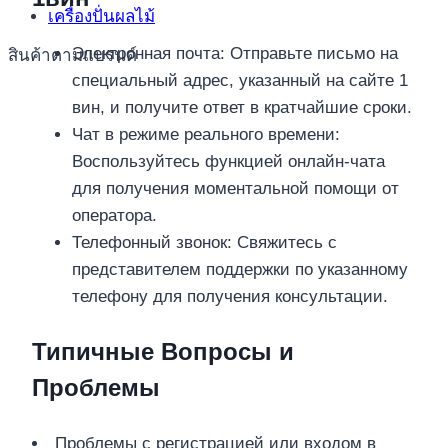
เครื่องปั่นผลไม้
Электронная почта: Отправьте письмо на
สินค้าตามแบรนด์
специальный адрес, указанный на сайте 1
вин, и получите ответ в кратчайшие сроки.
Чат в режиме реального времени:
Воспользуйтесь функцией онлайн-чата
для получения моментальной помощи от
оператора.
Телефонный звонок: Свяжитесь с
представителем поддержки по указанному
телефону для получения консультации.
Типичные Вопросы и
Проблемы
Проблемы с регистрацией или входом в