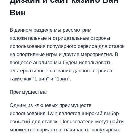
Вин
В данном разделе мы рассмотрим
положительные и отрицательные стороны
использования популярного сервиса для ставок
на спортивные игры и другие мероприятия. В
процессе анализа мы будем использовать
альтернативные названия данного сервиса,
такие как “1 вин” и “1вин”.
Преимущества:
Одним из ключевых преимуществ
использования 1win является широкий выбор
событий для ставок. Пользователи могут найти
множество вариантов, начиная от популярных