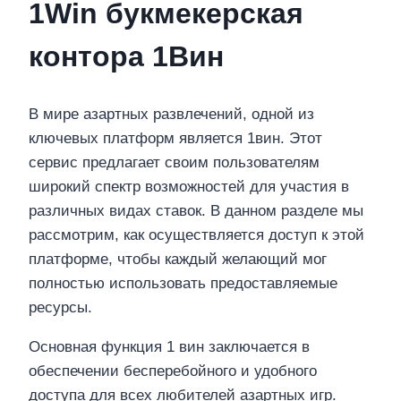
1Win букмекерская
контора 1Вин
В мире азартных развлечений, одной из
ключевых платформ является 1вин. Этот
сервис предлагает своим пользователям
широкий спектр возможностей для участия в
различных видах ставок. В данном разделе мы
рассмотрим, как осуществляется доступ к этой
платформе, чтобы каждый желающий мог
полностью использовать предоставляемые
ресурсы.
Основная функция 1 вин заключается в
обеспечении бесперебойного и удобного
доступа для всех любителей азартных игр.