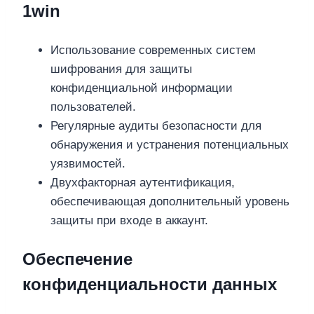
1win
Использование современных систем
шифрования для защиты
конфиденциальной информации
пользователей.
Регулярные аудиты безопасности для
обнаружения и устранения потенциальных
уязвимостей.
Двухфакторная аутентификация,
обеспечивающая дополнительный уровень
защиты при входе в аккаунт.
Обеспечение
конфиденциальности данных