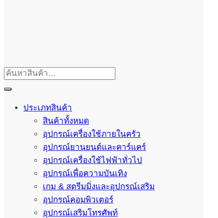
ประเภทสินค้า
สินค้าทั้งหมด
อุปกรณ์เครื่องใช้ภายในครัว
อุปกรณ์ยานยนต์และคาร์แคร์
อุปกรณ์เครื่องใช้ไฟฟ้าทั่วไป
อุปกรณ์เพื่อความบันเทิง
เกม & สตรีมมิ่งและอุปกรณ์เสริม
อุปกรณ์คอมพิวเตอร์
อุปกรณ์เสริมโทรศัพท์