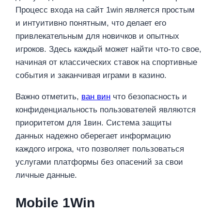
Процесс входа на сайт 1win является простым
и интуитивно понятным, что делает его
привлекательным для новичков и опытных
игроков. Здесь каждый может найти что-то свое,
начиная от классических ставок на спортивные
события и заканчивая играми в казино.
Важно отметить,
ван вин
что безопасность и
конфиденциальность пользователей являются
приоритетом для 1вин. Система защиты
данных надежно оберегает информацию
каждого игрока, что позволяет пользоваться
услугами платформы без опасений за свои
личные данные.
Mobile 1Win