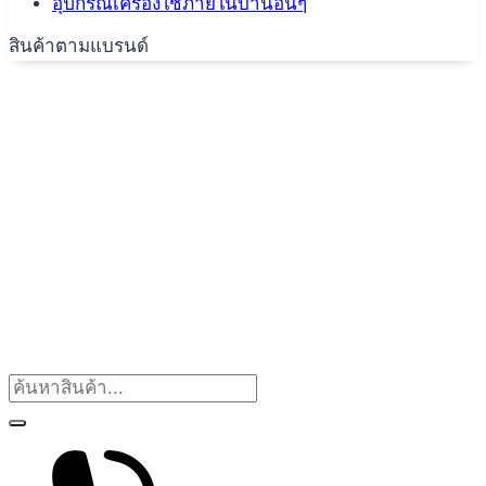
อุปกรณ์เครื่องใช้ภายในบ้านอื่นๆ
สินค้าตามแบรนด์