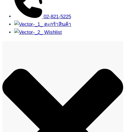
02-821-5225
ตะกร้าสินค้า
Wishlist