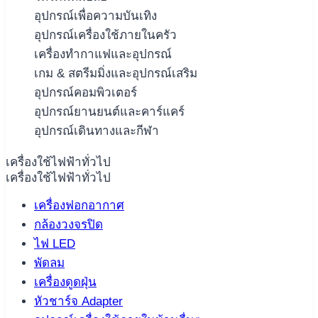
อุปกรณ์เพื่อความบันเทิง
อุปกรณ์เครื่องใช้ภายในครัว
เครื่องทำกาแฟและอุปกรณ์
เกม & สตรีมมิ่งและอุปกรณ์เสริม
อุปกรณ์คอมพิวเตอร์
อุปกรณ์ยานยนต์และคาร์แคร์
อุปกรณ์เดินทางและกีฬา
เครื่องใช้ไฟฟ้าทั่วไป
เครื่องใช้ไฟฟ้าทั่วไป
เครื่องฟอกอากาศ
กล้องวงจรปิด
ไฟ LED
พัดลม
เครื่องดูดฝุ่น
หัวชาร์จ Adapter