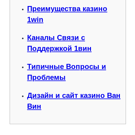
Преимущества казино
1win
Каналы Связи с
Поддержкой 1вин
Типичные Вопросы и
Проблемы
Дизайн и сайт казино Ван
Вин