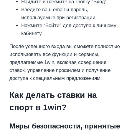
Найдите и нажмите на кнопку “Вход”.
Введите ваш email и пароль,
используемые при регистрации.
Нажмите “Войти” для доступа к личному
кабинету.
После успешного входа вы сможете полностью
использовать все функции и сервисы,
предлагаемые 1win, включая совершение
ставок, управление профилем и получение
доступа к специальным предложениям.
Как делать ставки на
спорт в 1win?
Меры безопасности, принятые