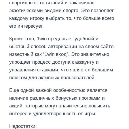
спортивных состязаний и заканчивая
экзотическими видами спорта. Это позволяет
каждому игроку выбрать то, что больше всего
его интересует.
Кроме того, 1win предлагает удобный и
быстрый способ авторизации на своем сайте,
известный как “1win вход”. Это значительно
упрощает процесс доступа к аккаунту и
управления ставками, что является большим
плюсом для активных пользователей.
Еще одной важной особенностью является
наличие различных бонусных программ и
акций, которые могут значительно повысить
интерес и удовлетворенность от игры.
Недостатки: