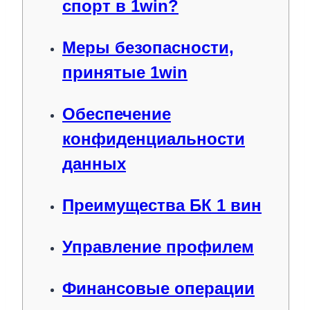
спорт в 1win?
Меры безопасности,
принятые 1win
Обеспечение
конфиденциальности
данных
Преимущества БК 1 вин
Управление профилем
Финансовые операции