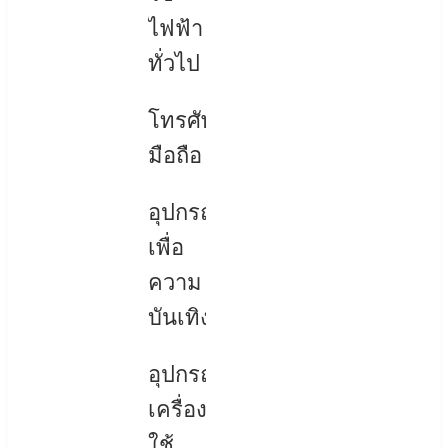
ไฟฟ้า
ทั่วไป
โทรศัพท์
มือถือ
อุปกรณ์
เพื่อ
ความ
บันเทิง
อุปกรณ์
เครื่อง
ใช้