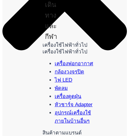
เดิน
ทาง
และ
กีฬา
เครื่องใช้ไฟฟ้าทั่วไป
เครื่องใช้ไฟฟ้าทั่วไป
เครื่องฟอกอากาศ
กล้องวงจรปิด
ไฟ LED
พัดลม
เครื่องดูดฝุ่น
หัวชาร์จ Adapter
อุปกรณ์เครื่องใช้
ภายในบ้านอื่นๆ
สินค้าตามแบรนด์