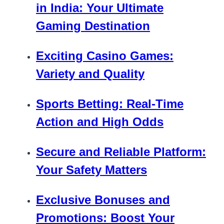
in India: Your Ultimate
Gaming Destination
Exciting Casino Games:
Variety and Quality
Sports Betting: Real-Time
Action and High Odds
Secure and Reliable Platform:
Your Safety Matters
Exclusive Bonuses and
Promotions: Boost Your