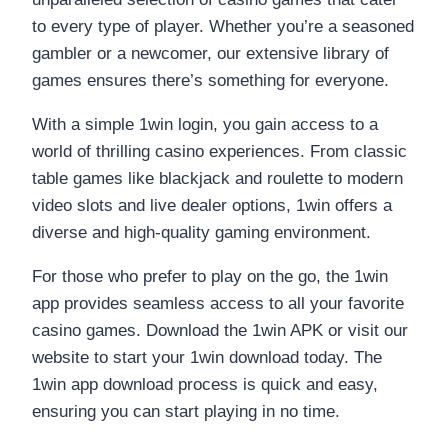
to every type of player. Whether you’re a seasoned
gambler or a newcomer, our extensive library of
games ensures there’s something for everyone.
With a simple 1win login, you gain access to a
world of thrilling casino experiences. From classic
table games like blackjack and roulette to modern
video slots and live dealer options, 1win offers a
diverse and high-quality gaming environment.
For those who prefer to play on the go, the 1win
app provides seamless access to all your favorite
casino games. Download the 1win APK or visit our
website to start your 1win download today. The
1win app download process is quick and easy,
ensuring you can start playing in no time.