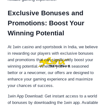
Exclusive Bonuses and
Promotions: Boost Your
Winning Potential
At 1win casino and sportsbook in India, we believe
in rewarding our players with exclusive bonuses
and promotions that can significantly boost your
winning potential. Whether you’re a seasoned
bettor or a newcomer, our offers are designed to
enhance your gaming experience and maximize
your chances of success.
1win App Download: Get instant access to a world
of bonuses by downloading the 1win app. Available