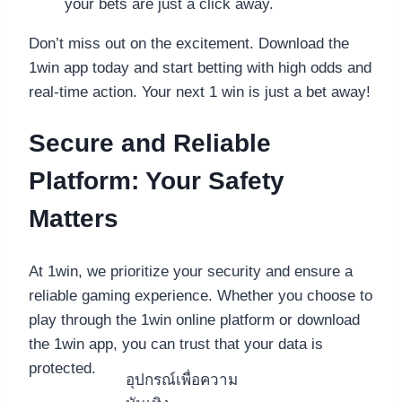
your bets are just a click away.
Don’t miss out on the excitement. Download the
1win app today and start betting with high odds and
real-time action. Your next 1 win is just a bet away!
Secure and Reliable
Platform: Your Safety
Matters
At 1win, we prioritize your security and ensure a
reliable gaming experience. Whether you choose to
play through the 1win online platform or download
the 1win app, you can trust that your data is
protected.
อุปกรณ์เพื่อความ