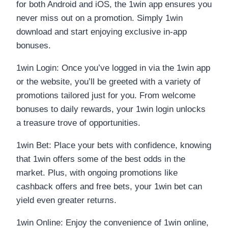
for both Android and iOS, the 1win app ensures you
never miss out on a promotion. Simply 1win
download and start enjoying exclusive in-app
bonuses.
1win Login: Once you’ve logged in via the 1win app
or the website, you’ll be greeted with a variety of
promotions tailored just for you. From welcome
bonuses to daily rewards, your 1win login unlocks
a treasure trove of opportunities.
1win Bet: Place your bets with confidence, knowing
that 1win offers some of the best odds in the
market. Plus, with ongoing promotions like
cashback offers and free bets, your 1win bet can
yield even greater returns.
1win Online: Enjoy the convenience of 1win online,