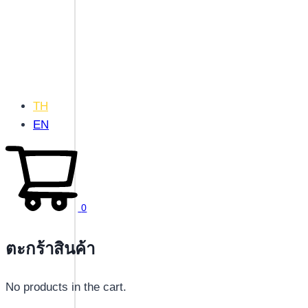
TH
EN
0
ตะกร้าสินค้า
No products in the cart.