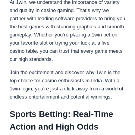
At 1win, we understand the importance of variety
and quality in casino gaming. That’s why we
partner with leading software providers to bring you
the best games with stunning graphics and smooth
gameplay. Whether you’re placing a 1win bet on
your favorite slot or trying your luck at a live
casino table, you can trust that every game meets
our high standards.
Join the excitement and discover why 1win is the
top choice for casino enthusiasts in India. With a
1win login, you’re just a click away from a world of
endless entertainment and potential winnings.
Sports Betting: Real-Time
Action and High Odds