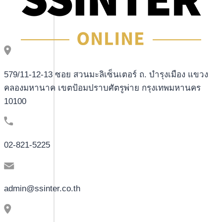
579/11-12-13 ซอย สวนมะลิเซ็นเตอร์ ถ. บำรุงเมือง แขวง
คลองมหานาค เขตป้อมปราบศัตรูพ่าย กรุงเทพมหานคร
10100
02-821-5225
admin@ssinter.co.th