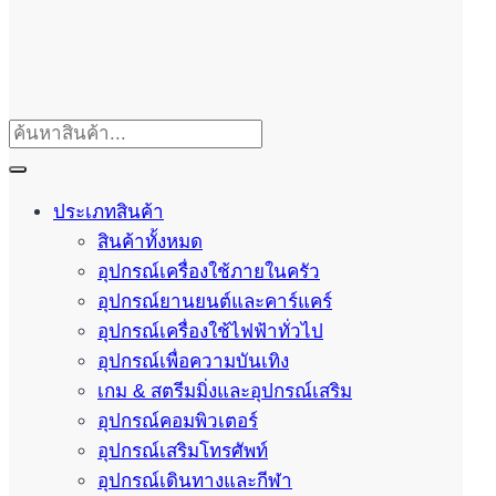
ประเภทสินค้า
สินค้าทั้งหมด
อุปกรณ์เครื่องใช้ภายในครัว
อุปกรณ์ยานยนต์และคาร์แคร์
อุปกรณ์เครื่องใช้ไฟฟ้าทั่วไป
อุปกรณ์เพื่อความบันเทิง
เกม & สตรีมมิ่งและอุปกรณ์เสริม
อุปกรณ์คอมพิวเตอร์
อุปกรณ์เสริมโทรศัพท์
อุปกรณ์เดินทางและกีฬา