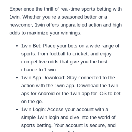
Experience the thrill of real-time sports betting with
1win. Whether you’re a seasoned bettor or a
newcomer, 1win offers unparalleled action and high
odds to maximize your winnings.
1win Bet: Place your bets on a wide range of
sports, from football to cricket, and enjoy
competitive odds that give you the best
chance to 1 win.
1win App Download: Stay connected to the
action with the 1win app. Download the 1win
apk for Android or the 1win app for iOS to bet
on the go.
1win Login: Access your account with a
simple 1win login and dive into the world of
sports betting. Your account is secure, and