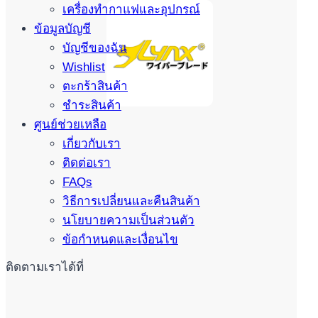
เครื่องทำกาแฟและอุปกรณ์
ข้อมูลบัญชี
บัญชีของฉัน
Wishlist
ตะกร้าสินค้า
ชำระสินค้า
ศูนย์ช่วยเหลือ
เกี่ยวกับเรา
ติดต่อเรา
FAQs
วิธีการเปลี่ยนและคืนสินค้า
นโยบายความเป็นส่วนตัว
ข้อกำหนดและเงื่อนไข
ติดตามเราได้ที่