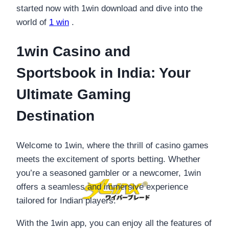
started now with 1win download and dive into the
world of
1 win
.
1win Casino and
Sportsbook in India: Your
Ultimate Gaming
Destination
Welcome to 1win, where the thrill of casino games
meets the excitement of sports betting. Whether
you’re a seasoned gambler or a newcomer, 1win
offers a seamless and immersive experience
tailored for Indian players.
With the 1win app, you can enjoy all the features of