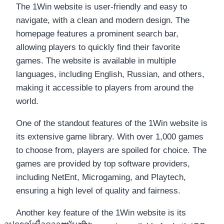
The 1Win website is user-friendly and easy to
navigate, with a clean and modern design. The
homepage features a prominent search bar,
allowing players to quickly find their favorite
games. The website is available in multiple
languages, including English, Russian, and others,
making it accessible to players from around the
world.
One of the standout features of the 1Win website is
its extensive game library. With over 1,000 games
to choose from, players are spoiled for choice. The
games are provided by top software providers,
including NetEnt, Microgaming, and Playtech,
ensuring a high level of quality and fairness.
Another key feature of the 1Win website is its