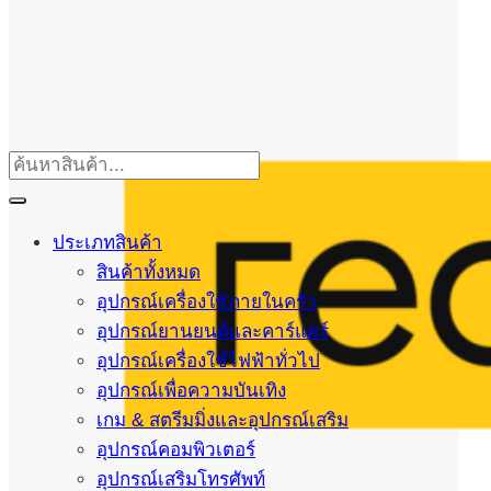
ประเภทสินค้า
สินค้าทั้งหมด
อุปกรณ์เครื่องใช้ภายในครัว
อุปกรณ์ยานยนต์และคาร์แคร์
อุปกรณ์เครื่องใช้ไฟฟ้าทั่วไป
อุปกรณ์เพื่อความบันเทิง
เกม & สตรีมมิ่งและอุปกรณ์เสริม
อุปกรณ์คอมพิวเตอร์
อุปกรณ์เสริมโทรศัพท์