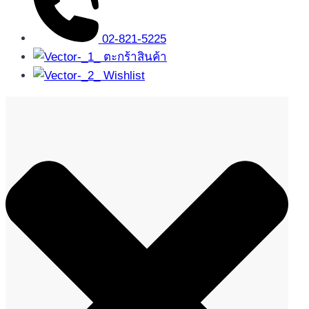
02-821-5225
ตะกร้าสินค้า
Wishlist