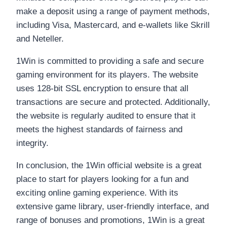
make a deposit using a range of payment methods,
including Visa, Mastercard, and e-wallets like Skrill
and Neteller.
1Win is committed to providing a safe and secure
gaming environment for its players. The website
uses 128-bit SSL encryption to ensure that all
transactions are secure and protected. Additionally,
the website is regularly audited to ensure that it
meets the highest standards of fairness and
integrity.
In conclusion, the 1Win official website is a great
place to start for players looking for a fun and
exciting online gaming experience. With its
extensive game library, user-friendly interface, and
range of bonuses and promotions, 1Win is a great