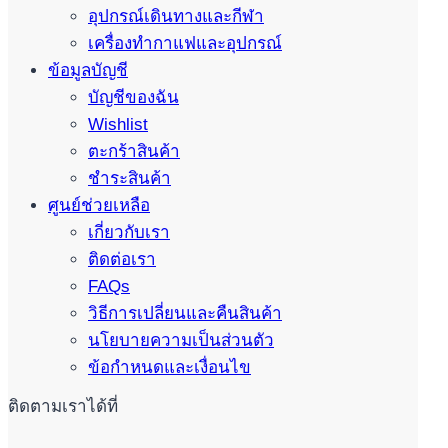
อุปกรณ์เดินทางและกีฬา
เครื่องทำกาแฟและอุปกรณ์
ข้อมูลบัญชี
บัญชีของฉัน
Wishlist
ตะกร้าสินค้า
ชำระสินค้า
ศูนย์ช่วยเหลือ
เกี่ยวกับเรา
ติดต่อเรา
FAQs
วิธีการเปลี่ยนและคืนสินค้า
นโยบายความเป็นส่วนตัว
ข้อกำหนดและเงื่อนไข
ติดตามเราได้ที่