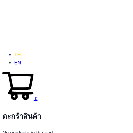
TH
EN
0
ตะกร้าสินค้า
No products in the cart.