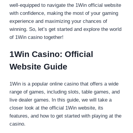
well-equipped to navigate the 1Win official website
with confidence, making the most of your gaming
experience and maximizing your chances of
winning. So, let’s get started and explore the world
of 1Win casino together!
1Win Casino: Official
Website Guide
1Win is a popular online casino that offers a wide
range of games, including slots, table games, and
live dealer games. In this guide, we will take a
closer look at the official 1Win website, its
features, and how to get started with playing at the
casino.