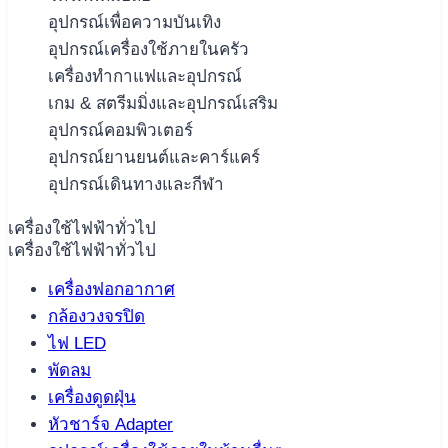
อุปกรณ์เพื่อความบันเทิง
อุปกรณ์เครื่องใช้ภายในครัว
เครื่องทำกาแฟและอุปกรณ์
เกม & สตรีมมิ่งและอุปกรณ์เสริม
อุปกรณ์คอมพิวเตอร์
อุปกรณ์ยานยนต์และคาร์แคร์
อุปกรณ์เดินทางและกีฬา
เครื่องใช้ไฟฟ้าทั่วไป
เครื่องใช้ไฟฟ้าทั่วไป
เครื่องฟอกอากาศ
กล้องวงจรปิด
ไฟ LED
พัดลม
เครื่องดูดฝุ่น
หัวชาร์จ Adapter