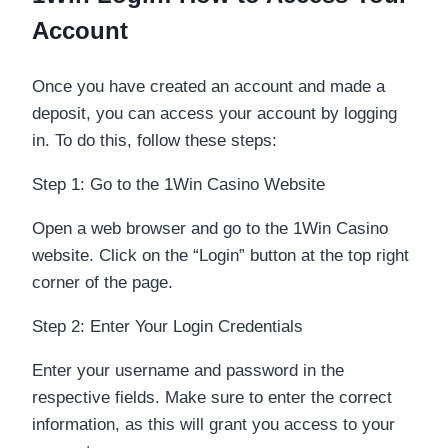
Account
Once you have created an account and made a
deposit, you can access your account by logging
in. To do this, follow these steps:
Step 1: Go to the 1Win Casino Website
Open a web browser and go to the 1Win Casino
website. Click on the “Login” button at the top right
corner of the page.
Step 2: Enter Your Login Credentials
Enter your username and password in the
respective fields. Make sure to enter the correct
information, as this will grant you access to your