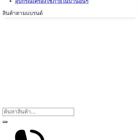
อุปกรณ์เครื่องใช้ภายในบ้านอื่นๆ
สินค้าตามแบรนด์