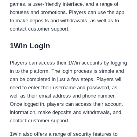
games, a user-friendly interface, and a range of
bonuses and promotions. Players can use the app
to make deposits and withdrawals, as well as to
contact customer support.
1Win Login
Players can access their 1Win accounts by logging
in to the platform. The login process is simple and
can be completed in just a few steps. Players will
need to enter their username and password, as
well as their email address and phone number.
Once logged in, players can access their account
information, make deposits and withdrawals, and
contact customer support.
1Win also offers a range of security features to