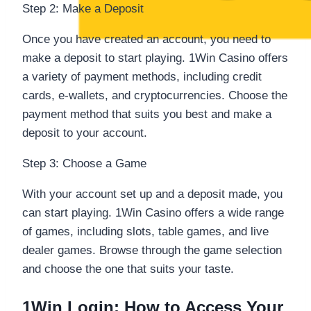
Step 2: Make a Deposit
Once you have created an account, you need to
make a deposit to start playing. 1Win Casino offers
a variety of payment methods, including credit
cards, e-wallets, and cryptocurrencies. Choose the
payment method that suits you best and make a
deposit to your account.
Step 3: Choose a Game
With your account set up and a deposit made, you
can start playing. 1Win Casino offers a wide range
of games, including slots, table games, and live
dealer games. Browse through the game selection
and choose the one that suits your taste.
1Win Login: How to Access Your