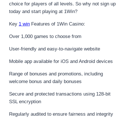
choice for players of all levels. So why not sign up
today and start playing at 1Win?
Key
1 win
Features of 1Win Casino:
Over 1,000 games to choose from
User-friendly and easy-to-navigate website
Mobile app available for iOS and Android devices
Range of bonuses and promotions, including
welcome bonus and daily bonuses
Secure and protected transactions using 128-bit
SSL encryption
Regularly audited to ensure fairness and integrity