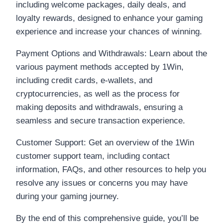
including welcome packages, daily deals, and
loyalty rewards, designed to enhance your gaming
experience and increase your chances of winning.
Payment Options and Withdrawals: Learn about the
various payment methods accepted by 1Win,
including credit cards, e-wallets, and
cryptocurrencies, as well as the process for
making deposits and withdrawals, ensuring a
seamless and secure transaction experience.
Customer Support: Get an overview of the 1Win
customer support team, including contact
information, FAQs, and other resources to help you
resolve any issues or concerns you may have
during your gaming journey.
By the end of this comprehensive guide, you’ll be