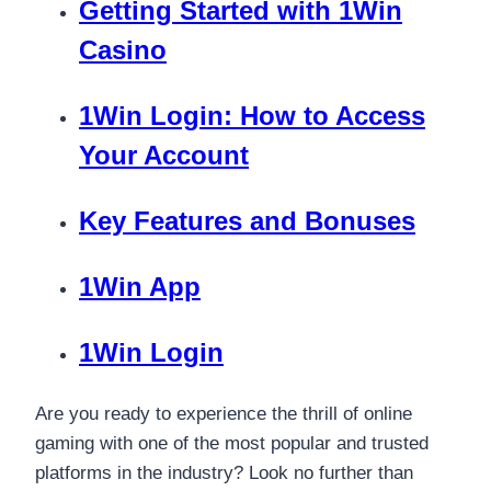
Getting Started with 1Win
Casino
1Win Login: How to Access
Your Account
Key Features and Bonuses
1Win App
1Win Login
Are you ready to experience the thrill of online
gaming with one of the most popular and trusted
platforms in the industry? Look no further than