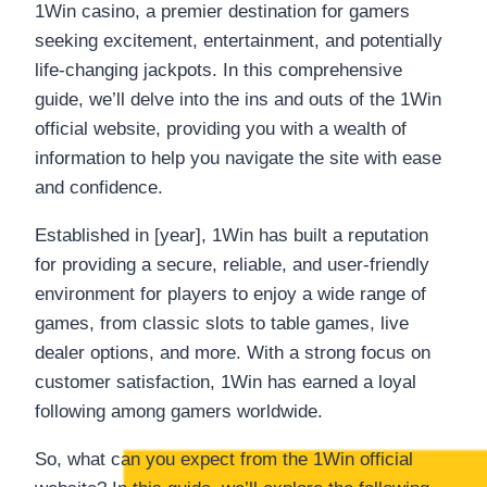
1Win casino, a premier destination for gamers
seeking excitement, entertainment, and potentially
life-changing jackpots. In this comprehensive
guide, we’ll delve into the ins and outs of the 1Win
official website, providing you with a wealth of
information to help you navigate the site with ease
and confidence.
Established in [year], 1Win has built a reputation
for providing a secure, reliable, and user-friendly
environment for players to enjoy a wide range of
games, from classic slots to table games, live
dealer options, and more. With a strong focus on
customer satisfaction, 1Win has earned a loyal
following among gamers worldwide.
So, what can you expect from the 1Win official