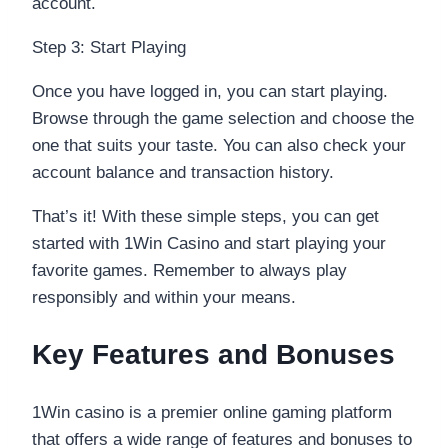
account.
Step 3: Start Playing
Once you have logged in, you can start playing.
Browse through the game selection and choose the
one that suits your taste. You can also check your
account balance and transaction history.
That’s it! With these simple steps, you can get
started with 1Win Casino and start playing your
favorite games. Remember to always play
responsibly and within your means.
Key Features and Bonuses
1Win casino is a premier online gaming platform
that offers a wide range of features and bonuses to