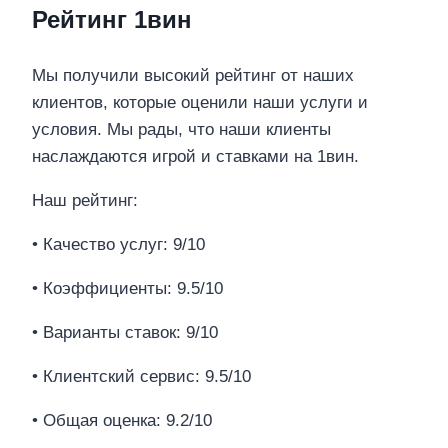
Рейтинг 1вин
Мы получили высокий рейтинг от наших
клиентов, которые оценили наши услуги и
условия. Мы рады, что наши клиенты
наслаждаются игрой и ставками на 1вин.
Наш рейтинг:
• Качество услуг: 9/10
• Коэффициенты: 9.5/10
• Варианты ставок: 9/10
• Клиентский сервис: 9.5/10
• Общая оценка: 9.2/10