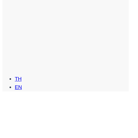
TH
EN