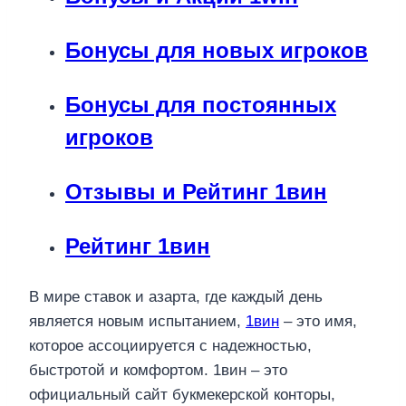
Бонусы для новых игроков
Бонусы для постоянных
игроков
Отзывы и Рейтинг 1вин
Рейтинг 1вин
В мире ставок и азарта, где каждый день
является новым испытанием,
1вин
– это имя,
которое ассоциируется с надежностью,
быстротой и комфортом. 1вин – это
официальный сайт букмекерской конторы,