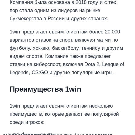
Компания была основана в 2018 году и с тех
пор стала одним из лидеров на рынке
букмекерства в России и других странах.
1win предлагает своим клиентам более 20 000
вариантов ставок на спорт, включая матчи по
футболу, хоккею, баскетболу, теннису и другим
видам спорта. Компания также предлагает
ставки на киберспорт, включая Dota 2, League of
Legends, CS:GO и другие популярные игры.
Преимущества 1win
1win предлагает своим клиентам несколько
преимуществ, которые делают ее популярной
среди игроков: