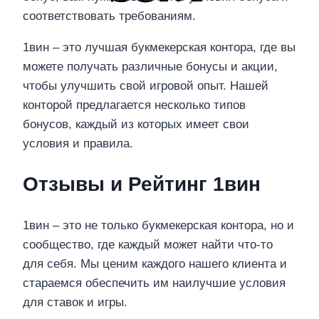
соответствовать требованиям.
1вин – это лучшая букмекерская контора, где вы
можете получать различные бонусы и акции,
чтобы улучшить свой игровой опыт. Нашей
конторой предлагается несколько типов
бонусов, каждый из которых имеет свои
условия и правила.
Отзывы и Рейтинг 1вин
1вин – это не только букмекерская контора, но и
сообщество, где каждый может найти что-то
для себя. Мы ценим каждого нашего клиента и
стараемся обеспечить им наилучшие условия
для ставок и игры.