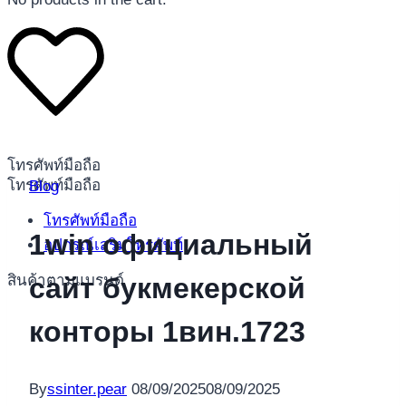
โทรศัพท์มือถือ
โทรศัพท์มือถือ
Blog
โทรศัพท์มือถือ
1win официальный
อุปกรณ์เสริมโทรศัพท์
สินค้าตามแบรนด์
сайт букмекерской
конторы 1вин.1723
By
ssinter.pear
08/09/2025
08/09/2025