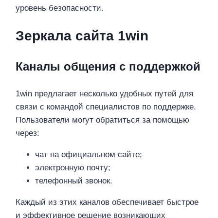
уровень безопасности.
Зеркала сайта 1win
Каналы общения с поддержкой
1win предлагает несколько удобных путей для
связи с командой специалистов по поддержке.
Пользователи могут обратиться за помощью
через:
чат на официальном сайте;
электронную почту;
телефонный звонок.
Каждый из этих каналов обеспечивает быстрое
и эффективное решение возникающих