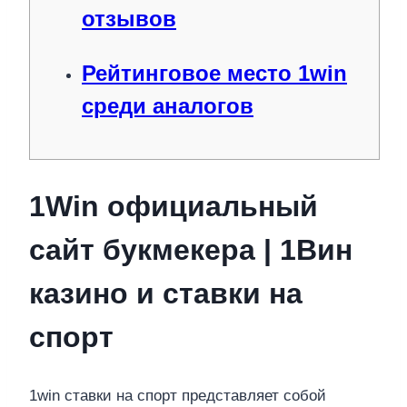
отзывов
Рейтинговое место 1win
среди аналогов
1Win официальный
сайт букмекера | 1Вин
казино и ставки на
спорт
1win ставки на спорт представляет собой