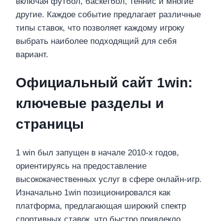
включая футбол, баскетбол, теннис и многие
другие. Каждое событие предлагает различные
типы ставок, что позволяет каждому игроку
выбрать наиболее подходящий для себя
вариант.
Официальный сайт 1win:
ключевые разделы и
страницы
1 win был запущен в начале 2010-х годов,
ориентируясь на предоставление
высококачественных услуг в сфере онлайн-игр.
Изначально 1win позиционировался как
платформа, предлагающая широкий спектр
спортивных ставок, что быстро привлекло