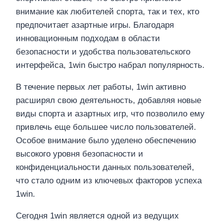
внимание как любителей спорта, так и тех, кто
предпочитает азартные игры. Благодаря
инновационным подходам в области
безопасности и удобства пользовательского
интерфейса, 1win быстро набрал популярность.
В течение первых лет работы, 1win активно
расширял свою деятельность, добавляя новые
виды спорта и азартных игр, что позволило ему
привлечь еще большее число пользователей.
Особое внимание было уделено обеспечению
высокого уровня безопасности и
конфиденциальности данных пользователей,
что стало одним из ключевых факторов успеха
1win.
Сегодня 1win является одной из ведущих