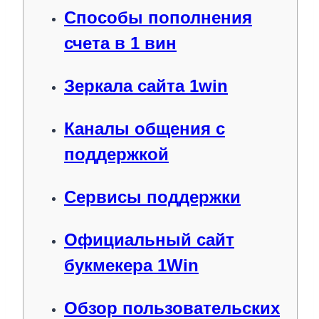
Способы пополнения
счета в 1 вин
Зеркала сайта 1win
Каналы общения с
поддержкой
Сервисы поддержки
Официальный сайт
букмекера 1Win
Обзор пользовательских