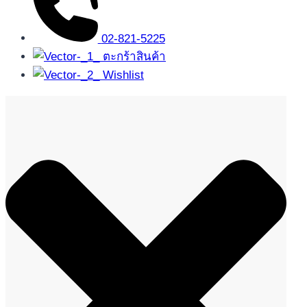
02-821-5225
ตะกร้าสินค้า
Wishlist