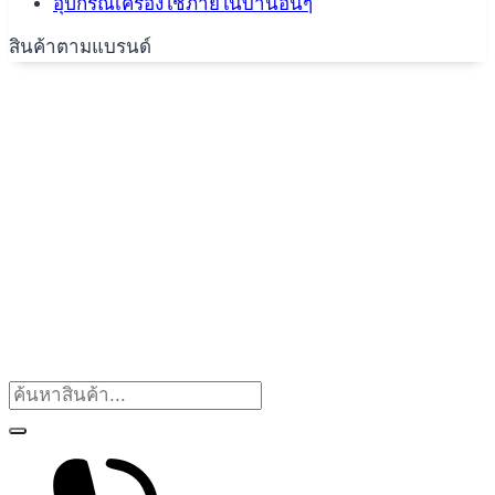
อุปกรณ์เครื่องใช้ภายในบ้านอื่นๆ
สินค้าตามแบรนด์