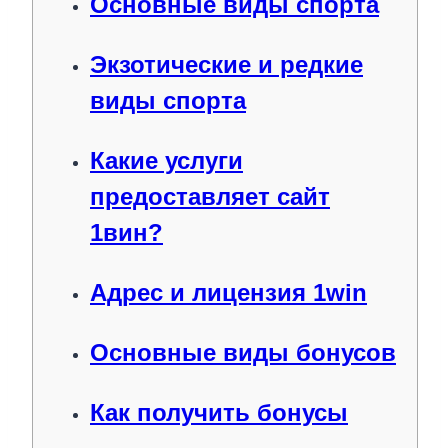
Основные виды спорта
Экзотические и редкие
виды спорта
Какие услуги
предоставляет сайт
1вин?
Адрес и лицензия 1win
Основные виды бонусов
Как получить бонусы