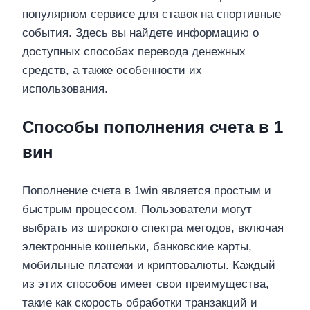
популярном сервисе для ставок на спортивные
события. Здесь вы найдете информацию о
доступных способах перевода денежных
средств, а также особенности их
использования.
Способы пополнения счета в 1
вин
Пополнение счета в 1win является простым и
быстрым процессом. Пользователи могут
выбрать из широкого спектра методов, включая
электронные кошельки, банковские карты,
мобильные платежи и криптовалюты. Каждый
из этих способов имеет свои преимущества,
такие как скорость обработки транзакций и