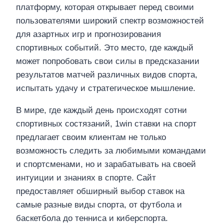
платформу, которая открывает перед своими
пользователями широкий спектр возможностей
для азартных игр и прогнозирования
спортивных событий. Это место, где каждый
может попробовать свои силы в предсказании
результатов матчей различных видов спорта,
испытать удачу и стратегическое мышление.
В мире, где каждый день происходят сотни
спортивных состязаний, 1win ставки на спорт
предлагает своим клиентам не только
возможность следить за любимыми командами
и спортсменами, но и зарабатывать на своей
интуиции и знаниях в спорте. Сайт
предоставляет обширный выбор ставок на
самые разные виды спорта, от футбола и
баскетбола до тенниса и киберспорта.