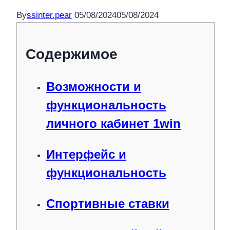
By
ssinter.pear
05/08/2024
05/08/2024
Содержимое
Возможности и
функциональность
личного кабинет 1win
Интерфейс и
функциональность
Спортивные ставки