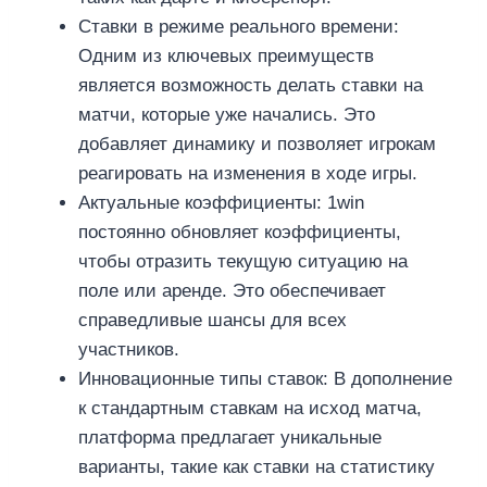
Ставки в режиме реального времени:
Одним из ключевых преимуществ
является возможность делать ставки на
матчи, которые уже начались. Это
добавляет динамику и позволяет игрокам
реагировать на изменения в ходе игры.
Актуальные коэффициенты: 1win
постоянно обновляет коэффициенты,
чтобы отразить текущую ситуацию на
поле или аренде. Это обеспечивает
справедливые шансы для всех
участников.
Инновационные типы ставок: В дополнение
к стандартным ставкам на исход матча,
платформа предлагает уникальные
варианты, такие как ставки на статистику