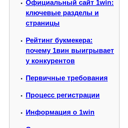
Официальный сайт 1win:
ключевые разделы и
страницы
Рейтинг букмекера:
почему 1вин выигрывает
у конкурентов
Первичные требования
Процесс регистрации
Информация о 1win