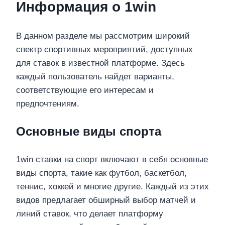
Информация о 1win
В данном разделе мы рассмотрим широкий
спектр спортивных мероприятий, доступных
для ставок в известной платформе. Здесь
каждый пользователь найдет варианты,
соответствующие его интересам и
предпочтениям.
Основные виды спорта
1win ставки на спорт включают в себя основные
виды спорта, такие как футбол, баскетбол,
теннис, хоккей и многие другие. Каждый из этих
видов предлагает обширный выбор матчей и
линий ставок, что делает платформу