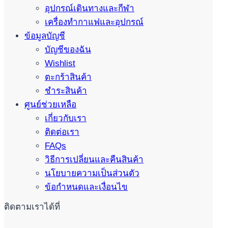
อุปกรณ์เดินทางและกีฬา
เครื่องทำกาแฟและอุปกรณ์
ข้อมูลบัญชี
บัญชีของฉัน
Wishlist
ตะกร้าสินค้า
ชำระสินค้า
ศูนย์ช่วยเหลือ
เกี่ยวกับเรา
ติดต่อเรา
FAQs
วิธีการเปลี่ยนและคืนสินค้า
นโยบายความเป็นส่วนตัว
ข้อกำหนดและเงื่อนไข
ติดตามเราได้ที่