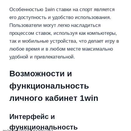
Особенностью 1win ставки на спорт является
его доступность и удобство использования.
Пользователи могут легко насладиться
процессом ставок, используя как компьютеры,
так и мобильные устройства, что делает игру в
любое время и в любом месте максимально
удобной и привлекательной.
Возможности и
функциональность
личного кабинет 1win
Интерфейс и
функциональность