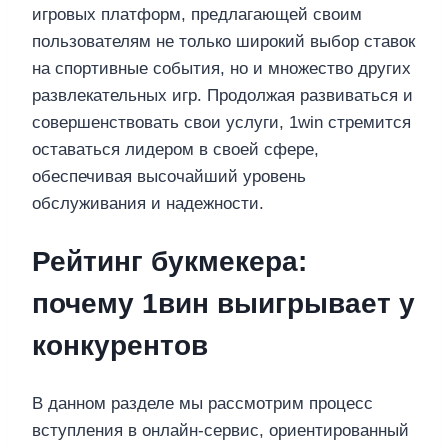
игровых платформ, предлагающей своим
пользователям не только широкий выбор ставок
на спортивные события, но и множество других
развлекательных игр. Продолжая развиваться и
совершенствовать свои услуги, 1win стремится
оставаться лидером в своей сфере,
обеспечивая высочайший уровень
обслуживания и надежности.
Рейтинг букмекера:
почему 1вин выигрывает у
конкурентов
В данном разделе мы рассмотрим процесс
вступления в онлайн-сервис, ориентированный