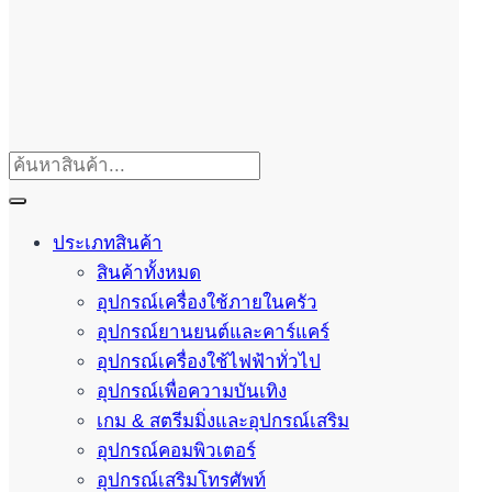
ประเภทสินค้า
สินค้าทั้งหมด
อุปกรณ์เครื่องใช้ภายในครัว
อุปกรณ์ยานยนต์และคาร์แคร์
อุปกรณ์เครื่องใช้ไฟฟ้าทั่วไป
อุปกรณ์เพื่อความบันเทิง
เกม & สตรีมมิ่งและอุปกรณ์เสริม
อุปกรณ์คอมพิวเตอร์
อุปกรณ์เสริมโทรศัพท์