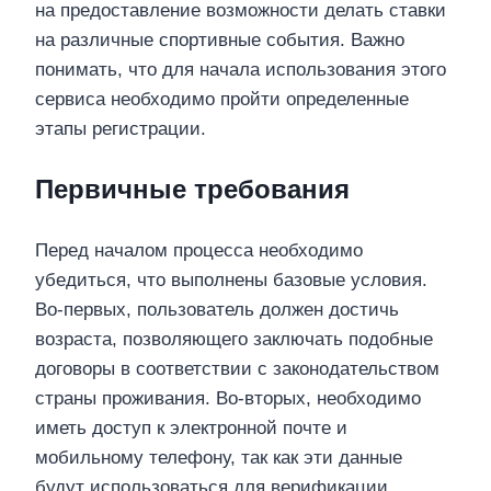
на предоставление возможности делать ставки
на различные спортивные события. Важно
понимать, что для начала использования этого
сервиса необходимо пройти определенные
этапы регистрации.
Первичные требования
Перед началом процесса необходимо
убедиться, что выполнены базовые условия.
Во-первых, пользователь должен достичь
возраста, позволяющего заключать подобные
договоры в соответствии с законодательством
страны проживания. Во-вторых, необходимо
иметь доступ к электронной почте и
мобильному телефону, так как эти данные
будут использоваться для верификации