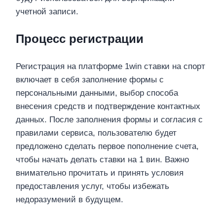
учетной записи.
Процесс регистрации
Регистрация на платформе 1win ставки на спорт
включает в себя заполнение формы с
персональными данными, выбор способа
внесения средств и подтверждение контактных
данных. После заполнения формы и согласия с
правилами сервиса, пользователю будет
предложено сделать первое пополнение счета,
чтобы начать делать ставки на 1 вин. Важно
внимательно прочитать и принять условия
предоставления услуг, чтобы избежать
недоразумений в будущем.