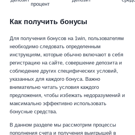
процент
Как получить бонусы
Для получения бонусов на 1win, пользователям
необходимо следовать определенным
инструкциям, которые обычно включают в себя
регистрацию на сайте, совершение депозита и
соблюдение других специфических условий,
указанных для каждого бонуса. Важно
внимательно читать условия каждого
предложения, чтобы избежать недоразумений и
максимально эффективно использовать
бонусные средства.
В данном разделе мы рассмотрим процессы
пополнения счета и получения выигрышей в