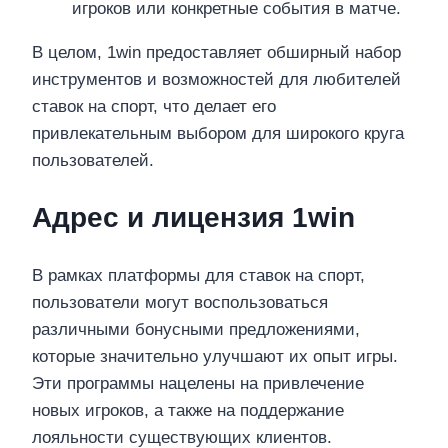
игроков или конкретные события в матче.
В целом, 1win предоставляет обширный набор
инструментов и возможностей для любителей
ставок на спорт, что делает его
привлекательным выбором для широкого круга
пользователей.
Адрес и лицензия 1win
В рамках платформы для ставок на спорт,
пользователи могут воспользоваться
различными бонусными предложениями,
которые значительно улучшают их опыт игры.
Эти программы нацелены на привлечение
новых игроков, а также на поддержание
лояльности существующих клиентов.