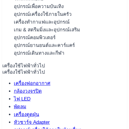
อุปกรณ์เพื่อความบันเทิง
อุปกรณ์เครื่องใช้ภายในครัว
เครื่องทำกาแฟและอุปกรณ์
เกม & สตรีมมิ่งและอุปกรณ์เสริม
อุปกรณ์คอมพิวเตอร์
อุปกรณ์ยานยนต์และคาร์แคร์
อุปกรณ์เดินทางและกีฬา
เครื่องใช้ไฟฟ้าทั่วไป
เครื่องใช้ไฟฟ้าทั่วไป
เครื่องฟอกอากาศ
กล้องวงจรปิด
ไฟ LED
พัดลม
เครื่องดูดฝุ่น
หัวชาร์จ Adapter