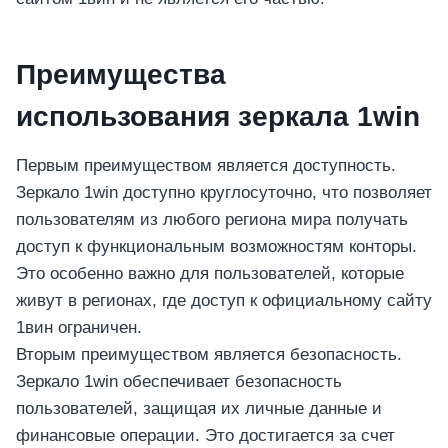
Преимущества
использования зеркала 1win
Первым преимуществом является доступность.
Зеркало 1win доступно круглосуточно, что позволяет
пользователям из любого региона мира получать
доступ к функциональным возможностям конторы.
Это особенно важно для пользователей, которые
живут в регионах, где доступ к официальному сайту
1вин ограничен.
Вторым преимуществом является безопасность.
Зеркало 1win обеспечивает безопасность
пользователей, защищая их личные данные и
финансовые операции. Это достигается за счет