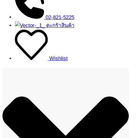
02-821-5225
ตะกร้าสินค้า
Wishlist