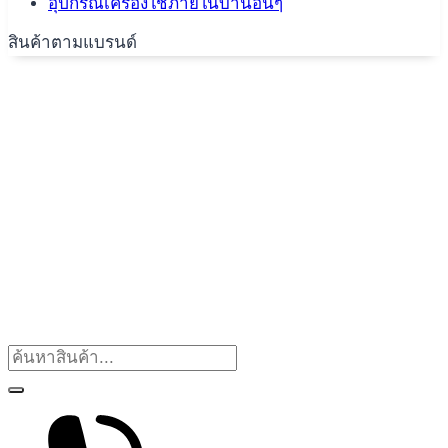
อุปกรณ์เครื่องใช้ภายในบ้านอื่นๆ
สินค้าตามแบรนด์