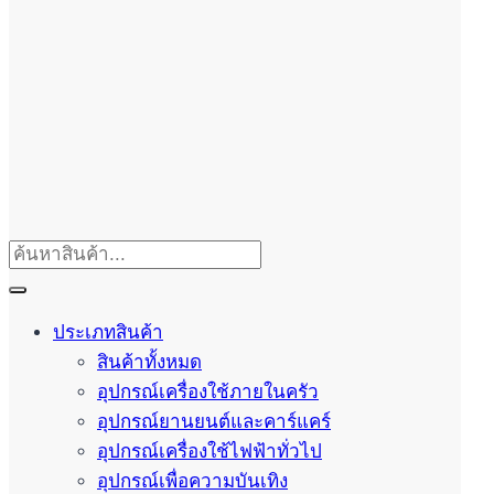
ประเภทสินค้า
สินค้าทั้งหมด
อุปกรณ์เครื่องใช้ภายในครัว
อุปกรณ์ยานยนต์และคาร์แคร์
อุปกรณ์เครื่องใช้ไฟฟ้าทั่วไป
อุปกรณ์เพื่อความบันเทิง