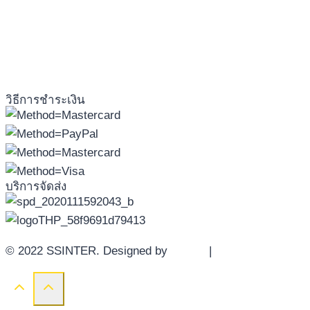
วิธีการชำระเงิน
บริการจัดส่ง
© 2022 SSINTER. Designed by
YWDS
|
Sitemap