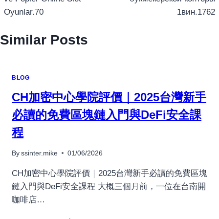
Oyunlar.70
1вин.1762
Similar Posts
BLOG
CH加密中心學院評價｜2025台灣新手
必讀的免費區塊鏈入門與DeFi安全課
程
By
ssinter.mike
01/06/2026
CH加密中心學院評價｜2025台灣新手必讀的免費區塊
鏈入門與DeFi安全課程 大概三個月前，一位在台南開
咖啡店…