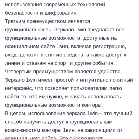
использования современных технологий
безопасности и шифрования.
Третьим преимуществом является
функциональность. Зеркало 1win предлагает все
функциональные возможности, доступные на
официальном сайте 1вин, включая регистрацию,
вход, депозит и снятие средств, а также доступ к
линии и ставкам на спорт и другие события.
Четвертым преимуществом является удобство.
Зеркало 1win имеет простой и интуитивно понятный
интерфейс, что позволяет пользователям легко
найти то, что им нужно, и начать использовать
функциональные возможности конторы.
В целом, использование зеркала 1win – это лучший
способ получить доступ к функциональным
возможностям конторы 1вин, не зависящими от
официального сайта. Это обеспечивает