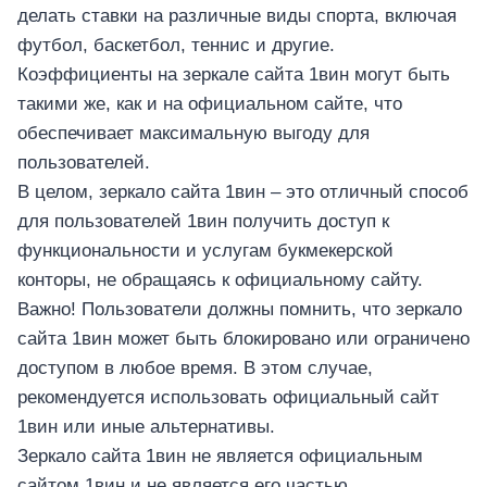
делать ставки на различные виды спорта, включая
футбол, баскетбол, теннис и другие.
Коэффициенты на зеркале сайта 1вин могут быть
такими же, как и на официальном сайте, что
обеспечивает максимальную выгоду для
пользователей.
В целом, зеркало сайта 1вин – это отличный способ
для пользователей 1вин получить доступ к
функциональности и услугам букмекерской
конторы, не обращаясь к официальному сайту.
Важно! Пользователи должны помнить, что зеркало
сайта 1вин может быть блокировано или ограничено
доступом в любое время. В этом случае,
рекомендуется использовать официальный сайт
1вин или иные альтернативы.
Зеркало сайта 1вин не является официальным
сайтом 1вин и не является его частью.