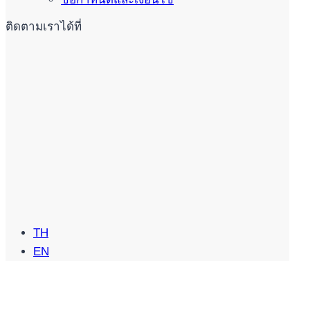
ติดตามเราได้ที่
TH
EN