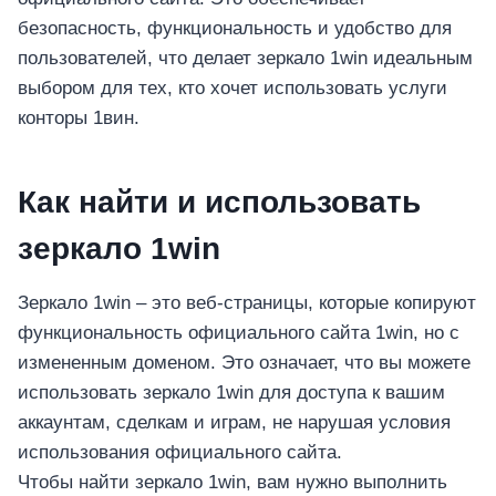
безопасность, функциональность и удобство для
пользователей, что делает зеркало 1win идеальным
выбором для тех, кто хочет использовать услуги
конторы 1вин.
Как найти и использовать
зеркало 1win
Зеркало 1win – это веб-страницы, которые копируют
функциональность официального сайта 1win, но с
измененным доменом. Это означает, что вы можете
использовать зеркало 1win для доступа к вашим
аккаунтам, сделкам и играм, не нарушая условия
использования официального сайта.
Чтобы найти зеркало 1win, вам нужно выполнить