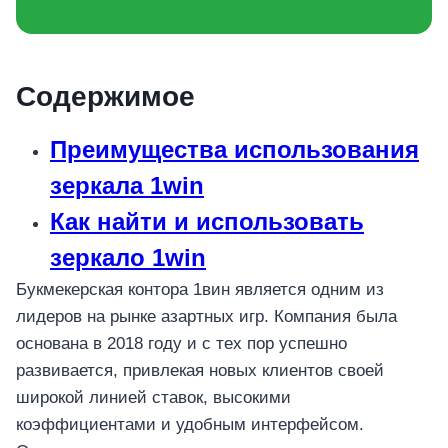
Содержимое
Преимущества использования
зеркала 1win
Как найти и использовать
зеркало 1win
Букмекерская контора 1вин является одним из
лидеров на рынке азартных игр. Компания была
основана в 2018 году и с тех пор успешно
развивается, привлекая новых клиентов своей
широкой линией ставок, высокими
коэффициентами и удобным интерфейсом.