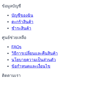
ข้อมูลบัญชี
บัญชีของฉัน
ตะกร้าสินค้า
ชำระสินค้า
ศูนย์ช่วยเหลือ
FAQs
วิธีการเปลี่ยนและคืนสินค้า
นโยบายความเป็นส่วนตัว
ข้อกำหนดและเงื่อนไข
ติดตามเรา