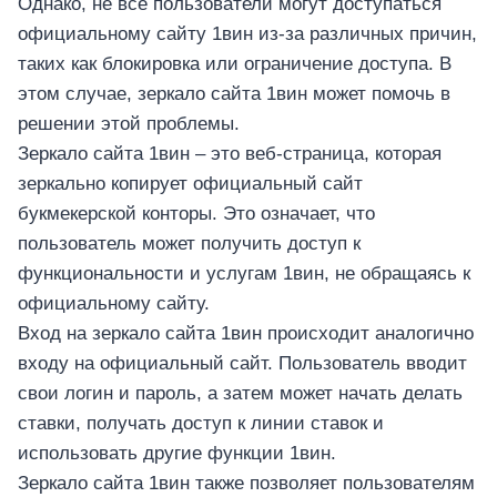
Однако, не все пользователи могут доступаться
официальному сайту 1вин из-за различных причин,
таких как блокировка или ограничение доступа. В
этом случае, зеркало сайта 1вин может помочь в
решении этой проблемы.
Зеркало сайта 1вин – это веб-страница, которая
зеркально копирует официальный сайт
букмекерской конторы. Это означает, что
пользователь может получить доступ к
функциональности и услугам 1вин, не обращаясь к
официальному сайту.
Вход на зеркало сайта 1вин происходит аналогично
входу на официальный сайт. Пользователь вводит
свои логин и пароль, а затем может начать делать
ставки, получать доступ к линии ставок и
использовать другие функции 1вин.
Зеркало сайта 1вин также позволяет пользователям