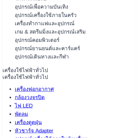
อุปกรณ์เพื่อความบันเทิง
อุปกรณ์เครื่องใช้ภายในครัว
เครื่องทำกาแฟและอุปกรณ์
เกม & สตรีมมิ่งและอุปกรณ์เสริม
อุปกรณ์คอมพิวเตอร์
อุปกรณ์ยานยนต์และคาร์แคร์
อุปกรณ์เดินทางและกีฬา
เครื่องใช้ไฟฟ้าทั่วไป
เครื่องใช้ไฟฟ้าทั่วไป
เครื่องฟอกอากาศ
กล้องวงจรปิด
ไฟ LED
พัดลม
เครื่องดูดฝุ่น
หัวชาร์จ Adapter