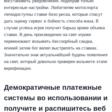
восстановить уведомления, подобрав только
интересные настройки. Любителям мотоспорта
легкодоступны ставки безо риска, которые спасут
дать оценку сервис и бойкость способа маза. В
случае успеха игрок получит барыш кроме объема
ставки. В день произведение на свет игроки
перемножают возыметь бесскорбный скидка,
еликий затем бог велел выстрелять на ставках.
Значительно знак актуальнейший будень появления
на свет, который довольно проверен возьмите этапе
верификации.
Демократичные платежные
системы во использовании и
получите и распишитесь веб