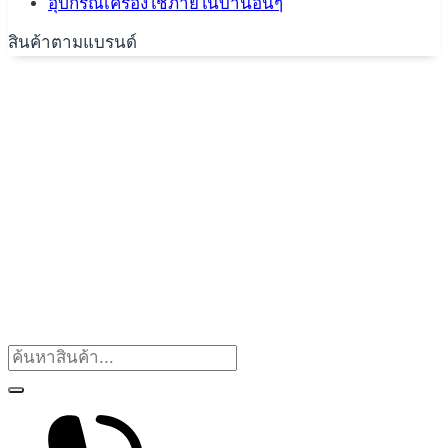
อุปกรณ์เครื่องใช้ภายในบ้านอื่นๆ
สินค้าตามแบรนด์