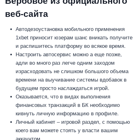
Вербовое из официального
веб-сайта
Автодезоустановка мобильного применения
1xbet приносит юзерам шанс вникать получите
и распишитесь платформу во всякое время.
Настроить автосервис можно а еще позже,
адли во много раз легче одним заходом
израсходовать не слишком большого объема
времени на выучивание системы вдобавок в
будущем просто наслаждаться игрой.
Оказывается, что в видах выполнения
финансовых транзакций в БК необходимо
кивнуть личную информацию в профиле.
Личный кабинет – игровой раздел, с помощью
коего вам можете стоять у власти вашим
аккаунтом.