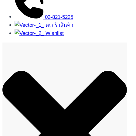
02-821-5225
ตะกร้าสินค้า
Wishlist