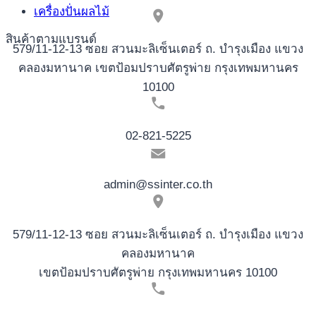
เครื่องปั่นผลไม้
สินค้าตามแบรนด์
579/11-12-13 ซอย สวนมะลิเซ็นเตอร์ ถ. บำรุงเมือง แขวง
คลองมหานาค เขตป้อมปราบศัตรูพ่าย กรุงเทพมหานคร
10100
02-821-5225
admin@ssinter.co.th
579/11-12-13 ซอย สวนมะลิเซ็นเตอร์ ถ. บำรุงเมือง แขวง
คลองมหานาค
เขตป้อมปราบศัตรูพ่าย กรุงเทพมหานคร 10100