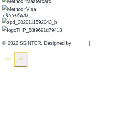
บริการจัดส่ง
© 2022 SSINTER. Designed by
YWDS
|
Sitemap