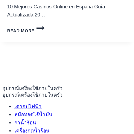
10 Mejores Casinos Online en España Guía
Actualizada 20…
10
READ MORE
MEJORES
CASINOS
ONLINE
EN
ESPAÑA
GUÍA
ACTUALIZADA
2025
อุปกรณ์เครื่องใช้ภายในครัว
อุปกรณ์เครื่องใช้ภายในครัว
เตาอบไฟฟ้า
หม้อทอดไร้น้ำมัน
กาน้ำร้อน
เครื่องกดน้ำร้อน