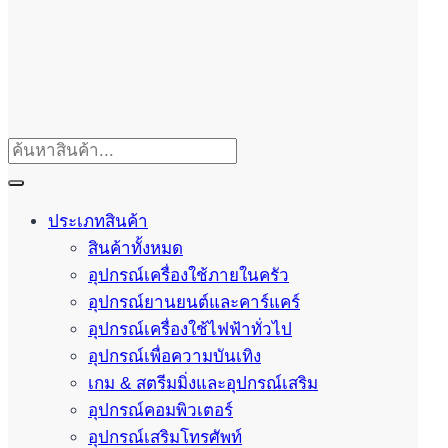
ประเภทสินค้า
สินค้าทั้งหมด
อุปกรณ์เครื่องใช้ภายในครัว
อุปกรณ์ยานยนต์และคาร์แคร์
อุปกรณ์เครื่องใช้ไฟฟ้าทั่วไป
อุปกรณ์เพื่อความบันเทิง
เกม & สตรีมมิ่งและอุปกรณ์เสริม
อุปกรณ์คอมพิวเตอร์
อุปกรณ์เสริมโทรศัพท์