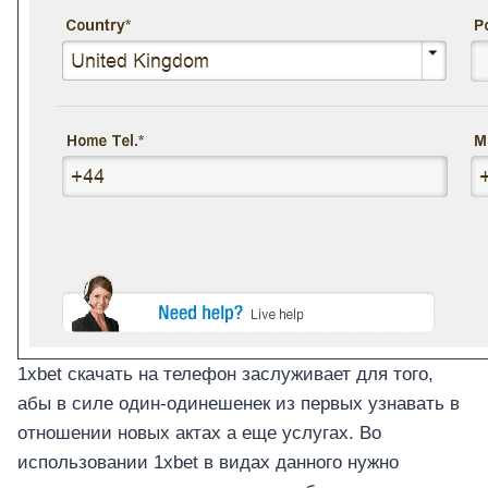
1xbet скачать на телефон заслуживает для того,
абы в силе один-одинешенек из первых узнавать в
отношении новых актах а еще услугах. Во
использовании 1xbet в видах данного нужно