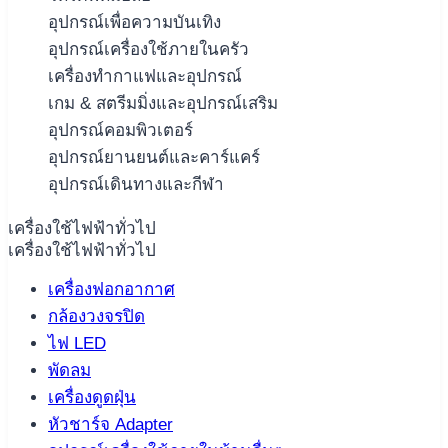
อุปกรณ์เพื่อความบันเทิง
อุปกรณ์เครื่องใช้ภายในครัว
เครื่องทำกาแฟและอุปกรณ์
เกม & สตรีมมิ่งและอุปกรณ์เสริม
อุปกรณ์คอมพิวเตอร์
อุปกรณ์ยานยนต์และคาร์แคร์
อุปกรณ์เดินทางและกีฬา
เครื่องใช้ไฟฟ้าทั่วไป
เครื่องใช้ไฟฟ้าทั่วไป
เครื่องฟอกอากาศ
กล้องวงจรปิด
ไฟ LED
พัดลม
เครื่องดูดฝุ่น
หัวชาร์จ Adapter