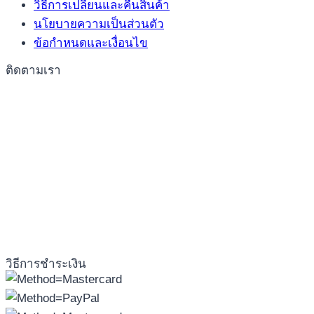
วิธีการเปลี่ยนและคืนสินค้า
นโยบายความเป็นส่วนตัว
ข้อกำหนดและเงื่อนไข
ติดตามเรา
วิธีการชำระเงิน