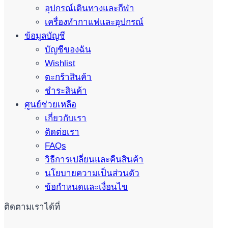
อุปกรณ์เดินทางและกีฬา
เครื่องทำกาแฟและอุปกรณ์
ข้อมูลบัญชี
บัญชีของฉัน
Wishlist
ตะกร้าสินค้า
ชำระสินค้า
ศูนย์ช่วยเหลือ
เกี่ยวกับเรา
ติดต่อเรา
FAQs
วิธีการเปลี่ยนและคืนสินค้า
นโยบายความเป็นส่วนตัว
ข้อกำหนดและเงื่อนไข
ติดตามเราได้ที่