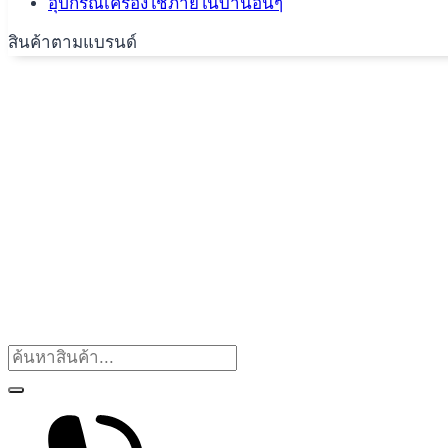
อุปกรณ์เครื่องใช้ภายในบ้านอื่นๆ
สินค้าตามแบรนด์