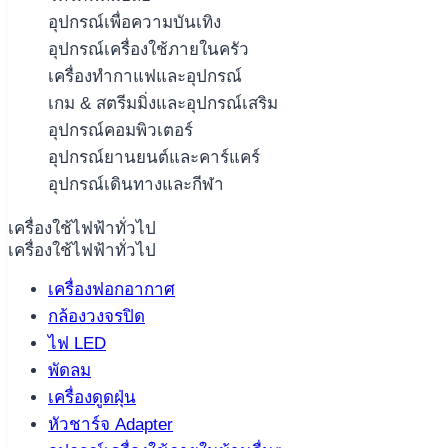
อุปกรณ์เพื่อความบันเทิง
อุปกรณ์เครื่องใช้ภายในครัว
เครื่องทำกาแฟและอุปกรณ์
เกม & สตรีมมิ่งและอุปกรณ์เสริม
อุปกรณ์คอมพิวเตอร์
อุปกรณ์ยานยนต์และคาร์แคร์
อุปกรณ์เดินทางและกีฬา
เครื่องใช้ไฟฟ้าทั่วไป
เครื่องใช้ไฟฟ้าทั่วไป
เครื่องฟอกอากาศ
กล้องวงจรปิด
ไฟ LED
พัดลม
เครื่องดูดฝุ่น
หัวชาร์จ Adapter