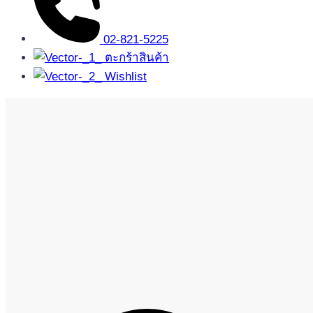
02-821-5225
ตะกร้าสินค้า
Wishlist