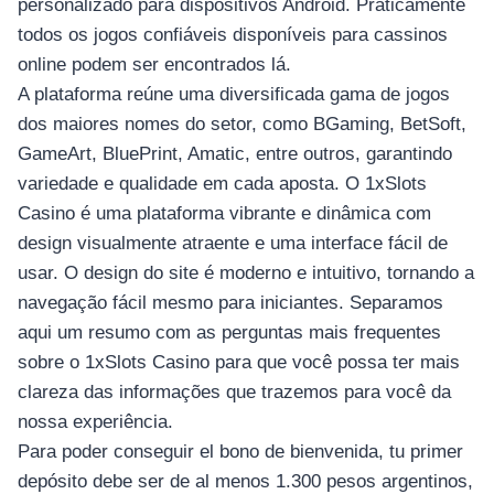
personalizado para dispositivos Android. Praticamente
todos os jogos confiáveis disponíveis para cassinos
online podem ser encontrados lá.
A plataforma reúne uma diversificada gama de jogos
dos maiores nomes do setor, como BGaming, BetSoft,
GameArt, BluePrint, Amatic, entre outros, garantindo
variedade e qualidade em cada aposta. O 1xSlots
Casino é uma plataforma vibrante e dinâmica com
design visualmente atraente e uma interface fácil de
usar. O design do site é moderno e intuitivo, tornando a
navegação fácil mesmo para iniciantes. Separamos
aqui um resumo com as perguntas mais frequentes
sobre o 1xSlots Casino para que você possa ter mais
clareza das informações que trazemos para você da
nossa experiência.
Para poder conseguir el bono de bienvenida, tu primer
depósito debe ser de al menos 1.300 pesos argentinos,