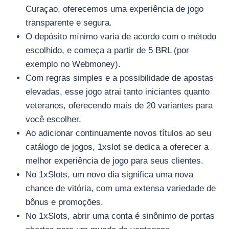
Curaçao, oferecemos uma experiência de jogo
transparente e segura.
O depósito mínimo varia de acordo com o método
escolhido, e começa a partir de 5 BRL (por
exemplo no Webmoney).
Com regras simples e a possibilidade de apostas
elevadas, esse jogo atrai tanto iniciantes quanto
veteranos, oferecendo mais de 20 variantes para
você escolher.
Ao adicionar continuamente novos títulos ao seu
catálogo de jogos, 1xslot se dedica a oferecer a
melhor experiência de jogo para seus clientes.
No 1xSlots, um novo dia significa uma nova
chance de vitória, com uma extensa variedade de
bônus e promoções.
No 1xSlots, abrir uma conta é sinônimo de portas