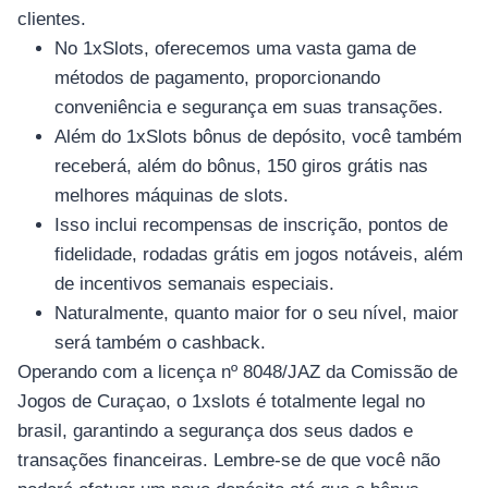
clientes.
No 1xSlots, oferecemos uma vasta gama de
métodos de pagamento, proporcionando
conveniência e segurança em suas transações.
Além do 1xSlots bônus de depósito, você também
receberá, além do bônus, 150 giros grátis nas
melhores máquinas de slots.
Isso inclui recompensas de inscrição, pontos de
fidelidade, rodadas grátis em jogos notáveis, além
de incentivos semanais especiais.
Naturalmente, quanto maior for o seu nível, maior
será também o cashback.
Operando com a licença nº 8048/JAZ da Comissão de
Jogos de Curaçao, o 1xslots é totalmente legal no
brasil, garantindo a segurança dos seus dados e
transações financeiras. Lembre-se de que você não