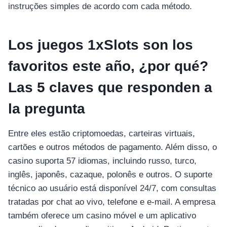
instruções simples de acordo com cada método.
Los juegos 1xSlots son los
favoritos este año, ¿por qué?
Las 5 claves que responden a
la pregunta
Entre eles estão criptomoedas, carteiras virtuais,
cartões e outros métodos de pagamento. Além disso, o
casino suporta 57 idiomas, incluindo russo, turco,
inglês, japonês, cazaque, polonês e outros. O suporte
técnico ao usuário está disponível 24/7, com consultas
tratadas por chat ao vivo, telefone e e-mail. A empresa
também oferece um casino móvel e um aplicativo