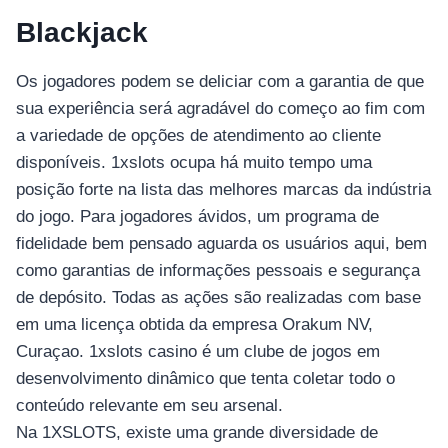
Blackjack
Os jogadores podem se deliciar com a garantia de que
sua experiência será agradável do começo ao fim com
a variedade de opções de atendimento ao cliente
disponíveis. 1xslots ocupa há muito tempo uma
posição forte na lista das melhores marcas da indústria
do jogo. Para jogadores ávidos, um programa de
fidelidade bem pensado aguarda os usuários aqui, bem
como garantias de informações pessoais e segurança
de depósito. Todas as ações são realizadas com base
em uma licença obtida da empresa Orakum NV,
Curaçao. 1xslots casino é um clube de jogos em
desenvolvimento dinâmico que tenta coletar todo o
conteúdo relevante em seu arsenal.
Na 1XSLOTS, existe uma grande diversidade de