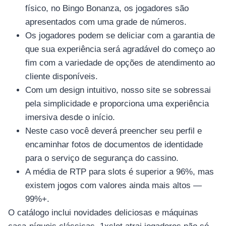
físico, no Bingo Bonanza, os jogadores são
apresentados com uma grade de números.
Os jogadores podem se deliciar com a garantia de
que sua experiência será agradável do começo ao
fim com a variedade de opções de atendimento ao
cliente disponíveis.
Com um design intuitivo, nosso site se sobressai
pela simplicidade e proporciona uma experiência
imersiva desde o início.
Neste caso você deverá preencher seu perfil e
encaminhar fotos de documentos de identidade
para o serviço de segurança do cassino.
A média de RTP para slots é superior a 96%, mas
existem jogos com valores ainda mais altos —
99%+.
O catálogo inclui novidades deliciosas e máquinas