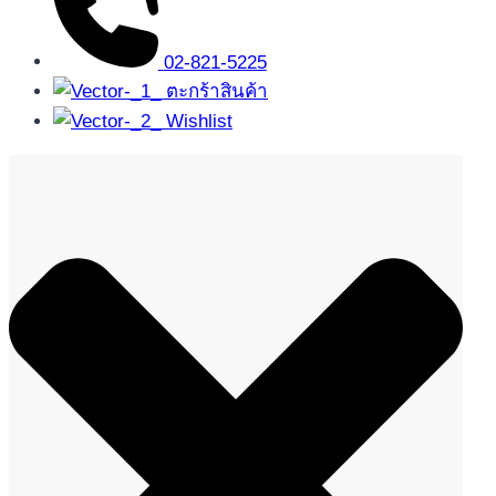
02-821-5225
ตะกร้าสินค้า
Wishlist