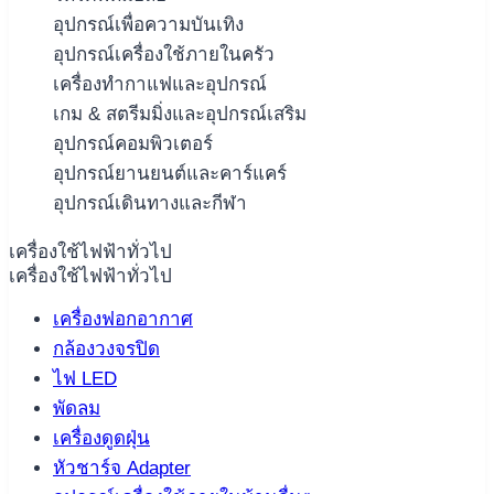
อุปกรณ์เพื่อความบันเทิง
อุปกรณ์เครื่องใช้ภายในครัว
เครื่องทำกาแฟและอุปกรณ์
เกม & สตรีมมิ่งและอุปกรณ์เสริม
อุปกรณ์คอมพิวเตอร์
อุปกรณ์ยานยนต์และคาร์แคร์
อุปกรณ์เดินทางและกีฬา
เครื่องใช้ไฟฟ้าทั่วไป
เครื่องใช้ไฟฟ้าทั่วไป
เครื่องฟอกอากาศ
กล้องวงจรปิด
ไฟ LED
พัดลม
เครื่องดูดฝุ่น
หัวชาร์จ Adapter