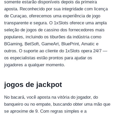
somente estarão disponíveis depois da primeira
aposta. Reconhecido por sua integridade com licença
de Curaçao, oferecemos uma experiência de jogo
transparente e segura. O 1xSlots oferece uma ampla
seleção de jogos de cassino dos fornecedores mais
populares, incluindo os tiburões da indústria como
BGaming, BetSoft, GameArt, BluePrint, Amatic e
outros. O suporte ao cliente do 1xSlots opera 24/7 —
os especialistas estão prontos para ajudar os
jogadores a qualquer momento.
jogos de jackpot
No bacará, você aposta na vitória do jogador, do
banqueiro ou no empate, buscando obter uma mão que
se aproxime de 9. Com regras simples e a