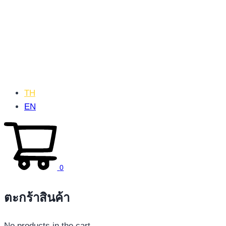
TH
EN
0
ตะกร้าสินค้า
No products in the cart.