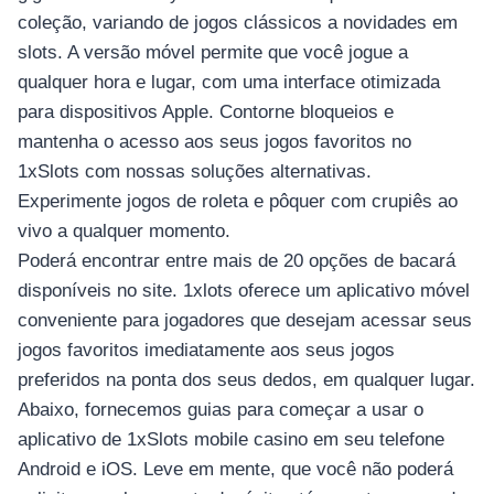
coleção, variando de jogos clássicos a novidades em
slots. A versão móvel permite que você jogue a
qualquer hora e lugar, com uma interface otimizada
para dispositivos Apple. Contorne bloqueios e
mantenha o acesso aos seus jogos favoritos no
1xSlots com nossas soluções alternativas.
Experimente jogos de roleta e pôquer com crupiês ao
vivo a qualquer momento.
Poderá encontrar entre mais de 20 opções de bacará
disponíveis no site. 1xlots oferece um aplicativo móvel
conveniente para jogadores que desejam acessar seus
jogos favoritos imediatamente aos seus jogos
preferidos na ponta dos seus dedos, em qualquer lugar.
Abaixo, fornecemos guias para começar a usar o
aplicativo de 1xSlots mobile casino em seu telefone
Android e iOS. Leve em mente, que você não poderá