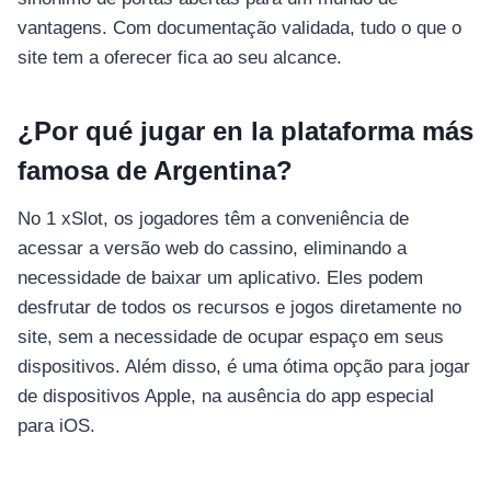
vantagens. Com documentação validada, tudo o que o
site tem a oferecer fica ao seu alcance.
¿Por qué jugar en la plataforma más
famosa de Argentina?
No 1 xSlot, os jogadores têm a conveniência de
acessar a versão web do cassino, eliminando a
necessidade de baixar um aplicativo. Eles podem
desfrutar de todos os recursos e jogos diretamente no
site, sem a necessidade de ocupar espaço em seus
dispositivos. Além disso, é uma ótima opção para jogar
de dispositivos Apple, na ausência do app especial
para iOS.