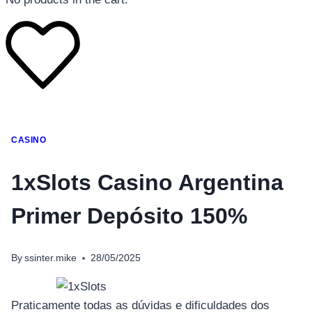
โทรศัพท์มือถือ
CASINO
โทรศัพท์มือถือ
โทรศัพท์มือถือ
1xSlots Casino Argentina
อุปกรณ์เสริมโทรศัพท์
Primer Depósito 150%
สินค้าตามแบรนด์
By
ssinter.mike
28/05/2025
Praticamente todas as dúvidas e dificuldades dos