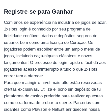
Registre-se para Ganhar
Com anos de experiência na indústria de jogos de azar,
1xslots login é conhecido por seu programa de
fidelidade confiável, dados e depósitos seguros do
usuário, bem como uma licença de Curaçao. Os
jogadores podem escolher entre um amplo menu de
jogos, incluindo caça-níqueis clássicos e novos
lançamentos! O processo de login rápido e fácil dá aos
jogadores acesso ininterrupto a tudo o que 1xslots
entrar tem a oferecer.
Para quem atingir o nível mais alto estão reservadas
ofertas exclusivas. Utiliza el bono sin depósito de tu
plataforma de casino preferida para realizar apuestas
como otra forma de probar tu suerte. Parcerias com
gigantes como Playson e NetEnt enriquecem nossa