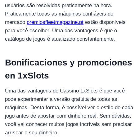
usuários são resolvidas praticamente na hora.
Praticamente todas as máquinas confiáveis do
mercado
premiosfleetmagazine.pt
estão disponíveis
para você escolher. Uma das vantagens é que o
catálogo de jogos é atualizado constantemente.
Bonificaciones y promociones
en 1xSlots
Uma das vantagens do Cassino 1xSlots é que você
pode experimentar a versão gratuita de todas as
máquinas. Desta forma, é possível ver o estilo de cada
jogo antes de apostar com dinheiro real. Sem dúvidas,
você vai conhecer muitos jogos incríveis sem precisar
arriscar o seu dinheiro.