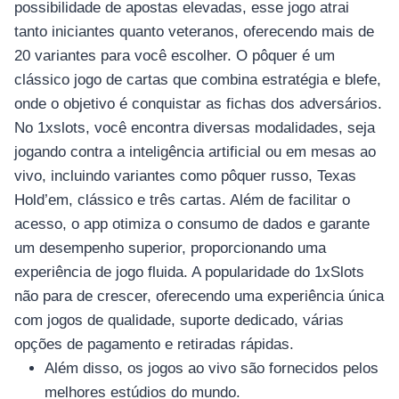
possibilidade de apostas elevadas, esse jogo atrai
tanto iniciantes quanto veteranos, oferecendo mais de
20 variantes para você escolher. O pôquer é um
clássico jogo de cartas que combina estratégia e blefe,
onde o objetivo é conquistar as fichas dos adversários.
No 1xslots, você encontra diversas modalidades, seja
jogando contra a inteligência artificial ou em mesas ao
vivo, incluindo variantes como pôquer russo, Texas
Hold’em, clássico e três cartas. Além de facilitar o
acesso, o app otimiza o consumo de dados e garante
um desempenho superior, proporcionando uma
experiência de jogo fluida. A popularidade do 1xSlots
não para de crescer, oferecendo uma experiência única
com jogos de qualidade, suporte dedicado, várias
opções de pagamento e retiradas rápidas.
Além disso, os jogos ao vivo são fornecidos pelos
melhores estúdios do mundo.