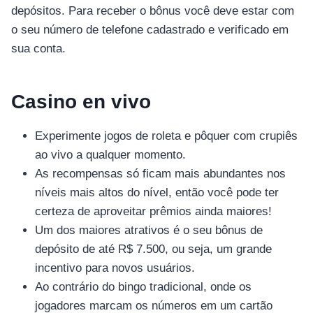
depósitos. Para receber o bônus você deve estar com
o seu número de telefone cadastrado e verificado em
sua conta.
Casino en vivo
Experimente jogos de roleta e pôquer com crupiês
ao vivo a qualquer momento.
As recompensas só ficam mais abundantes nos
níveis mais altos do nível, então você pode ter
certeza de aproveitar prêmios ainda maiores!
Um dos maiores atrativos é o seu bônus de
depósito de até R$ 7.500, ou seja, um grande
incentivo para novos usuários.
Ao contrário do bingo tradicional, onde os
jogadores marcam os números em um cartão