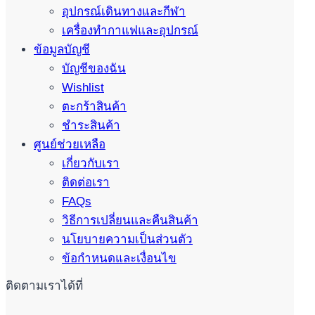
อุปกรณ์เดินทางและกีฬา
เครื่องทำกาแฟและอุปกรณ์
ข้อมูลบัญชี
บัญชีของฉัน
Wishlist
ตะกร้าสินค้า
ชำระสินค้า
ศูนย์ช่วยเหลือ
เกี่ยวกับเรา
ติดต่อเรา
FAQs
วิธีการเปลี่ยนและคืนสินค้า
นโยบายความเป็นส่วนตัว
ข้อกำหนดและเงื่อนไข
ติดตามเราได้ที่