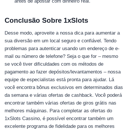
antes de apostar com dinheiro real.
เครื่องปั่นผลไม้
สินค้าตามแบรนด์
Conclusão Sobre 1xSlots
Desse modo, aproveite a nossa dica para aumentar a
sua diversão em um local seguro e confiável. Tendo
problemas para autenticar usando um endereço de e-
mail ou número de telefone? Seja o que for – mesmo
se você tiver dificuldades com os métodos de
pagamento ao fazer depósitos/levantamentos – nossa
equipe de especialistas está pronta para ajudar. Lá
você encontra bônus exclusivos em determinados dias
da semana e várias ofertas de cashback. Você poderá
encontrar também várias ofertas de giros grátis nas
melhores máquinas. Para completar as ofertas do
1xSlots Cassino, é possível encontrar também um
excelente programa de fidelidade para os melhores