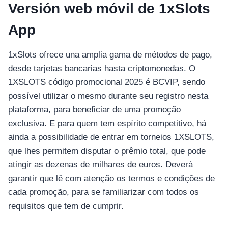
Versión web móvil de 1xSlots
App
1xSlots ofrece una amplia gama de métodos de pago,
desde tarjetas bancarias hasta criptomonedas. O
1XSLOTS código promocional 2025 é BCVIP, sendo
possível utilizar o mesmo durante seu registro nesta
plataforma, para beneficiar de uma promoção
exclusiva. E para quem tem espírito competitivo, há
ainda a possibilidade de entrar em torneios 1XSLOTS,
que lhes permitem disputar o prêmio total, que pode
atingir as dezenas de milhares de euros. Deverá
garantir que lê com atenção os termos e condições de
cada promoção, para se familiarizar com todos os
requisitos que tem de cumprir.