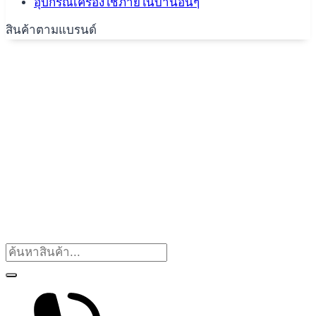
อุปกรณ์เครื่องใช้ภายในบ้านอื่นๆ
สินค้าตามแบรนด์