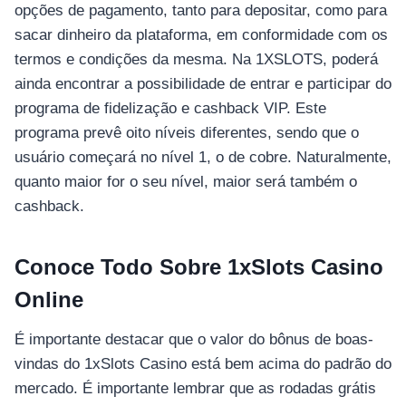
opções de pagamento, tanto para depositar, como para
sacar dinheiro da plataforma, em conformidade com os
termos e condições da mesma. Na 1XSLOTS, poderá
ainda encontrar a possibilidade de entrar e participar do
programa de fidelização e cashback VIP. Este
programa prevê oito níveis diferentes, sendo que o
usuário começará no nível 1, o de cobre. Naturalmente,
quanto maior for o seu nível, maior será também o
cashback.
Conoce Todo Sobre 1xSlots Casino
Online
É importante destacar que o valor do bônus de boas-
vindas do 1xSlots Casino está bem acima do padrão do
mercado. É importante lembrar que as rodadas grátis