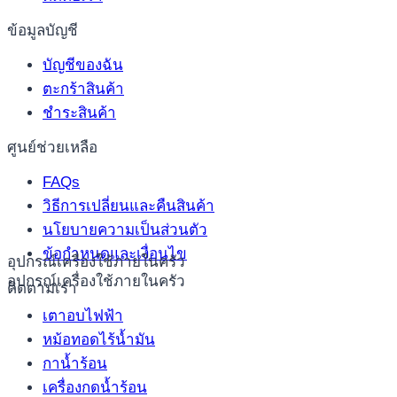
ข้อมูลบัญชี
บัญชีของฉัน
ตะกร้าสินค้า
ชำระสินค้า
ศูนย์ช่วยเหลือ
FAQs
วิธีการเปลี่ยนและคืนสินค้า
นโยบายความเป็นส่วนตัว
ข้อกำหนดและเงื่อนไข
อุปกรณ์เครื่องใช้ภายในครัว
อุปกรณ์เครื่องใช้ภายในครัว
ติดตามเรา
เตาอบไฟฟ้า
หม้อทอดไร้น้ำมัน
กาน้ำร้อน
เครื่องกดน้ำร้อน