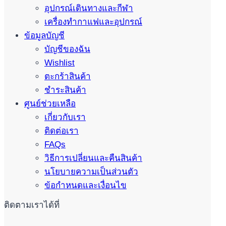
อุปกรณ์เดินทางและกีฬา
เครื่องทำกาแฟและอุปกรณ์
ข้อมูลบัญชี
บัญชีของฉัน
Wishlist
ตะกร้าสินค้า
ชำระสินค้า
ศูนย์ช่วยเหลือ
เกี่ยวกับเรา
ติดต่อเรา
FAQs
วิธีการเปลี่ยนและคืนสินค้า
นโยบายความเป็นส่วนตัว
ข้อกำหนดและเงื่อนไข
ติดตามเราได้ที่