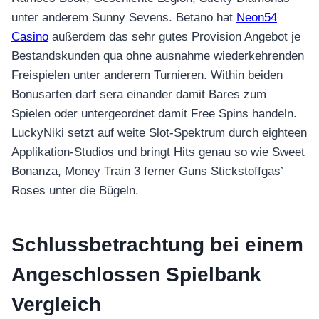
unter anderem Sunny Sevens. Betano hat
Neon54
Casino
außerdem das sehr gutes Provision Angebot je
Bestandskunden qua ohne ausnahme wiederkehrenden
Freispielen unter anderem Turnieren. Within beiden
Bonusarten darf sera einander damit Bares zum
Spielen oder untergeordnet damit Free Spins handeln.
LuckyNiki setzt auf weite Slot-Spektrum durch eighteen
Applikation-Studios und bringt Hits genau so wie Sweet
Bonanza, Money Train 3 ferner Guns Stickstoffgas’
Roses unter die Bügeln.
Schlussbetrachtung bei einem
Angeschlossen Spielbank
Vergleich