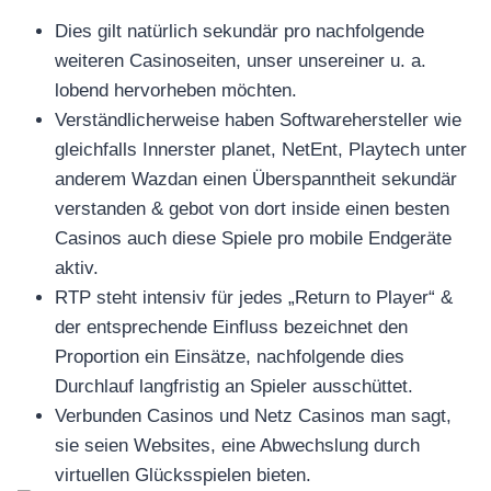
Dies gilt natürlich sekundär pro nachfolgende
weiteren Casinoseiten, unser unsereiner u. a.
lobend hervorheben möchten.
Verständlicherweise haben Softwarehersteller wie
gleichfalls Innerster planet, NetEnt, Playtech unter
anderem Wazdan einen Überspanntheit sekundär
verstanden & gebot von dort inside einen besten
Casinos auch diese Spiele pro mobile Endgeräte
aktiv.
RTP steht intensiv für jedes „Return to Player“ &
der entsprechende Einfluss bezeichnet den
Proportion ein Einsätze, nachfolgende dies
Durchlauf langfristig an Spieler ausschüttet.
Verbunden Casinos und Netz Casinos man sagt,
sie seien Websites, eine Abwechslung durch
virtuellen Glücksspielen bieten.