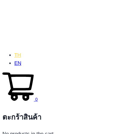
TH
EN
0
ตะกร้าสินค้า
No products in the cart.