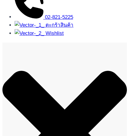
02-821-5225
ตะกร้าสินค้า
Wishlist