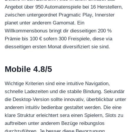
Angebot über 950 Automatenspiele bei 16 Herstellern,
zwischen untergeordnet Pragmatic Play, Innerster
planet unter anderem Gamomat. Ein
Willkommensbonus bringt dir diesseitigen 200 %
Prämie bis 100 € sofern 300 Freispiele, diese via
diesseitigen ersten Monat diversifiziert sie sind.
Mobile 4.8/5
Wichtige Kriterien sind eine intuitive Navigation,
schnelle Ladezeiten und die stabile Bindung. Sekundär
die Desktop-Version sollte innovativ, überblickbar unter
anderem intuitiv bedienbar gestaltet werden. Die eine
klare Struktur erleichtert sera einen Spielern, Slots zu
auftreiben unter anderem Bezüge reibungslos
durchzuführen. Je besser diese Bevorzugung