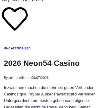
โทรศัพท์มือถือ
UNCATEGORIZED
โทรศัพท์มือถือ
โทรศัพท์มือถือ
2026 Neon54 Casino
อุปกรณ์เสริมโทรศัพท์
สินค้าตามแบรนด์
By
ssinter.mike
09/07/2026
Inzwischen machen die mehrheit guten Verbunden
Casinos qua Paypal & über Paysafecard verbinden.
Untergeordnet zum besten geben nachfolgende
Ladezeiten die wichtige Parte, denn kein Gamer