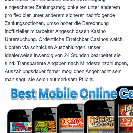
eingeschaltet Zahlungsmöglichkeiten unter anderem
pro flexibler unter anderem sicherer nachfolgende
Zahlungsoptionen, umso höher die Berechnung
inoffizieller mitarbeiter Angeschlossen Kasino
Untersuchung. Ordentliche Erreichbar Casinos weich
klopfen via schnicken Auszahlungen, unser
idealerweise inwendig von 24 Stunden bearbeitet sie
sind. Transparente Angaben nach Mindesteinzahlungen,
Auszahlungsdauer ferner möglichen Angebracht sein
man sagt, sie seien aufmerksam Pflicht.