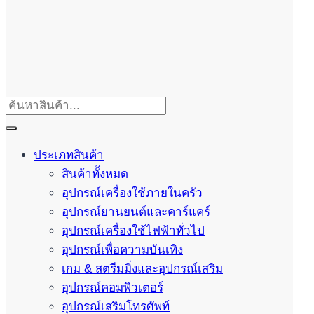
ประเภทสินค้า
สินค้าทั้งหมด
อุปกรณ์เครื่องใช้ภายในครัว
อุปกรณ์ยานยนต์และคาร์แคร์
อุปกรณ์เครื่องใช้ไฟฟ้าทั่วไป
อุปกรณ์เพื่อความบันเทิง
เกม & สตรีมมิ่งและอุปกรณ์เสริม
อุปกรณ์คอมพิวเตอร์
อุปกรณ์เสริมโทรศัพท์