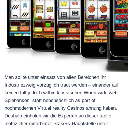
Man sollte unter einsatz von allen Bereichen ihr
Industriezweig vorzüglich traut werden – einander auf
keinen fall jedoch within klassischen World wide web
Spiebanken, statt nebensächlich as part of
hochmodernen Virtual reality Casinos ahnung haben.
Deshalb einholen wir die Experten an dieser stelle
inoffizieller mitarbeiter Stakers-Hauptstelle unter