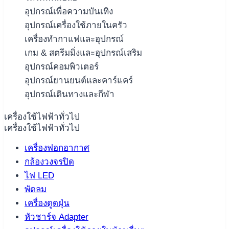
อุปกรณ์เพื่อความบันเทิง
อุปกรณ์เครื่องใช้ภายในครัว
เครื่องทำกาแฟและอุปกรณ์
เกม & สตรีมมิ่งและอุปกรณ์เสริม
อุปกรณ์คอมพิวเตอร์
อุปกรณ์ยานยนต์และคาร์แคร์
อุปกรณ์เดินทางและกีฬา
เครื่องใช้ไฟฟ้าทั่วไป
เครื่องใช้ไฟฟ้าทั่วไป
เครื่องฟอกอากาศ
กล้องวงจรปิด
ไฟ LED
พัดลม
เครื่องดูดฝุ่น
หัวชาร์จ Adapter