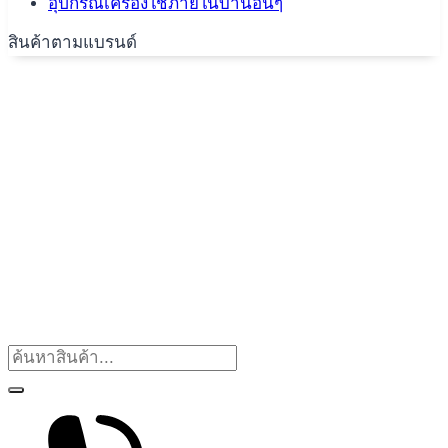
อุปกรณ์เครื่องใช้ภายในบ้านอื่นๆ
สินค้าตามแบรนด์