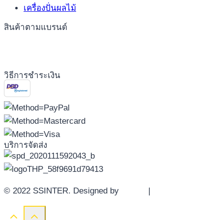
เครื่องปั่นผลไม้
สินค้าตามแบรนด์
วิธีการชำระเงิน
บริการจัดส่ง
© 2022 SSINTER. Designed by
YWDS
|
Sitemap