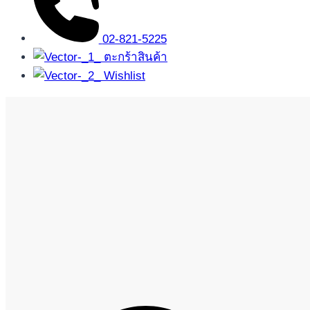
02-821-5225
ตะกร้าสินค้า
Wishlist