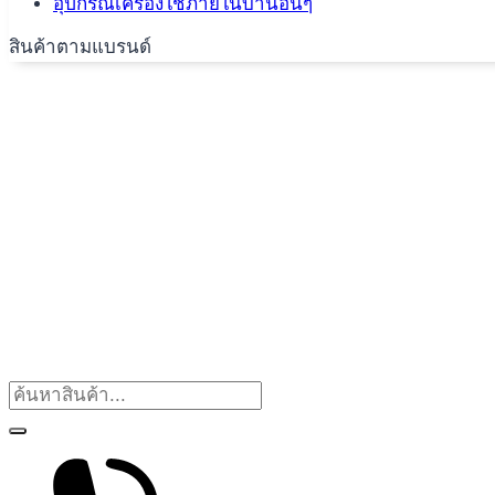
อุปกรณ์เครื่องใช้ภายในบ้านอื่นๆ
สินค้าตามแบรนด์