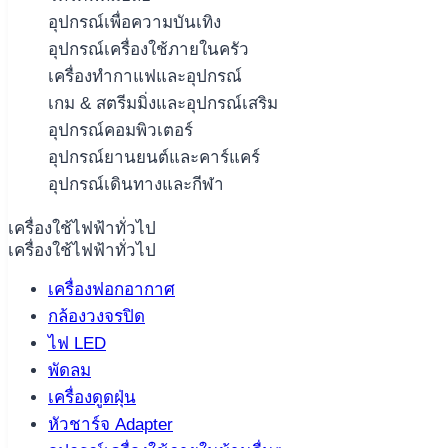
อุปกรณ์เพื่อความบันเทิง
อุปกรณ์เครื่องใช้ภายในครัว
เครื่องทำกาแฟและอุปกรณ์
เกม & สตรีมมิ่งและอุปกรณ์เสริม
อุปกรณ์คอมพิวเตอร์
อุปกรณ์ยานยนต์และคาร์แคร์
อุปกรณ์เดินทางและกีฬา
เครื่องใช้ไฟฟ้าทั่วไป
เครื่องใช้ไฟฟ้าทั่วไป
เครื่องฟอกอากาศ
กล้องวงจรปิด
ไฟ LED
พัดลม
เครื่องดูดฝุ่น
หัวชาร์จ Adapter