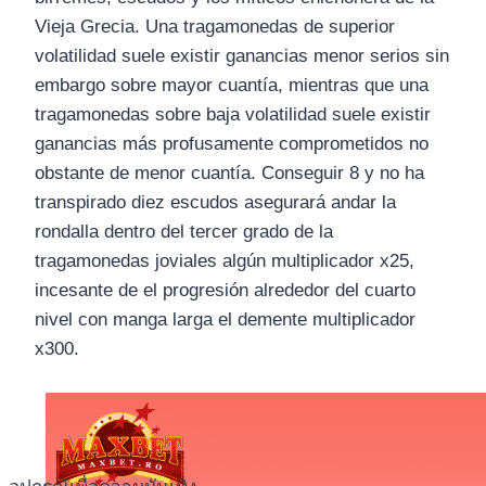
Vieja Grecia. Una tragamonedas de superior
volatilidad suele existir ganancias menor serios sin
embargo sobre mayor cuantía, mientras que una
tragamonedas sobre baja volatilidad suele existir
ganancias más profusamente comprometidos no
obstante de menor cuantía. Conseguir 8 y no ha
transpirado diez escudos asegurará andar la
rondalla dentro del tercer grado de la
tragamonedas joviales algún multiplicador x25,
incesante de el progresión alrededor del cuarto
nivel con manga larga el demente multiplicador
x300.