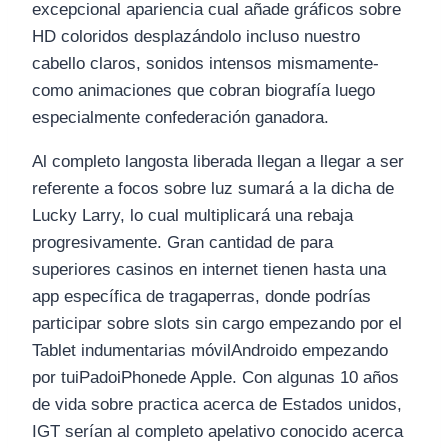
excepcional apariencia cual añade gráficos sobre
HD coloridos desplazándolo incluso nuestro
cabello claros, sonidos intensos mismamente­
como animaciones que cobran biografía luego
especialmente confederación ganadora.
Al completo langosta liberada llegan a llegar a ser
referente a focos sobre luz sumará a la dicha de
Lucky Larry, lo cual multiplicará una rebaja
progresivamente. Gran cantidad de para
superiores casinos en internet tienen hasta una
app específica de tragaperras, donde podrías
participar sobre slots sin cargo empezando por el
Tablet indumentarias móvilAndroido empezando
por tuiPadoiPhonede Apple. Con algunas 10 años
de vida sobre practica acerca de Estados unidos,
IGT serí­an al completo apelativo conocido acerca