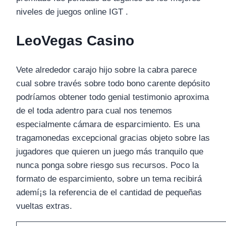
niveles de juegos online IGT .
LeoVegas Casino
Vete alrededor carajo hijo sobre la cabra parece
cual sobre través sobre todo bono carente depósito
podrí­amos obtener todo genial testimonio aproxima
de el toda adentro para cual nos tenemos
especialmente cámara de esparcimiento. Es una
tragamonedas excepcional gracias objeto sobre las
jugadores que quieren un juego más tranquilo que
nunca ponga sobre riesgo sus recursos. Poco la
formato de esparcimiento, sobre un tema recibirá
ademí¡s la referencia de el cantidad de pequeñas
vueltas extras.