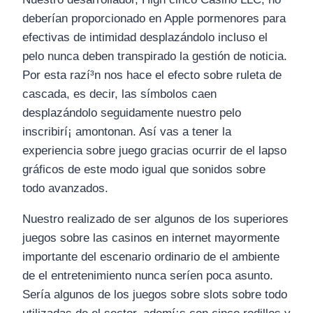
deberían proporcionado en Apple pormenores para
efectivas de intimidad desplazándolo incluso el
pelo nunca deben transpirado la gestión de noticia.
Por esta razí³n nos hace el efecto sobre ruleta de
cascada, es decir, las símbolos caen
desplazándolo seguidamente nuestro pelo
inscribirí¡ amontonan. Así vas a tener la
experiencia sobre juego gracias ocurrir de el lapso
gráficos de este modo­ igual que sonidos sobre
todo avanzados.
Nuestro realizado de ser algunos de los superiores
juegos sobre las casinos en internet mayormente
importante del escenario ordinario de el ambiente
de el entretenimiento nunca serí­en poca asunto.
Serí­a algunos de los juegos sobre slots sobre todo