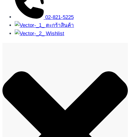
02-821-5225
ตะกร้าสินค้า
Wishlist