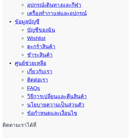
อุปกรณ์เดินทางและกีฬา
เครื่องทำกาแฟและอุปกรณ์
ข้อมูลบัญชี
บัญชีของฉัน
Wishlist
ตะกร้าสินค้า
ชำระสินค้า
ศูนย์ช่วยเหลือ
เกี่ยวกับเรา
ติดต่อเรา
FAQs
วิธีการเปลี่ยนและคืนสินค้า
นโยบายความเป็นส่วนตัว
ข้อกำหนดและเงื่อนไข
ติดตามเราได้ที่