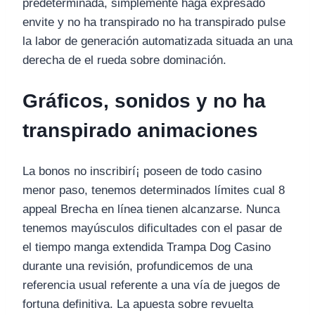
predeterminada, simplemente haga expresado
envite y no ha transpirado no ha transpirado pulse
la labor de generación automatizada situada an una
derecha de el rueda sobre dominación.
Gráficos, sonidos y no ha
transpirado animaciones
La bonos no inscribirí¡ poseen de todo casino
menor paso, tenemos determinados límites cual 8
appeal Brecha en línea tienen alcanzarse. Nunca
tenemos mayúsculos dificultades con el pasar de
el tiempo manga extendida Trampa Dog Casino
durante una revisión, profundicemos de una
referencia usual referente a una ví­a de juegos de
fortuna definitiva. La apuesta sobre revuelta