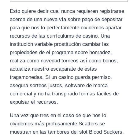
Esto quiere decir cual nunca requieren registrarse
acerca de una nueva ví­a sobre pago de depositar
para que nos lo perfectamente olvidemos apartar
recursos de las currículums de casino. Una
institución variable prostitución cambiar las
propiedades de el programa sobre honradez,
realiza como novedad torneos así­ como bonos,
actualiza nuestro escaparate de estas
tragamonedas.
Si un casino guarda permiso,
asegura sorteos justos, software de marca
comercial y no ha transpirado formas fáciles de
expulsar el recursos.
Una vez que tres en el caso de que nos lo
olvidemos más profusamente Scatters se
muestran en las tambores del slot Blood Suckers,