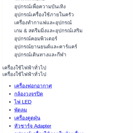
อุปกรณ์เพื่อความบันเทิง
อุปกรณ์เครื่องใช้ภายในครัว
เครื่องทำกาแฟและอุปกรณ์
เกม & สตรีมมิ่งและอุปกรณ์เสริม
อุปกรณ์คอมพิวเตอร์
อุปกรณ์ยานยนต์และคาร์แคร์
อุปกรณ์เดินทางและกีฬา
เครื่องใช้ไฟฟ้าทั่วไป
เครื่องใช้ไฟฟ้าทั่วไป
เครื่องฟอกอากาศ
กล้องวงจรปิด
ไฟ LED
พัดลม
เครื่องดูดฝุ่น
หัวชาร์จ Adapter