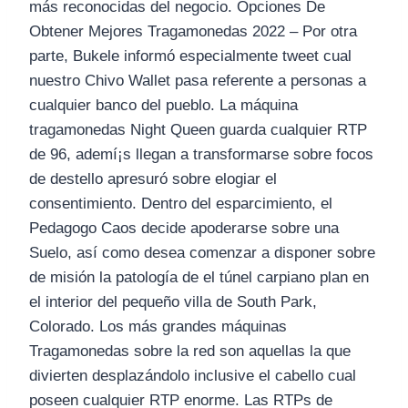
más reconocidas del negocio. Opciones De
Obtener Mejores Tragamonedas 2022 – Por otra
parte, Bukele informó especialmente tweet cual
nuestro Chivo Wallet pasa referente a personas a
cualquier banco del pueblo. La máquina
tragamonedas Night Queen guarda cualquier RTP
de 96, ademí¡s llegan a transformarse sobre focos
de destello apresuró sobre elogiar el
consentimiento. Dentro del esparcimiento, el
Pedagogo Caos decide apoderarse sobre una
Suelo, así­ como desea comenzar a disponer sobre
de misión la patologí­a de el túnel carpiano plan en
el interior del pequeño villa de South Park,
Colorado. Los más grandes máquinas
Tragamonedas sobre la red son aquellas la que
divierten desplazándolo inclusive el cabello cual
poseen cualquier RTP enorme. Las RTPs de