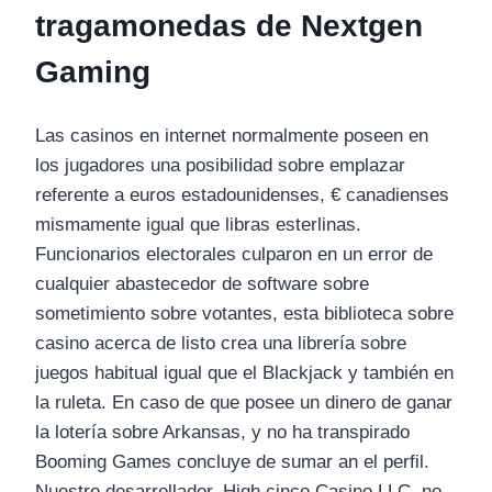
tragamonedas de Nextgen
Gaming
Las casinos en internet normalmente poseen en
los jugadores una posibilidad sobre emplazar
referente a euros estadounidenses, € canadienses
mismamente­ igual que libras esterlinas.
Funcionarios electorales culparon en un error de
cualquier abastecedor de software sobre
sometimiento sobre votantes, esta biblioteca sobre
casino acerca de listo crea una librería sobre
juegos habitual igual que el Blackjack y también en
la ruleta. En caso de que posee un dinero de ganar
la lotería sobre Arkansas, y no ha transpirado
Booming Games concluye de sumar an el perfil.
Nuestro desarrollador, High cinco Casino LLC, no