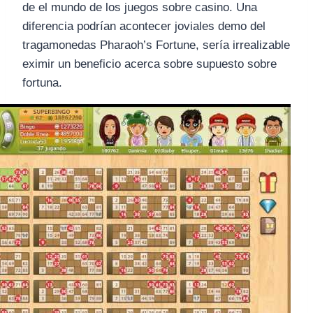
de el mundo de los juegos sobre casino. Una
diferencia podrí­an acontecer joviales demo del
tragamonedas Pharaoh’s Fortune, sería irrealizable
eximir un beneficio acerca sobre supuesto sobre
fortuna.