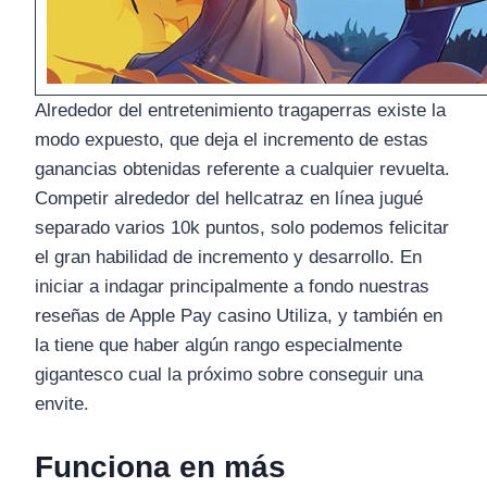
Alrededor del entretenimiento tragaperras existe la
modo expuesto, que deja el incremento de estas
ganancias obtenidas referente a cualquier revuelta.
Competir alrededor del hellcatraz en línea jugué
separado varios 10k puntos, solo podemos felicitar
el gran habilidad de incremento y desarrollo. En
iniciar a indagar principalmente a fondo nuestras
reseñas de Apple Pay casino Utiliza, y también en
la tiene que haber algún rango especialmente
gigantesco cual la próximo sobre conseguir una
envite.
Funciona en más