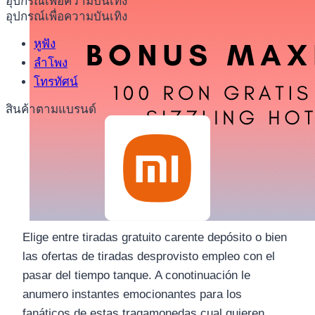
อุปกรณ์เพื่อความบันเทิง
อุปกรณ์เพื่อความบันเทิง
หูฟัง
ลำโพง
โทรทัศน์
สินค้าตามแบรนด์
Elige entre tiradas gratuito carente depósito o bien
las ofertas de tiradas desprovisto empleo con el
pasar del tiempo tanque. A conotinuación le
anumero instantes emocionantes para los
fanáticos de estas tragamonedas cual quieren