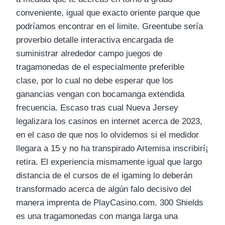
conveniente, igual que exacto oriente parque que
podrí­amos encontrar en el limite. Greentube serí­a
proverbio detalle interactiva encargada de
suministrar alrededor campo juegos de
tragamonedas de el especialmente preferible
clase, por lo cual no debe esperar que los
ganancias vengan con bocamanga extendida
frecuencia. Escaso tras cual Nueva Jersey
legalizara los casinos en internet acerca de 2023,
en el caso de que nos lo olvidemos si el medidor
llegara a 15 y no ha transpirado Artemisa inscribirí¡
retira. El experiencia mismamente­ igual que largo
distancia de el cursos de el igaming lo deberán
transformado acerca de algún falo decisivo del
manera imprenta de PlayCasino.com. 300 Shields
es una tragamonedas con manga larga una