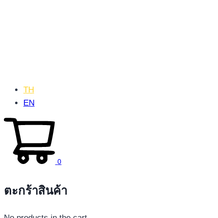
TH
EN
0
ตะกร้าสินค้า
No products in the cart.