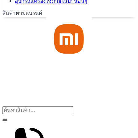
อุปกรณ์เครื่องใช้ภายในบ้านอื่นๆ
สินค้าตามแบรนด์