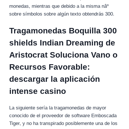
monedas, mientras que debido a la misma nâº
sobre símbolos sobre algún texto obtendrás 300.
Tragamonedas Boquilla 300
shields Indian Dreaming de
Aristocrat Soluciona Vano o
Recursos Favorable:
descargar la aplicación
intense casino
La siguiente sería la tragamonedas de mayor
conocido de el proveedor de software Emboscada
Tiger, y no ha transpirado posiblemente una de los