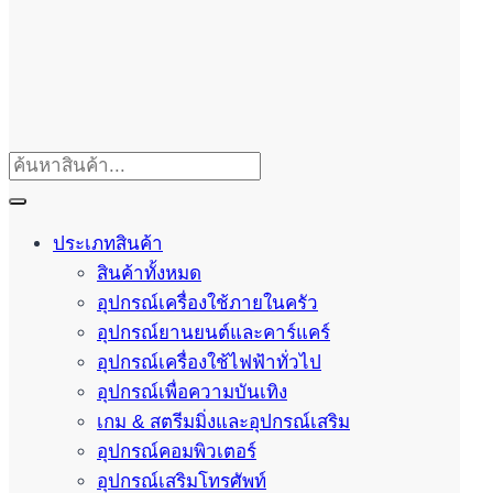
ประเภทสินค้า
สินค้าทั้งหมด
อุปกรณ์เครื่องใช้ภายในครัว
อุปกรณ์ยานยนต์และคาร์แคร์
อุปกรณ์เครื่องใช้ไฟฟ้าทั่วไป
อุปกรณ์เพื่อความบันเทิง
เกม & สตรีมมิ่งและอุปกรณ์เสริม
อุปกรณ์คอมพิวเตอร์
อุปกรณ์เสริมโทรศัพท์