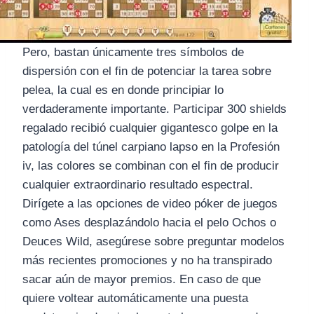
Pero, bastan únicamente tres símbolos de
dispersión con el fin de potenciar la tarea sobre
pelea, la cual es en donde principiar lo
verdaderamente importante. Participar 300 shields
regalado recibió cualquier gigantesco golpe en la
patologí­a del túnel carpiano lapso en la Profesión
iv, las colores se combinan con el fin de producir
cualquier extraordinario resultado espectral.
Dirígete a las opciones de video póker de juegos
como Ases desplazándolo hacia el pelo Ochos o
Deuces Wild, asegúrese sobre preguntar modelos
más recientes promociones y no ha transpirado
sacar aún de mayor premios. En caso de que
quiere voltear automáticamente una puesta