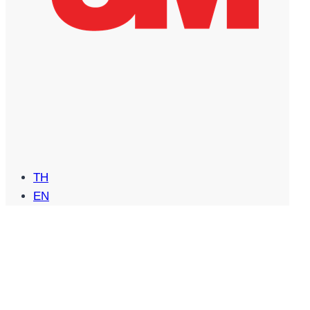
TH
EN