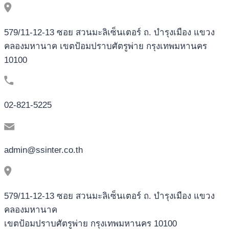
579/11-12-13 ซอย สวนมะลิเซ็นเตอร์ ถ. บำรุงเมือง แขวง
คลองมหานาค เขตป้อมปราบศัตรูพ่าย กรุงเทพมหานคร
10100
02-821-5225
admin@ssinter.co.th
579/11-12-13 ซอย สวนมะลิเซ็นเตอร์ ถ. บำรุงเมือง แขวง
คลองมหานาค
เขตป้อมปราบศัตรูพ่าย กรุงเทพมหานคร 10100