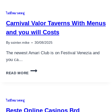
YBETS:
LA
ไม่มีหมวดหมู่
MIGLIORE
ESPERIENZA
Carnival Valor Taverns With Menus
DI
GIOCO
and you will Costs
IN
ITALIA
By
ssinter.mike
30/08/2025
The newest Amari Club is on Festival Venezia and
you ca…
CARNIVAL
READ MORE
VALOR
TAVERNS
WITH
MENUS
AND
ไม่มีหมวดหมู่
YOU
WILL
Beste Online Casinos Brd
COSTS