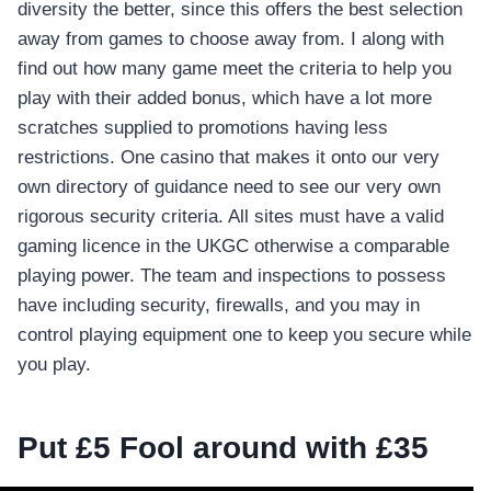
diversity the better, since this offers the best selection
away from games to choose away from. I along with
find out how many game meet the criteria to help you
play with their added bonus, which have a lot more
scratches supplied to promotions having less
restrictions. One casino that makes it onto our very
own directory of guidance need to see our very own
rigorous security criteria. All sites must have a valid
gaming licence in the UKGC otherwise a comparable
playing power. The team and inspections to possess
have including security, firewalls, and you may in
control playing equipment one to keep you secure while
you play.
Put £5 Fool around with £35