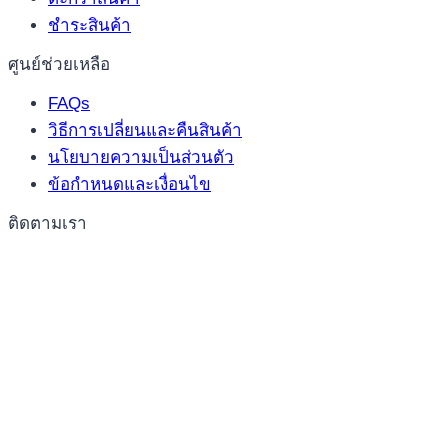
ชำระสินค้า
ศูนย์ช่วยเหลือ
FAQs
วิธีการเปลี่ยนและคืนสินค้า
นโยบายความเป็นส่วนตัว
ข้อกำหนดและเงื่อนไข
ติดตามเรา