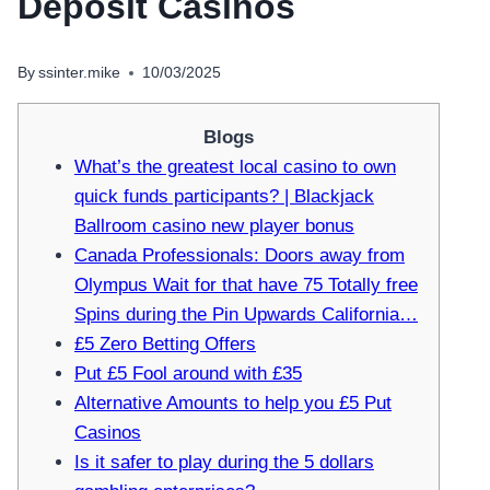
Deposit Casinos
By
ssinter.mike
10/03/2025
Blogs
What’s the greatest local casino to own
quick funds participants? | Blackjack
Ballroom casino new player bonus
Canada Professionals: Doors away from
Olympus Wait for that have 75 Totally free
Spins during the Pin Upwards California…
£5 Zero Betting Offers
Put £5 Fool around with £35
Alternative Amounts to help you £5 Put
Casinos
Is it safer to play during the 5 dollars