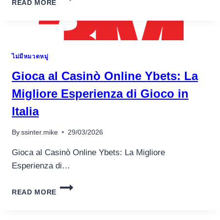
READ MORE
BONUSY
ONLINEBINGO
LÍ
BRUMAIRE
2025
ไม่มีหมวดหมู่
Gioca al Casinò Online Ybets: La
Migliore Esperienza di Gioco in
Italia
By
ssinter.mike
29/03/2026
Gioca al Casinò Online Ybets: La Migliore
Esperienza di…
GIOCA
READ MORE
AL
CASINÒ
ONLINE