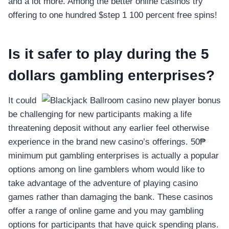
and a lot more. Among the better online casinos try
offering to one hundred $step 1 100 percent free spins!
Is it safer to play during the 5
dollars gambling enterprises?
It could
be challenging for new participants making a life
threatening deposit without any earlier feel otherwise
experience in the brand new casino’s offerings. 50₱
minimum put gambling enterprises is actually a popular
options among on line gamblers whom would like to
take advantage of the adventure of playing casino
games rather than damaging the bank. These casinos
offer a range of online game and you may gambling
options for participants that have quick spending plans.