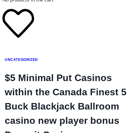
โทรศัพท์มือถือ
UNCATEGORIZED
โทรศัพท์มือถือ
โทรศัพท์มือถือ
$5 Minimal Put Casinos
อุปกรณ์เสริมโทรศัพท์
within the Canada Finest 5
สินค้าตามแบรนด์
Buck Blackjack Ballroom
casino new player bonus