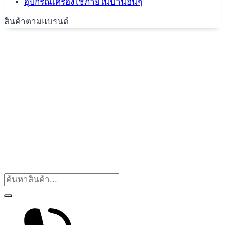
อุปกรณ์เครื่องใช้ภายในบ้านอื่นๆ
สินค้าตามแบรนด์