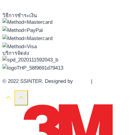
วิธีการชำระเงิน
บริการจัดส่ง
© 2022 SSINTER. Designed by
YWDS
|
Sitemap