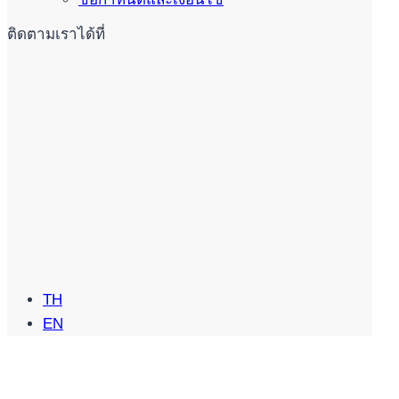
ติดตามเราได้ที่
TH
EN