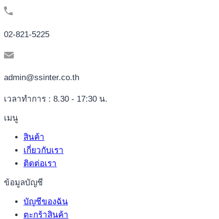
02-821-5225
admin@ssinter.co.th
เวลาทำการ : 8.30 - 17:30 น.
เมนู
สินค้า
เกี่ยวกับเรา
ติดต่อเรา
ข้อมูลบัญชี
บัญชีของฉัน
ตะกร้าสินค้า