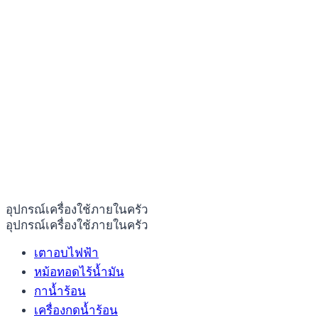
อุปกรณ์เครื่องใช้ภายในครัว
อุปกรณ์เครื่องใช้ภายในครัว
เตาอบไฟฟ้า
หม้อทอดไร้น้ำมัน
กาน้ำร้อน
เครื่องกดน้ำร้อน