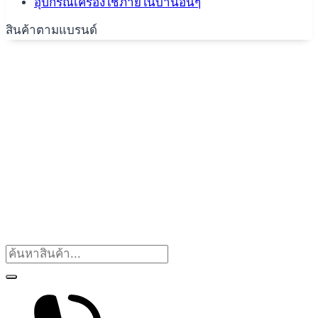
อุปกรณ์เครื่องใช้ภายในบ้านอื่นๆ
สินค้าตามแบรนด์