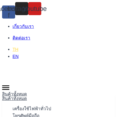
Skip
cebook-
Instagram
Youtube
to
f
content
เกี่ยวกับเรา
ติดต่อเรา
TH
EN
สินค้าทั้งหมด
สินค้าทั้งหมด
เครื่องใช้ไฟฟ้าทั่วไป
โทรศัพท์มือถือ