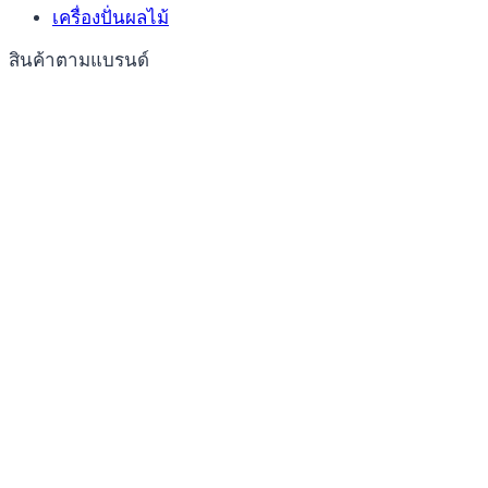
เครื่องปั่นผลไม้
สินค้าตามแบรนด์