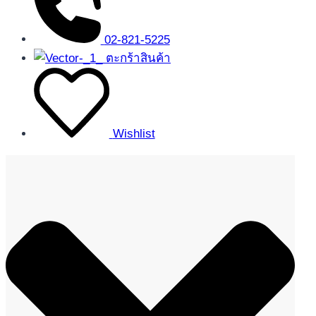
02-821-5225
ตะกร้าสินค้า
Wishlist