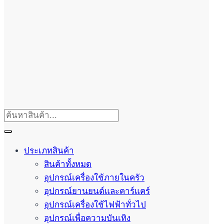
ประเภทสินค้า
สินค้าทั้งหมด
อุปกรณ์เครื่องใช้ภายในครัว
อุปกรณ์ยานยนต์และคาร์แคร์
อุปกรณ์เครื่องใช้ไฟฟ้าทั่วไป
อุปกรณ์เพื่อความบันเทิง