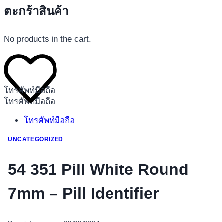
ตะกร้าสินค้า
No products in the cart.
โทรศัพท์มือถือ
โทรศัพท์มือถือ
โทรศัพท์มือถือ
อุปกรณ์เสริมโทรศัพท์
UNCATEGORIZED
สินค้าตามแบรนด์
54 351 Pill White Round
7mm – Pill Identifier