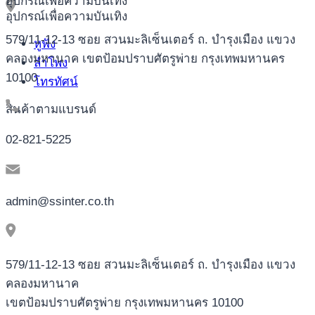
อุปกรณ์เพื่อความบันเทิง
อุปกรณ์เพื่อความบันเทิง
579/11-12-13 ซอย สวนมะลิเซ็นเตอร์ ถ. บำรุงเมือง แขวง
หูฟัง
คลองมหานาค เขตป้อมปราบศัตรูพ่าย กรุงเทพมหานคร
ลำโพง
10100
โทรทัศน์
สินค้าตามแบรนด์
02-821-5225
admin@ssinter.co.th
579/11-12-13 ซอย สวนมะลิเซ็นเตอร์ ถ. บำรุงเมือง แขวง
คลองมหานาค
เขตป้อมปราบศัตรูพ่าย กรุงเทพมหานคร 10100