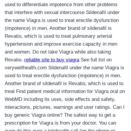
used to differentiate impotence from other problems
that interfere with sexual intercourse Sildenafil under
the name Viagra is used to treat erectile dysfunction
(impotence) in men. Another brand of sildenafil is
Revatio, which is used to treat pulmonary arterial
hypertension and improve exercise capacity in men
and women. Do not take Viagra while also taking
Revatio.
reliable site to buy viagra
See full list on
verywellhealth.com Sildenafil under the name Viagra is
used to treat erectile dysfunction (impotence) in men.
Another brand of sildenafil is Revatio, which is used to
treat Find patient medical information for Viagra oral on
WebMD including its uses, side effects and safety,
interactions, pictures, warnings and user ratings. Can I
buy generic Viagra online? The safest way to get a
prescription for Viagra is from your doctor. You can
even do this over a telehealth call (on the phone or