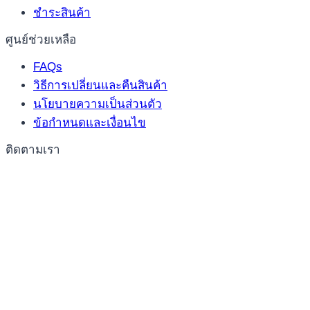
ชำระสินค้า
ศูนย์ช่วยเหลือ
FAQs
วิธีการเปลี่ยนและคืนสินค้า
นโยบายความเป็นส่วนตัว
ข้อกำหนดและเงื่อนไข
ติดตามเรา