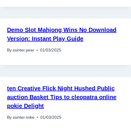
Demo Slot Mahjong Wins No Download
Version: Instant Play Guide
By
ssinter.pear
01/03/2025
ten Creative Flick Night Hushed Public
auction Basket Tips to cleopatra online
pokie Delight
By
ssinter.mike
01/03/2025