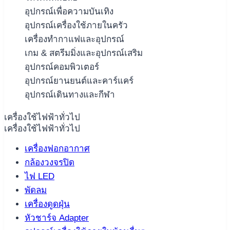
อุปกรณ์เพื่อความบันเทิง
อุปกรณ์เครื่องใช้ภายในครัว
เครื่องทำกาแฟและอุปกรณ์
เกม & สตรีมมิ่งและอุปกรณ์เสริม
อุปกรณ์คอมพิวเตอร์
อุปกรณ์ยานยนต์และคาร์แคร์
อุปกรณ์เดินทางและกีฬา
เครื่องใช้ไฟฟ้าทั่วไป
เครื่องใช้ไฟฟ้าทั่วไป
เครื่องฟอกอากาศ
กล้องวงจรปิด
ไฟ LED
พัดลม
เครื่องดูดฝุ่น
หัวชาร์จ Adapter