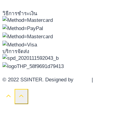
วิธีการชำระเงิน
บริการจัดส่ง
© 2022 SSINTER. Designed by
YWDS
|
Sitemap