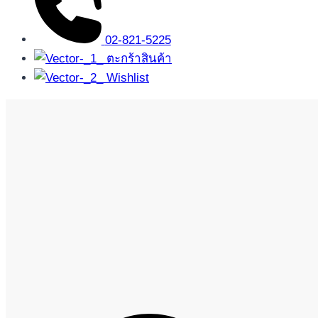
02-821-5225
ตะกร้าสินค้า
Wishlist