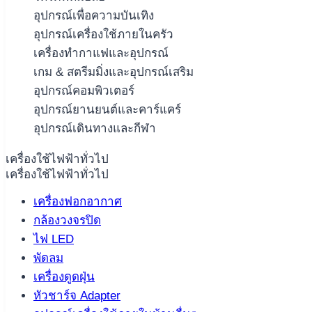
อุปกรณ์เพื่อความบันเทิง
อุปกรณ์เครื่องใช้ภายในครัว
เครื่องทำกาแฟและอุปกรณ์
เกม & สตรีมมิ่งและอุปกรณ์เสริม
อุปกรณ์คอมพิวเตอร์
อุปกรณ์ยานยนต์และคาร์แคร์
อุปกรณ์เดินทางและกีฬา
เครื่องใช้ไฟฟ้าทั่วไป
เครื่องใช้ไฟฟ้าทั่วไป
เครื่องฟอกอากาศ
กล้องวงจรปิด
ไฟ LED
พัดลม
เครื่องดูดฝุ่น
หัวชาร์จ Adapter