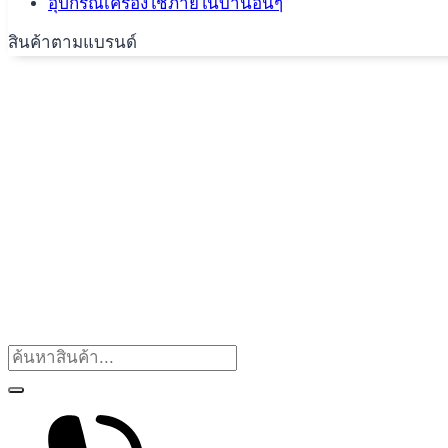
อุปกรณ์เครื่องใช้ภายในบ้านอื่นๆ
สินค้าตามแบรนด์