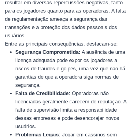
resultar em diversas repercussões negativas, tanto
para os jogadores quanto para as operadoras. A falta
de regulamentação ameaça a segurança das
transações e a proteção dos dados pessoais dos
usuários.
Entre as principais consequências, destacam-se:
Segurança Comprometida:
A ausência de uma
licença adequada pode expor os jogadores a
riscos de fraudes e golpes, uma vez que não há
garantias de que a operadora siga normas de
segurança.
Falta de Credibilidade:
Operadoras não
licenciadas geralmente carecem de reputação. A
falta de supervisão limita a responsabilidade
dessas empresas e pode desencorajar novos
usuários.
Problemas Legais:
Jogar em cassinos sem