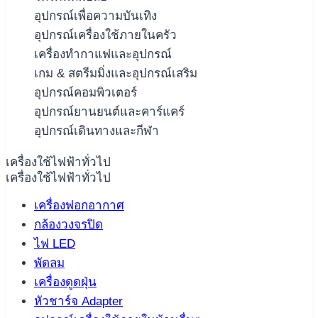
อุปกรณ์เพื่อความบันเทิง
อุปกรณ์เครื่องใช้ภายในครัว
เครื่องทำกาแฟและอุปกรณ์
เกม & สตรีมมิ่งและอุปกรณ์เสริม
อุปกรณ์คอมพิวเตอร์
อุปกรณ์ยานยนต์และคาร์แคร์
อุปกรณ์เดินทางและกีฬา
เครื่องใช้ไฟฟ้าทั่วไป
เครื่องใช้ไฟฟ้าทั่วไป
เครื่องฟอกอากาศ
กล้องวงจรปิด
ไฟ LED
พัดลม
เครื่องดูดฝุ่น
หัวชาร์จ Adapter