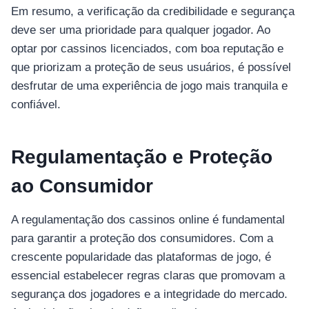
Em resumo, a verificação da credibilidade e segurança
deve ser uma prioridade para qualquer jogador. Ao
optar por cassinos licenciados, com boa reputação e
que priorizam a proteção de seus usuários, é possível
desfrutar de uma experiência de jogo mais tranquila e
confiável.
Regulamentação e Proteção
ao Consumidor
A regulamentação dos cassinos online é fundamental
para garantir a proteção dos consumidores. Com a
crescente popularidade das plataformas de jogo, é
essencial estabelecer regras claras que promovam a
segurança dos jogadores e a integridade do mercado.