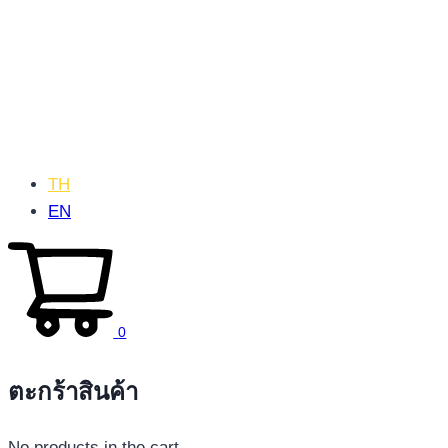
TH
EN
0
ตะกร้าสินค้า
No products in the cart.