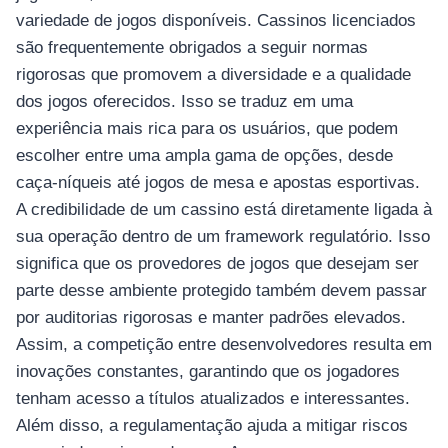
variedade de jogos disponíveis. Cassinos licenciados
são frequentemente obrigados a seguir normas
rigorosas que promovem a diversidade e a qualidade
dos jogos oferecidos. Isso se traduz em uma
experiência mais rica para os usuários, que podem
escolher entre uma ampla gama de opções, desde
caça-níqueis até jogos de mesa e apostas esportivas.
A credibilidade de um cassino está diretamente ligada à
sua operação dentro de um framework regulatório. Isso
significa que os provedores de jogos que desejam ser
parte desse ambiente protegido também devem passar
por auditorias rigorosas e manter padrões elevados.
Assim, a competição entre desenvolvedores resulta em
inovações constantes, garantindo que os jogadores
tenham acesso a títulos atualizados e interessantes.
Além disso, a regulamentação ajuda a mitigar riscos