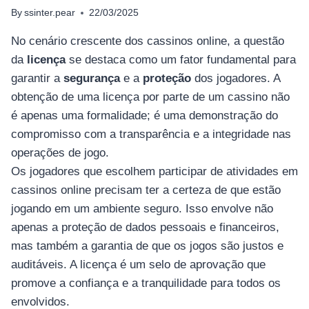
By
ssinter.pear
22/03/2025
No cenário crescente dos cassinos online, a questão
da
licença
se destaca como um fator fundamental para
garantir a
segurança
e a
proteção
dos jogadores. A
obtenção de uma licença por parte de um cassino não
é apenas uma formalidade; é uma demonstração do
compromisso com a transparência e a integridade nas
operações de jogo.
Os jogadores que escolhem participar de atividades em
cassinos online precisam ter a certeza de que estão
jogando em um ambiente seguro. Isso envolve não
apenas a proteção de dados pessoais e financeiros,
mas também a garantia de que os jogos são justos e
auditáveis. A licença é um selo de aprovação que
promove a confiança e a tranquilidade para todos os
envolvidos.