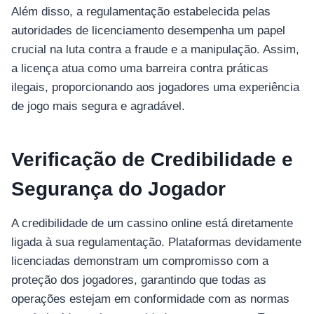
Além disso, a regulamentação estabelecida pelas
autoridades de licenciamento desempenha um papel
crucial na luta contra a fraude e a manipulação. Assim,
a licença atua como uma barreira contra práticas
ilegais, proporcionando aos jogadores uma experiência
de jogo mais segura e agradável.
Verificação de Credibilidade e
Segurança do Jogador
A credibilidade de um cassino online está diretamente
ligada à sua regulamentação. Plataformas devidamente
licenciadas demonstram um compromisso com a
proteção dos jogadores, garantindo que todas as
operações estejam em conformidade com as normas