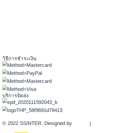
วิธีการชำระเงิน
บริการจัดส่ง
© 2022 SSINTER. Designed by
YWDS
|
Sitemap