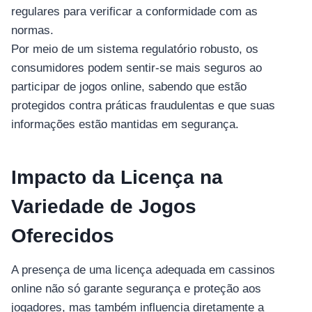
regulares para verificar a conformidade com as
normas.
Por meio de um sistema regulatório robusto, os
consumidores podem sentir-se mais seguros ao
participar de jogos online, sabendo que estão
protegidos contra práticas fraudulentas e que suas
informações estão mantidas em segurança.
Impacto da Licença na
Variedade de Jogos
Oferecidos
A presença de uma licença adequada em cassinos
online não só garante segurança e proteção aos
jogadores, mas também influencia diretamente a