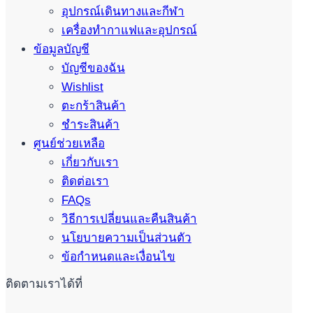
อุปกรณ์เดินทางและกีฬา
เครื่องทำกาแฟและอุปกรณ์
ข้อมูลบัญชี
บัญชีของฉัน
Wishlist
ตะกร้าสินค้า
ชำระสินค้า
ศูนย์ช่วยเหลือ
เกี่ยวกับเรา
ติดต่อเรา
FAQs
วิธีการเปลี่ยนและคืนสินค้า
นโยบายความเป็นส่วนตัว
ข้อกำหนดและเงื่อนไข
ติดตามเราได้ที่