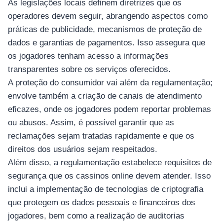
As legislações locais definem diretrizes que os
operadores devem seguir, abrangendo aspectos como
práticas de publicidade, mecanismos de proteção de
dados e garantias de pagamentos. Isso assegura que
os jogadores tenham acesso a informações
transparentes sobre os serviços oferecidos.
A proteção do consumidor vai além da regulamentação;
envolve também a criação de canais de atendimento
eficazes, onde os jogadores podem reportar problemas
ou abusos. Assim, é possível garantir que as
reclamações sejam tratadas rapidamente e que os
direitos dos usuários sejam respeitados.
Além disso, a regulamentação estabelece requisitos de
segurança que os cassinos online devem atender. Isso
inclui a implementação de tecnologias de criptografia
que protegem os dados pessoais e financeiros dos
jogadores, bem como a realização de auditorias