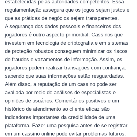
estabelecidas pelas autoridades competentes. Essa
regulamentação assegura que os jogos sejam justos e
que as práticas de negócios sejam transparentes.
A segurança dos dados pessoais e financeiros dos
jogadores é outro aspecto primordial. Cassinos que
investem em tecnologia de criptografia e em sistemas
de proteção robustos conseguem minimizar os riscos
de fraudes e vazamentos de informação. Assim, os
jogadores podem realizar transações com confiança,
sabendo que suas informações estão resguardadas.
Além disso, a reputação de um cassino pode ser
avaliada por meio de análises de especialistas e
opiniões de usuários. Comentários positivos e um
histórico de atendimento ao cliente eficaz são
indicadores importantes da credibilidade de uma
plataforma. Fazer uma pesquisa antes de se registrar
em um cassino online pode evitar problemas futuros.