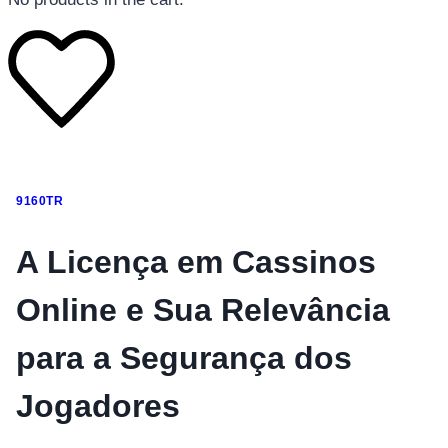
โทรศัพท์มือถือ
9160TR
โทรศัพท์มือถือ
โทรศัพท์มือถือ
A Licença em Cassinos
อุปกรณ์เสริมโทรศัพท์
Online e Sua Relevância
สินค้าตามแบรนด์
para a Segurança dos
Jogadores