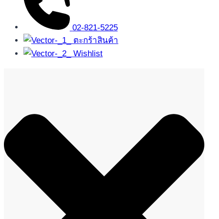
02-821-5225
ตะกร้าสินค้า
Wishlist