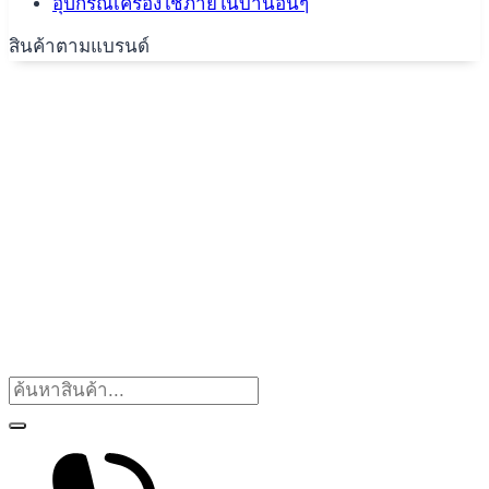
อุปกรณ์เครื่องใช้ภายในบ้านอื่นๆ
สินค้าตามแบรนด์