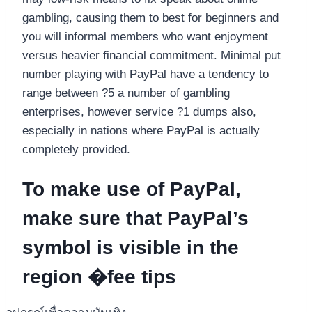
gambling, causing them to best for beginners and
you will informal members who want enjoyment
versus heavier financial commitment. Minimal put
number playing with PayPal have a tendency to
range between ?5 a number of gambling
enterprises, however service ?1 dumps also,
especially in nations where PayPal is actually
completely provided.
To make use of PayPal,
make sure that PayPal’s
symbol is visible in the
region �fee tips