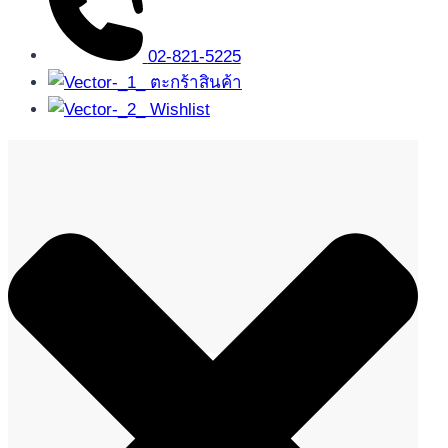
02-821-5225
ตะกร้าสินค้า
Wishlist