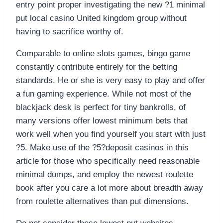
entry point proper investigating the new ?1 minimal
put local casino United kingdom group without
having to sacrifice worthy of.
Comparable to online slots games, bingo game
constantly contribute entirely for the betting
standards. He or she is very easy to play and offer
a fun gaming experience. While not most of the
blackjack desk is perfect for tiny bankrolls, of
many versions offer lowest minimum bets that
work well when you find yourself you start with just
?5. Make use of the ?5?deposit casinos in this
article for those who specifically need reasonable
minimal dumps, and employ the newest roulette
book after you care a lot more about breadth away
from roulette alternatives than put dimensions.