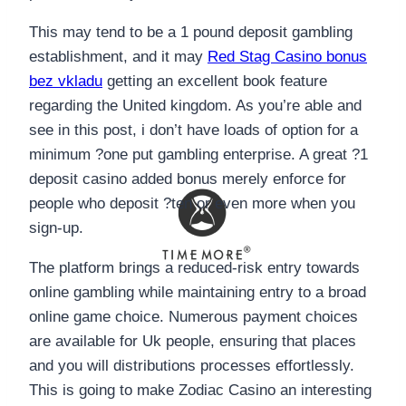
This may tend to be a 1 pound deposit gambling
establishment, and it may
Red Stag Casino bonus
bez vkladu
getting an excellent book feature
regarding the United kingdom. As you’re able and
see in this post, i don’t have loads of option for a
minimum ?one put gambling enterprise. A great ?1
deposit casino added bonus merely enforce for
people who deposit ?ten or even more when you
sign-up.
The platform brings a reduced-risk entry towards
online gambling while maintaining entry to a broad
online game choice. Numerous payment choices
are available for Uk people, ensuring that places
and you will distributions processes effortlessly.
This is going to make Zodiac Casino an interesting