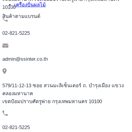
เครื่องปั่นผลไม้
10100
สินค้าตามแบรนด์
02-821-5225
admin@ssinter.co.th
579/11-12-13 ซอย สวนมะลิเซ็นเตอร์ ถ. บำรุงเมือง แขวง
คลองมหานาค
เขตป้อมปราบศัตรูพ่าย กรุงเทพมหานคร 10100
02-821-5225