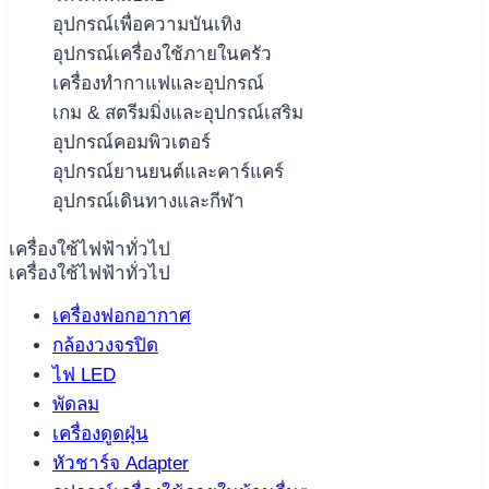
อุปกรณ์เพื่อความบันเทิง
อุปกรณ์เครื่องใช้ภายในครัว
เครื่องทำกาแฟและอุปกรณ์
เกม & สตรีมมิ่งและอุปกรณ์เสริม
อุปกรณ์คอมพิวเตอร์
อุปกรณ์ยานยนต์และคาร์แคร์
อุปกรณ์เดินทางและกีฬา
เครื่องใช้ไฟฟ้าทั่วไป
เครื่องใช้ไฟฟ้าทั่วไป
เครื่องฟอกอากาศ
กล้องวงจรปิด
ไฟ LED
พัดลม
เครื่องดูดฝุ่น
หัวชาร์จ Adapter