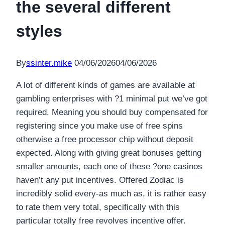
the several different
styles
By
ssinter.mike
04/06/2026
04/06/2026
A lot of different kinds of games are available at
gambling enterprises with ?1 minimal put we’ve got
required. Meaning you should buy compensated for
registering since you make use of free spins
otherwise a free processor chip without deposit
expected. Along with giving great bonuses getting
smaller amounts, each one of these ?one casinos
haven’t any put incentives. Offered Zodiac is
incredibly solid every-as much as, it is rather easy
to rate them very total, specifically with this
particular totally free revolves incentive offer.