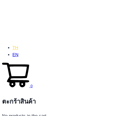
TH
EN
0
ตะกร้าสินค้า
No products in the cart.