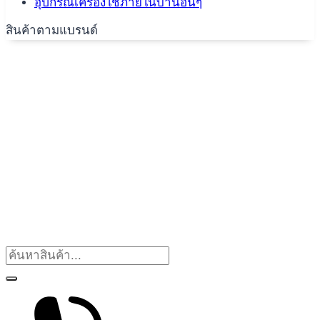
อุปกรณ์เครื่องใช้ภายในบ้านอื่นๆ
สินค้าตามแบรนด์