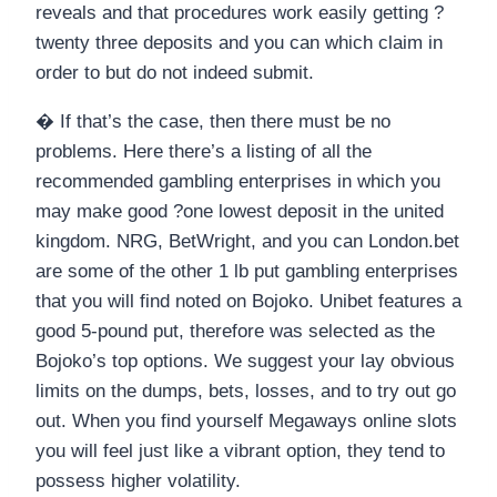
reveals and that procedures work easily getting ?
twenty three deposits and you can which claim in
order to but do not indeed submit.
� If that’s the case, then there must be no
problems. Here there’s a listing of all the
recommended gambling enterprises in which you
may make good ?one lowest deposit in the united
kingdom. NRG, BetWright, and you can London.bet
are some of the other 1 lb put gambling enterprises
that you will find noted on Bojoko. Unibet features a
good 5-pound put, therefore was selected as the
Bojoko’s top options. We suggest your lay obvious
limits on the dumps, bets, losses, and to try out go
out. When you find yourself Megaways online slots
you will feel just like a vibrant option, they tend to
possess higher volatility.