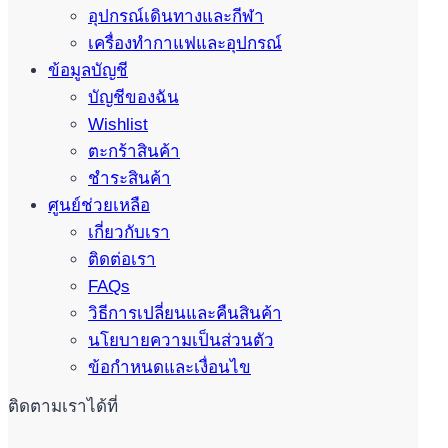
อุปกรณ์เดินทางและกีฬา
เครื่องทำกาแฟและอุปกรณ์
ข้อมูลบัญชี
บัญชีของฉัน
Wishlist
ตะกร้าสินค้า
ชำระสินค้า
ศูนย์ช่วยเหลือ
เกี่ยวกับเรา
ติดต่อเรา
FAQs
วิธีการเปลี่ยนและคืนสินค้า
นโยบายความเป็นส่วนตัว
ข้อกำหนดและเงื่อนไข
ติดตามเราได้ที่