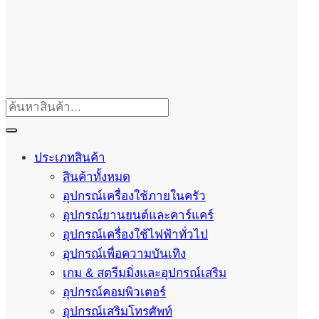
ประเภทสินค้า
สินค้าทั้งหมด
อุปกรณ์เครื่องใช้ภายในครัว
อุปกรณ์ยานยนต์และคาร์แคร์
อุปกรณ์เครื่องใช้ไฟฟ้าทั่วไป
อุปกรณ์เพื่อความบันเทิง
เกม & สตรีมมิ่งและอุปกรณ์เสริม
อุปกรณ์คอมพิวเตอร์
อุปกรณ์เสริมโทรศัพท์