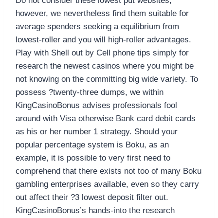
Do not consider these lowest put websites,
however, we nevertheless find them suitable for
average spenders seeking a equilibrium from
lowest-roller and you will high-roller advantages.
Play with Shell out by Cell phone tips simply for
research the newest casinos where you might be
not knowing on the committing big wide variety. To
possess ?twenty-three dumps, we within
KingCasinoBonus advises professionals fool
around with Visa otherwise Bank card debit cards
as his or her number 1 strategy. Should your
popular percentage system is Boku, as an
example, it is possible to very first need to
comprehend that there exists not too of many Boku
gambling enterprises available, even so they carry
out affect their ?3 lowest deposit filter out.
KingCasinoBonus’s hands-into the research