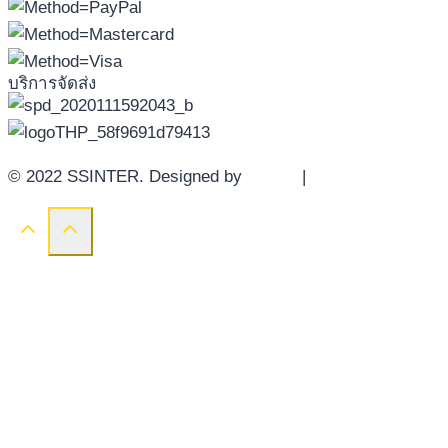
บริการจัดส่ง
© 2022 SSINTER. Designed by
YWDS
|
Sitemap