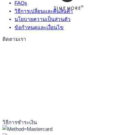
FAQs
วิธีการเปลี่ยนและคืนสินค้า
นโยบายความเป็นส่วนตัว
ข้อกำหนดและเงื่อนไข
ติดตามเรา
วิธีการชำระเงิน