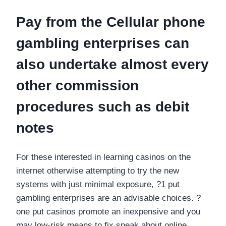
Pay from the Cellular phone
gambling enterprises can
also undertake almost every
other commission
procedures such as debit
notes
For these interested in learning casinos on the
internet otherwise attempting to try the new
systems with just minimal exposure, ?1 put
gambling enterprises are an advisable choices. ?
one put casinos promote an inexpensive and you
may low-risk means to fix speak about online