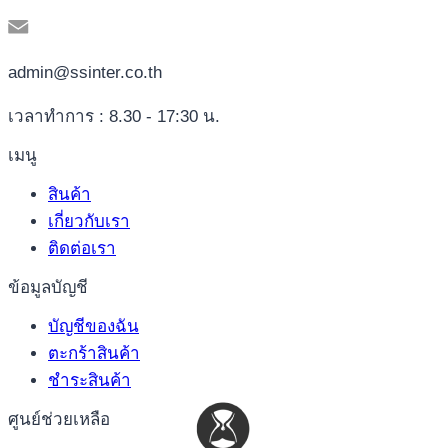
admin@ssinter.co.th
เวลาทำการ : 8.30 - 17:30 น.
เมนู
สินค้า
เกี่ยวกับเรา
ติดต่อเรา
ข้อมูลบัญชี
บัญชีของฉัน
ตะกร้าสินค้า
ชำระสินค้า
ศูนย์ช่วยเหลือ