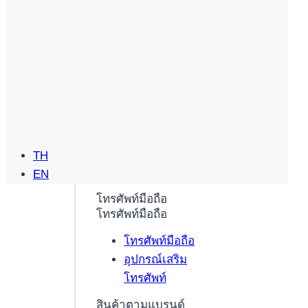
TH
EN
โทรศัพท์มือถือ
โทรศัพท์มือถือ
โทรศัพท์มือถือ
อุปกรณ์เสริม
โทรศัพท์
สินค้าตามแบรนด์