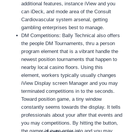
additional features, instance iView and you
can iDeck, and mode area of the Consult
Cardiovascular system arsenal, getting
gambling enterprises best to manage.
DM Competitions: Bally Technical also offers
the people DM Tournaments, thru a person
program element that is a vibrant handle the
newest position tournaments that happen to
nearby local casino floors. Using this
element, workers typically usually changes
iView Display screen Manager and you may
terminated competitions in to the seconds.
Toward position game, a tiny window
constantly seems towards the display. It tells
professionals about your after that events and
you may competitions. By hitting the button,
the gamer is even enter into and you may