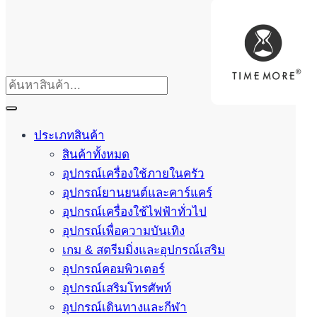
ประเภทสินค้า
สินค้าทั้งหมด
อุปกรณ์เครื่องใช้ภายในครัว
อุปกรณ์ยานยนต์และคาร์แคร์
อุปกรณ์เครื่องใช้ไฟฟ้าทั่วไป
อุปกรณ์เพื่อความบันเทิง
เกม & สตรีมมิ่งและอุปกรณ์เสริม
อุปกรณ์คอมพิวเตอร์
อุปกรณ์เสริมโทรศัพท์
อุปกรณ์เดินทางและกีฬา