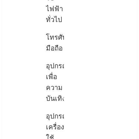
ไฟฟ้า
ทั่วไป
โทรศัพท์
มือถือ
อุปกรณ์
เพื่อ
ความ
บันเทิง
อุปกรณ์
เครื่อง
ใช้