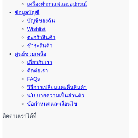
เครื่องทำกาแฟและอุปกรณ์
ข้อมูลบัญชี
บัญชีของฉัน
Wishlist
ตะกร้าสินค้า
ชำระสินค้า
ศูนย์ช่วยเหลือ
เกี่ยวกับเรา
ติดต่อเรา
FAQs
วิธีการเปลี่ยนและคืนสินค้า
นโยบายความเป็นส่วนตัว
ข้อกำหนดและเงื่อนไข
ติดตามเราได้ที่