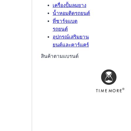
เครื่องปั้มลมยาง
น้ำหอมติดรถยนต์
ที่ชาร์จแบต
รถยนต์
อุปกรณ์เสริมยาน
ยนต์และคาร์แคร์
สินค้าตามแบรนด์