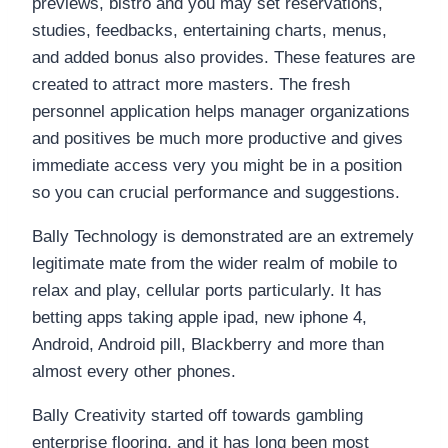
previews, bistro and you may set reservations,
studies, feedbacks, entertaining charts, menus,
and added bonus also provides. These features are
created to attract more masters. The fresh
personnel application helps manager organizations
and positives be much more productive and gives
immediate access very you might be in a position
so you can crucial performance and suggestions.
Bally Technology is demonstrated are an extremely
legitimate mate from the wider realm of mobile to
relax and play, cellular ports particularly. It has
betting apps taking apple ipad, new iphone 4,
Android, Android pill, Blackberry and more than
almost every other phones.
Bally Creativity started off towards gambling
enterprise flooring, and it has long been most