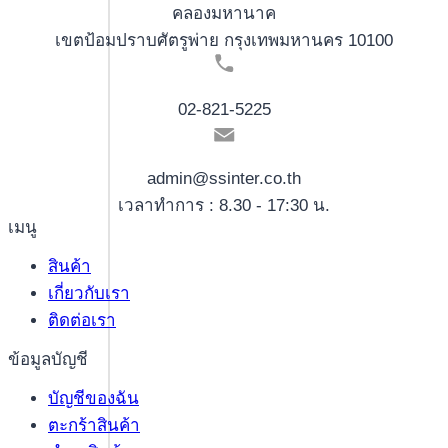
คลองมหานาค
เขตป้อมปราบศัตรูพ่าย กรุงเทพมหานคร 10100
02-821-5225
admin@ssinter.co.th
เวลาทำการ : 8.30 - 17:30 น.
เมนู
สินค้า
เกี่ยวกับเรา
ติดต่อเรา
ข้อมูลบัญชี
บัญชีของฉัน
ตะกร้าสินค้า