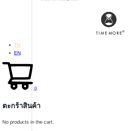
TH
EN
0
ตะกร้าสินค้า
No products in the cart.