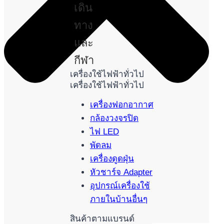
เดิน
ทาง
และ
กีฬา
เครื่องใช้ไฟฟ้าทั่วไป
เครื่องใช้ไฟฟ้าทั่วไป
เครื่องฟอกอากาศ
กล้องวงจรปิด
ไฟ LED
พัดลม
เครื่องดูดฝุ่น
หัวชาร์จ Adapter
อุปกรณ์เครื่องใช้
ภายในบ้านอื่นๆ
สินค้าตามแบรนด์