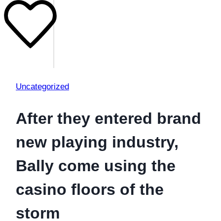
Uncategorized
After they entered brand
new playing industry,
Bally come using the
casino floors of the
storm