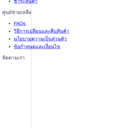
ชำระสินค้า
ศูนย์ช่วยเหลือ
FAQs
วิธีการเปลี่ยนและคืนสินค้า
นโยบายความเป็นส่วนตัว
ข้อกำหนดและเงื่อนไข
ติดตามเรา