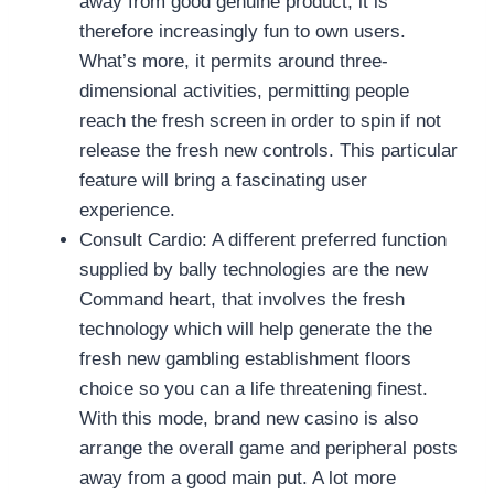
away from good genuine product, it is
therefore increasingly fun to own users.
What’s more, it permits around three-
dimensional activities, permitting people
reach the fresh screen in order to spin if not
release the fresh new controls. This particular
feature will bring a fascinating user
experience.
Consult Cardio: A different preferred function
supplied by bally technologies are the new
Command heart, that involves the fresh
technology which will help generate the the
fresh new gambling establishment floors
choice so you can a life threatening finest.
With this mode, brand new casino is also
arrange the overall game and peripheral posts
away from a good main put. A lot more