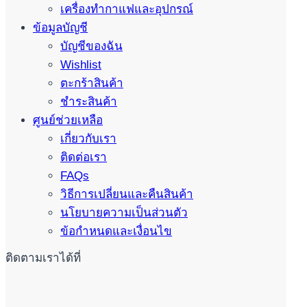
เครื่องทำกาแฟและอุปกรณ์
ข้อมูลบัญชี
บัญชีของฉัน
Wishlist
ตะกร้าสินค้า
ชำระสินค้า
ศูนย์ช่วยเหลือ
เกี่ยวกับเรา
ติดต่อเรา
FAQs
วิธีการเปลี่ยนและคืนสินค้า
นโยบายความเป็นส่วนตัว
ข้อกำหนดและเงื่อนไข
ติดตามเราได้ที่