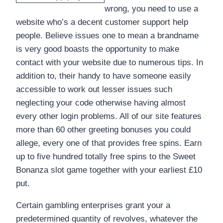
wrong, you need to use a
website who’s a decent customer support help
people. Believe issues one to mean a brandname
is very good boasts the opportunity to make
contact with your website due to numerous tips. In
addition to, their handy to have someone easily
accessible to work out lesser issues such
neglecting your code otherwise having almost
every other login problems. All of our site features
more than 60 other greeting bonuses you could
allege, every one of that provides free spins. Earn
up to five hundred totally free spins to the Sweet
Bonanza slot game together with your earliest £10
put.
Certain gambling enterprises grant your a
predetermined quantity of revolves, whatever the