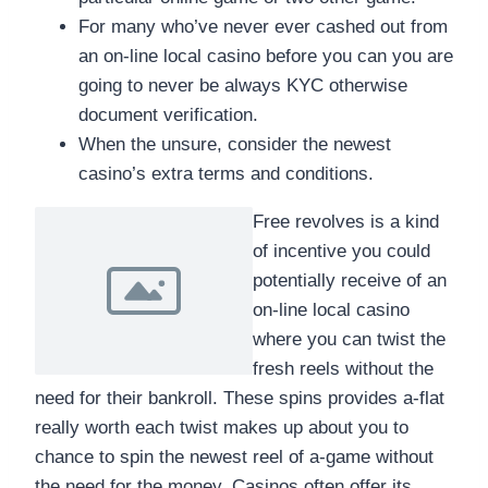
For many who’ve never ever cashed out from
an on-line local casino before you can you are
going to never be always KYC otherwise
document verification.
When the unsure, consider the newest
casino’s extra terms and conditions.
Free revolves is a kind
of incentive you could
potentially receive of an
on-line local casino
where you can twist the
fresh reels without the
need for their bankroll. These spins provides a-flat
really worth each twist makes up about you to
chance to spin the newest reel of a-game without
the need for the money. Casinos often offer its