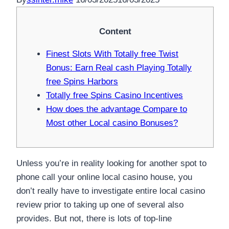
Content
Finest Slots With Totally free Twist
Bonus: Earn Real cash Playing Totally
free Spins Harbors
Totally free Spins Casino Incentives
How does the advantage Compare to
Most other Local casino Bonuses?
Unless you’re in reality looking for another spot to
phone call your online local casino house, you
don’t really have to investigate entire local casino
review prior to taking up one of several also
provides. But not, there is lots of top-line