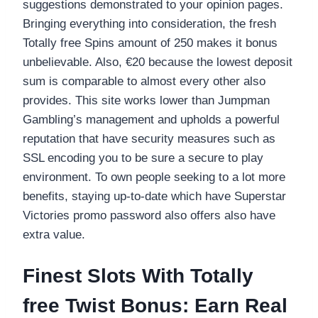
suggestions demonstrated to your opinion pages.
Bringing everything into consideration, the fresh
Totally free Spins amount of 250 makes it bonus
unbelievable. Also, €20 because the lowest deposit
sum is comparable to almost every other also
provides.
This site works lower than Jumpman
Gambling’s management and upholds a powerful
reputation that have security measures such as
SSL encoding you to be sure a secure to play
environment. To own people seeking to a lot more
benefits, staying up-to-date which have Superstar
Victories promo password also offers also have
extra value.
Finest Slots With Totally
free Twist Bonus: Earn Real