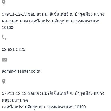
579/11-12-13 ซอย สวนมะลิเซ็นเตอร์ ถ. บำรุงเมือง แขวง
คลองมหานาค เขตป้อมปราบศัตรูพ่าย กรุงเทพมหานคร
10100
02-821-5225
admin@ssinter.co.th
579/11-12-13 ซอย สวนมะลิเซ็นเตอร์ ถ. บำรุงเมือง แขวง
คลองมหานาค
เขตป้อมปราบศัตรูพ่าย กรุงเทพมหานคร 10100