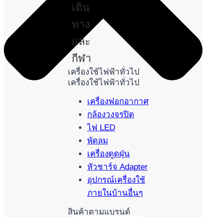
เดิน
ทาง
และ
กีฬา
เครื่องใช้ไฟฟ้าทั่วไป
เครื่องใช้ไฟฟ้าทั่วไป
เครื่องฟอกอากาศ
กล้องวงจรปิด
ไฟ LED
พัดลม
เครื่องดูดฝุ่น
หัวชาร์จ Adapter
อุปกรณ์เครื่องใช้
ภายในบ้านอื่นๆ
สินค้าตามแบรนด์