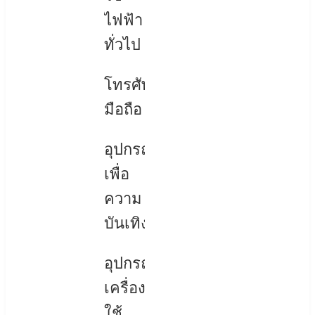
ไฟฟ้า
ทั่วไป
โทรศัพท์
มือถือ
อุปกรณ์
เพื่อ
ความ
บันเทิง
อุปกรณ์
เครื่อง
ใช้