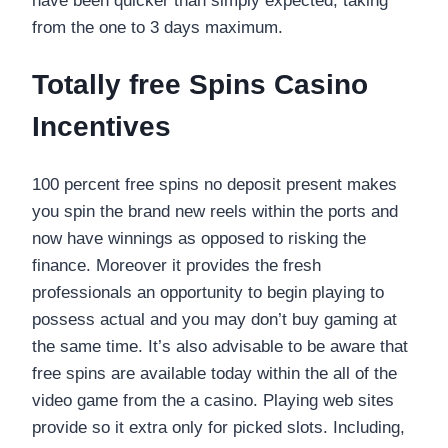
have been quicker than simply expected, taking
from the one to 3 days maximum.
Totally free Spins Casino
Incentives
100 percent free spins no deposit present makes
you spin the brand new reels within the ports and
now have winnings as opposed to risking the
finance. Moreover it provides the fresh
professionals an opportunity to begin playing to
possess actual and you may don’t buy gaming at
the same time. It’s also advisable to be aware that
free spins are available today within the all of the
video game from the a casino. Playing web sites
provide so it extra only for picked slots. Including,