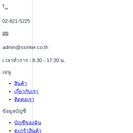
02-821-5225
admin@ssinter.co.th
เวลาทำการ : 8.30 - 17:30 น.
เมนู
สินค้า
เกี่ยวกับเรา
ติดต่อเรา
ข้อมูลบัญชี
บัญชีของฉัน
ตะกร้าสินค้า