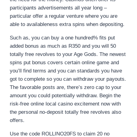
participants advertisements all year long –
particular offer a regular venture where you are
able to availableness extra spins when depositing.
Such as, you can buy a one hundred% fits put
added bonus as much as R350 and you will 50
totally free revolves to your Age Gods. The newest
spins put bonus covers certain online game and
you’ll find terms and you can standards you have
got to complete so you can withdraw your payouts.
The favorable posts are, there’s zero cap to your
amount you could potentially withdraw. Begin the
risk-free online local casino excitement now with
the personal no-deposit totally free revolves also
offers.
Use the code ROLLINO20FS to claim 20 no