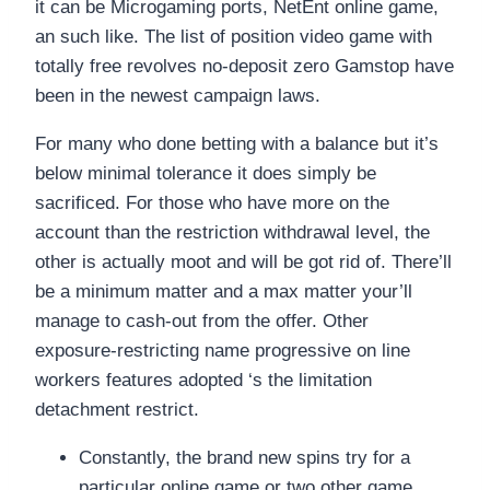
it can be Microgaming ports, NetEnt online game,
an such like. The list of position video game with
totally free revolves no-deposit zero Gamstop have
been in the newest campaign laws.
For many who done betting with a balance but it’s
below minimal tolerance it does simply be
sacrificed. For those who have more on the
account than the restriction withdrawal level, the
other is actually moot and will be got rid of. There’ll
be a minimum matter and a max matter your’ll
manage to cash-out from the offer. Other
exposure-restricting name progressive on line
workers features adopted ‘s the limitation
detachment restrict.
Constantly, the brand new spins try for a
particular online game or two other game.