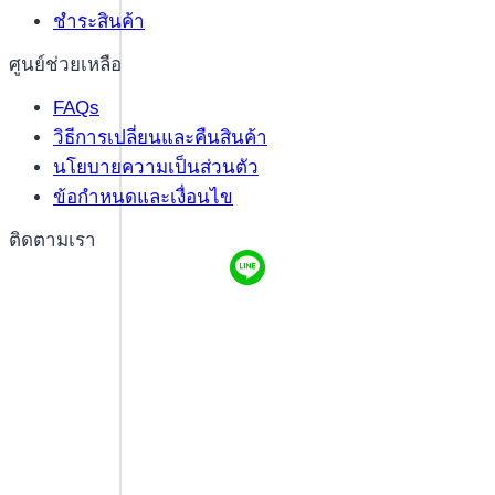
ชำระสินค้า
ศูนย์ช่วยเหลือ
FAQs
วิธีการเปลี่ยนและคืนสินค้า
นโยบายความเป็นส่วนตัว
ข้อกำหนดและเงื่อนไข
ติดตามเรา