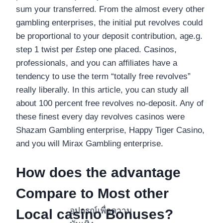
sum your transferred. From the almost every other
gambling enterprises, the initial put revolves could
be proportional to your deposit contribution, age.g.
step 1 twist per £step one placed. Casinos,
professionals, and you can affiliates have a
tendency to use the term “totally free revolves”
really liberally. In this article, you can study all
about 100 percent free revolves no-deposit. Any of
these finest every day revolves casinos were
Shazam Gambling enterprise, Happy Tiger Casino,
and you will Mirax Gambling enterprise.
How does the advantage
Compare to Most other
อุปกรณ์เพื่อความ
Local casino Bonuses?