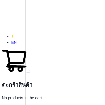
TH
EN
0
ตะกร้าสินค้า
No products in the cart.