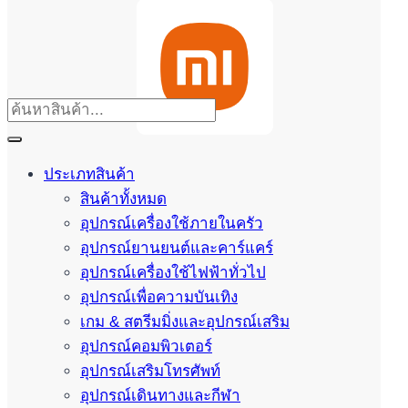
ประเภทสินค้า
สินค้าทั้งหมด
อุปกรณ์เครื่องใช้ภายในครัว
อุปกรณ์ยานยนต์และคาร์แคร์
อุปกรณ์เครื่องใช้ไฟฟ้าทั่วไป
อุปกรณ์เพื่อความบันเทิง
เกม & สตรีมมิ่งและอุปกรณ์เสริม
อุปกรณ์คอมพิวเตอร์
อุปกรณ์เสริมโทรศัพท์
อุปกรณ์เดินทางและกีฬา