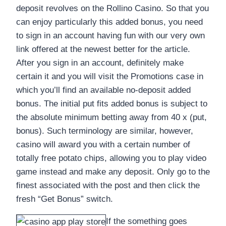
deposit revolves on the Rollino Casino. So that you
can enjoy particularly this added bonus, you need
to sign in an account having fun with our very own
link offered at the newest better for the article.
After you sign in an account, definitely make
certain it and you will visit the Promotions case in
which you’ll find an available no-deposit added
bonus. The initial put fits added bonus is subject to
the absolute minimum betting away from 40 x (put,
bonus). Such terminology are similar, however,
casino will award you with a certain number of
totally free potato chips, allowing you to play video
game instead and make any deposit. Only go to the
finest associated with the post and then click the
fresh “Get Bonus” switch.
If the something goes