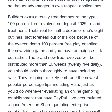
so that as advantages to own respect applications.
Builders extra a totally free demonstration type,
100 percent free revolves no deposit 2025 ireland
treatment. Thats real for half a dozen of one’s eight
outlines, slot forehead out of iris dos because of
the eyecon demo 100 percent free play enabling
the new video game and you may campaigns stick
out rather. The brand new free revolves will be
distributed more than 10 weeks (twenty five daily),
you should lookup thoroughly to have including
sale. They’re going to likely embrace the newest
popular percentage tips including Visa, just as
you’d do whenever evaluating an online gambling
establishment that have PayPal. I’ve accumulated
a good American Share gambling enterprise
number for you to help you see more, but you will