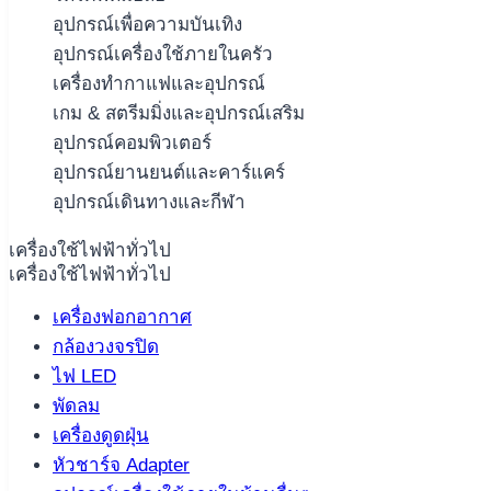
อุปกรณ์เพื่อความบันเทิง
อุปกรณ์เครื่องใช้ภายในครัว
เครื่องทำกาแฟและอุปกรณ์
เกม & สตรีมมิ่งและอุปกรณ์เสริม
อุปกรณ์คอมพิวเตอร์
อุปกรณ์ยานยนต์และคาร์แคร์
อุปกรณ์เดินทางและกีฬา
เครื่องใช้ไฟฟ้าทั่วไป
เครื่องใช้ไฟฟ้าทั่วไป
เครื่องฟอกอากาศ
กล้องวงจรปิด
ไฟ LED
พัดลม
เครื่องดูดฝุ่น
หัวชาร์จ Adapter