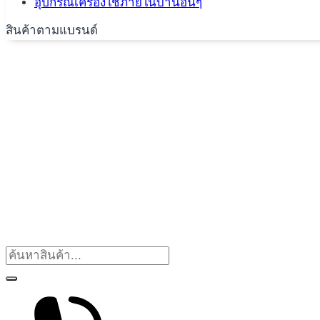
อุปกรณ์เครื่องใช้ภายในบ้านอื่นๆ
สินค้าตามแบรนด์