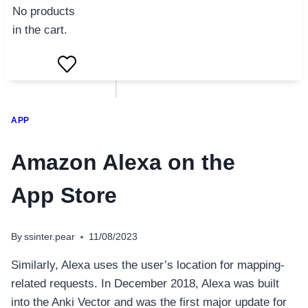
No products
in the cart.
APP
‎Amazon Alexa on the
App Store
By
ssinter.pear
11/08/2023
Similarly, Alexa uses the user’s location for mapping-
related requests. In December 2018, Alexa was built
into the Anki Vector and was the first major update for