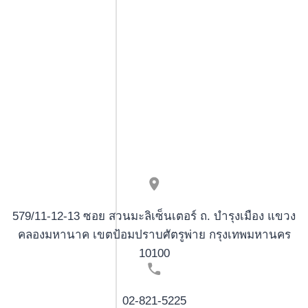
579/11-12-13 ซอย สวนมะลิเซ็นเตอร์ ถ. บำรุงเมือง แขวง
คลองมหานาค เขตป้อมปราบศัตรูพ่าย กรุงเทพมหานคร
10100
02-821-5225