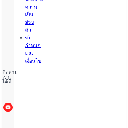
ความ
เป็น
ส่วน
ตัว
ข้อ
กำหนด
และ
เงื่อนไข
ติดตาม
เรา
ได้ที่