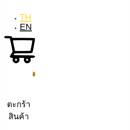
TH
EN
0
ตะกร้า
สินค้า