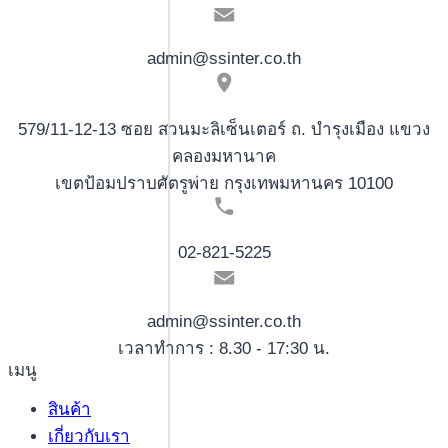
admin@ssinter.co.th
579/11-12-13 ซอย สวนมะลิเซ็นเตอร์ ถ. บำรุงเมือง แขวง
คลองมหานาค
เขตป้อมปราบศัตรูพ่าย กรุงเทพมหานคร 10100
02-821-5225
admin@ssinter.co.th
เวลาทำการ : 8.30 - 17:30 น.
เมนู
สินค้า
เกี่ยวกับเรา