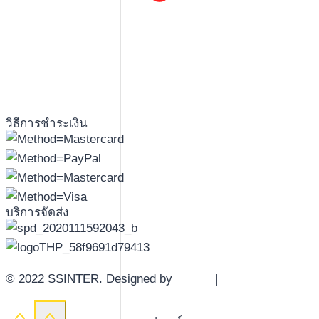
วิธีการชำระเงิน
บริการจัดส่ง
© 2022 SSINTER. Designed by
YWDS
|
Sitemap