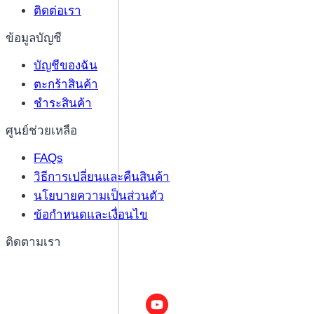
ติดต่อเรา
ข้อมูลบัญชี
บัญชีของฉัน
ตะกร้าสินค้า
ชำระสินค้า
ศูนย์ช่วยเหลือ
FAQs
วิธีการเปลี่ยนและคืนสินค้า
นโยบายความเป็นส่วนตัว
ข้อกำหนดและเงื่อนไข
ติดตามเรา