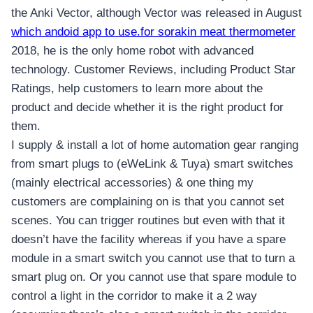
the Anki Vector, although Vector was released in August
which andoid app to use.for sorakin meat thermometer
2018, he is the only home robot with advanced
technology. Customer Reviews, including Product Star
Ratings, help customers to learn more about the
product and decide whether it is the right product for
them.
I supply & install a lot of home automation gear ranging
from smart plugs to (eWeLink & Tuya) smart switches
(mainly electrical accessories) & one thing my
customers are complaining on is that you cannot set
scenes. You can trigger routines but even with that it
doesn’t have the facility whereas if you have a spare
module in a smart switch you cannot use that to turn a
smart plug on. Or you cannot use that spare module to
โทรศัพท์
control a light in the corridor to make it a 2 way
มือ