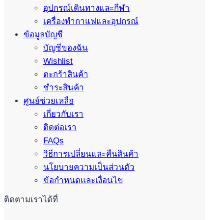
อุปกรณ์เดินทางและกีฬา
เครื่องทำกาแฟและอุปกรณ์
ข้อมูลบัญชี
บัญชีของฉัน
Wishlist
ตะกร้าสินค้า
ชำระสินค้า
ศูนย์ช่วยเหลือ
เกี่ยวกับเรา
ติดต่อเรา
FAQs
วิธีการเปลี่ยนและคืนสินค้า
นโยบายความเป็นส่วนตัว
ข้อกำหนดและเงื่อนไข
ติดตามเราได้ที่