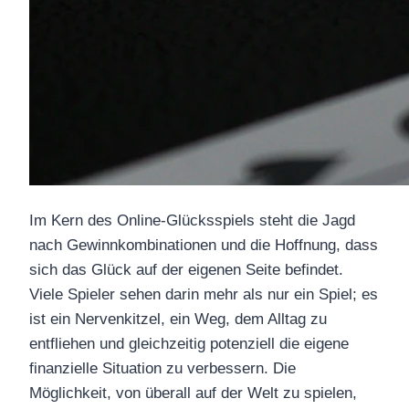
Im Kern des Online-Glücksspiels steht die Jagd
nach Gewinnkombinationen und die Hoffnung, dass
sich das Glück auf der eigenen Seite befindet.
Viele Spieler sehen darin mehr als nur ein Spiel; es
ist ein Nervenkitzel, ein Weg, dem Alltag zu
entfliehen und gleichzeitig potenziell die eigene
finanzielle Situation zu verbessern. Die
Möglichkeit, von überall auf der Welt zu spielen,