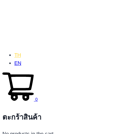
TH
EN
0
ตะกร้าสินค้า
No products in the cart.