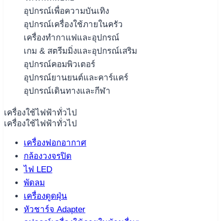
อุปกรณ์เพื่อความบันเทิง
อุปกรณ์เครื่องใช้ภายในครัว
เครื่องทำกาแฟและอุปกรณ์
เกม & สตรีมมิ่งและอุปกรณ์เสริม
อุปกรณ์คอมพิวเตอร์
อุปกรณ์ยานยนต์และคาร์แคร์
อุปกรณ์เดินทางและกีฬา
เครื่องใช้ไฟฟ้าทั่วไป
เครื่องใช้ไฟฟ้าทั่วไป
เครื่องฟอกอากาศ
กล้องวงจรปิด
ไฟ LED
พัดลม
เครื่องดูดฝุ่น
หัวชาร์จ Adapter