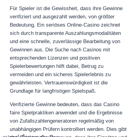
Für Spieler ist die Gewissheit, dass ihre Gewinne
verifiziert und ausgezahlt werden, von größter
Bedeutung. Ein seriöses Online-Casino zeichnet
sich durch transparente Auszahlungsmodalitäten
und eine schnelle, zuverlässige Bearbeitung von
Gewinnen aus. Die Suche nach Casinos mit
entsprechenden Lizenzen und positiven
Spielerbewertungen hilft dabei, Betrug zu
vermeiden und ein sicheres Spielerlebnis zu
gewährleisten. Vertrauenswürdigkeit ist die
Grundlage für langfristigen Spielspaß.
Verifizierte Gewinne bedeuten, dass das Casino
faire Spielpraktiken anwendet und die Ergebnisse
von Zufallszahlengeneratoren regelmäßig von
unabhängigen Prüfern kontrolliert werden. Dies gibt