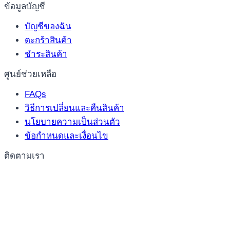
ข้อมูลบัญชี
บัญชีของฉัน
ตะกร้าสินค้า
ชำระสินค้า
ศูนย์ช่วยเหลือ
FAQs
วิธีการเปลี่ยนและคืนสินค้า
นโยบายความเป็นส่วนตัว
ข้อกำหนดและเงื่อนไข
ติดตามเรา