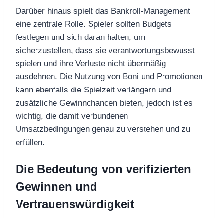
Darüber hinaus spielt das Bankroll-Management
eine zentrale Rolle. Spieler sollten Budgets
festlegen und sich daran halten, um
sicherzustellen, dass sie verantwortungsbewusst
spielen und ihre Verluste nicht übermäßig
ausdehnen. Die Nutzung von Boni und Promotionen
kann ebenfalls die Spielzeit verlängern und
zusätzliche Gewinnchancen bieten, jedoch ist es
wichtig, die damit verbundenen
Umsatzbedingungen genau zu verstehen und zu
erfüllen.
Die Bedeutung von verifizierten
Gewinnen und
Vertrauenswürdigkeit