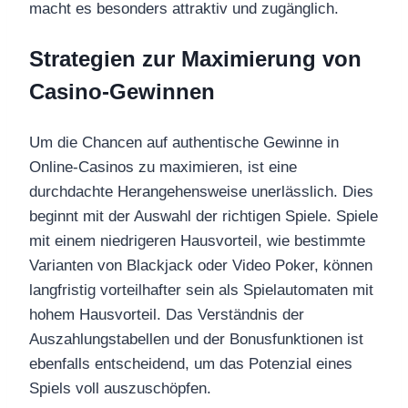
macht es besonders attraktiv und zugänglich.
Strategien zur Maximierung von
Casino-Gewinnen
Um die Chancen auf authentische Gewinne in
Online-Casinos zu maximieren, ist eine
durchdachte Herangehensweise unerlässlich. Dies
beginnt mit der Auswahl der richtigen Spiele. Spiele
mit einem niedrigeren Hausvorteil, wie bestimmte
Varianten von Blackjack oder Video Poker, können
langfristig vorteilhafter sein als Spielautomaten mit
hohem Hausvorteil. Das Verständnis der
Auszahlungstabellen und der Bonusfunktionen ist
ebenfalls entscheidend, um das Potenzial eines
Spiels voll auszuschöpfen.