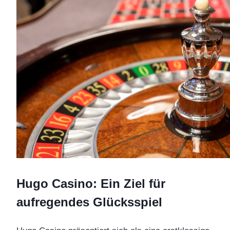
Hugo Casino: Ein Ziel für
aufregendes Glücksspiel