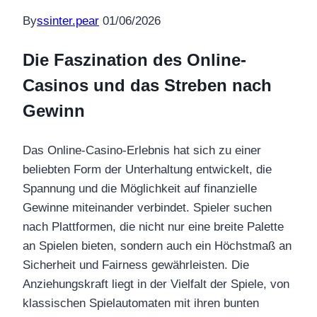
By
ssinter.pear
01/06/2026
Die Faszination des Online-
Casinos und das Streben nach
Gewinn
Das Online-Casino-Erlebnis hat sich zu einer
beliebten Form der Unterhaltung entwickelt, die
Spannung und die Möglichkeit auf finanzielle
Gewinne miteinander verbindet. Spieler suchen
nach Plattformen, die nicht nur eine breite Palette
an Spielen bieten, sondern auch ein Höchstmaß an
Sicherheit und Fairness gewährleisten. Die
Anziehungskraft liegt in der Vielfalt der Spiele, von
klassischen Spielautomaten mit ihren bunten