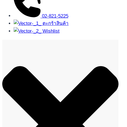
02-821-5225
ตะกร้าสินค้า
Wishlist