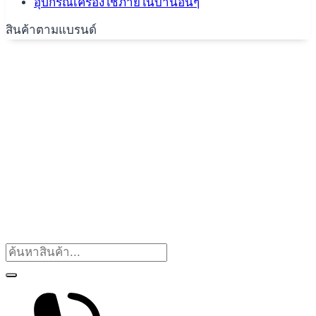
อุปกรณ์เครื่องใช้ภายในบ้านอื่นๆ
สินค้าตามแบรนด์