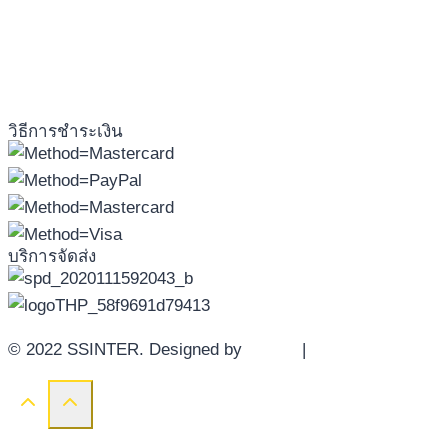
วิธีการชำระเงิน
บริการจัดส่ง
© 2022 SSINTER. Designed by
YWDS
|
Sitemap