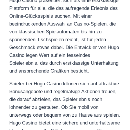
Hugo Casino präsentiert sich als eine erstklassige
Plattform für alle, die das aufregende Erlebnis des
Online-Glücksspiels suchen. Mit einer
beeindruckenden Auswahl an Casino-Spielen, die
von klassischen Spielautomaten bis hin zu
spannenden Tischspielen reicht, ist für jeden
Geschmack etwas dabei. Die Entwickler von Hugo
Casino legen Wert auf ein fesselndes
Spielerlebnis, das durch erstklassige Unterhaltung
und ansprechende Grafiken besticht.
Spieler bei Hugo Casino können sich auf attraktive
Bonusangebote und regelmäßige Aktionen freuen,
die darauf abzielen, das Spielerlebnis noch
lohnender zu gestalten. Ob Sie mobil von
unterwegs oder bequem von zu Hause aus spielen,
Hugo Casino bietet eine sichere und unterhaltsame