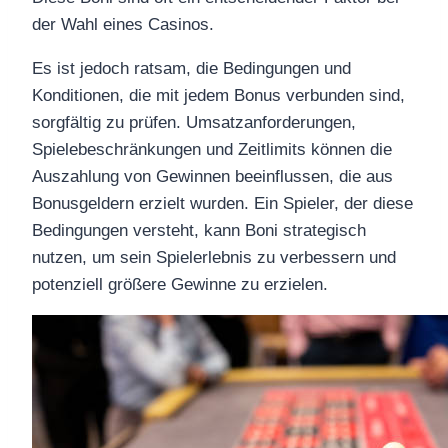
der Wahl eines Casinos.
Es ist jedoch ratsam, die Bedingungen und
Konditionen, die mit jedem Bonus verbunden sind,
sorgfältig zu prüfen. Umsatzanforderungen,
Spielebeschränkungen und Zeitlimits können die
Auszahlung von Gewinnen beeinflussen, die aus
Bonusgeldern erzielt wurden. Ein Spieler, der diese
Bedingungen versteht, kann Boni strategisch
nutzen, um sein Spielerlebnis zu verbessern und
potenziell größere Gewinne zu erzielen.