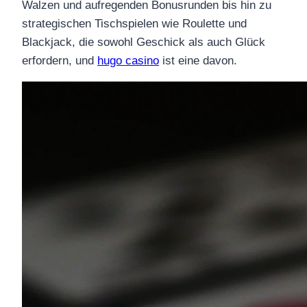
Walzen und aufregenden Bonusrunden bis hin zu
strategischen Tischspielen wie Roulette und
Blackjack, die sowohl Geschick als auch Glück
erfordern, und
hugo casino
ist eine davon.