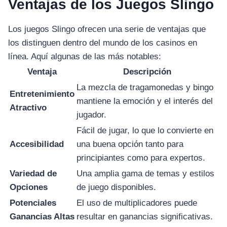
Ventajas de los Juegos Slingo
Los juegos Slingo ofrecen una serie de ventajas que
los distinguen dentro del mundo de los casinos en
línea. Aquí algunas de las más notables:
Ventaja
Descripción
La mezcla de tragamonedas y bingo
Entretenimiento
mantiene la emoción y el interés del
Atractivo
jugador.
Fácil de jugar, lo que lo convierte en
Accesibilidad
una buena opción tanto para
principiantes como para expertos.
Variedad de
Una amplia gama de temas y estilos
Opciones
de juego disponibles.
Potenciales
El uso de multiplicadores puede
Ganancias Altas
resultar en ganancias significativas.