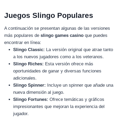
Juegos Slingo Populares
A continuación se presentan algunas de las versiones
más populares de
slingo games casino
que puedes
encontrar en línea:
Slingo Classic:
La versión original que atrae tanto
a los nuevos jugadores como a los veteranos.
Slingo Riches:
Esta versión ofrece más
oportunidades de ganar y diversas funciones
adicionales.
Slingo Spinner:
Incluye un spinner que añade una
nueva dimensión al juego.
Slingo Fortunes:
Ofrece temáticas y gráficos
impresionantes que mejoran la experiencia del
jugador.