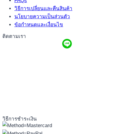
FAQs
วิธีการเปลี่ยนและคืนสินค้า
นโยบายความเป็นส่วนตัว
ข้อกำหนดและเงื่อนไข
ติดตามเรา
วิธีการชำระเงิน