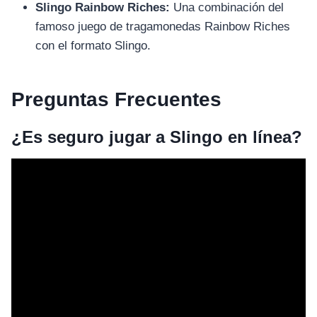
อุปกรณ์เพื่อความบันเทิง
Slingo Rainbow Riches:
Una combinación del
อุปกรณ์เพื่อความบันเทิง
famoso juego de tragamonedas Rainbow Riches
หูฟัง
con el formato Slingo.
ลำโพง
โทรทัศน์
Preguntas Frecuentes
สินค้าตามแบรนด์
¿Es seguro jugar a Slingo en línea?