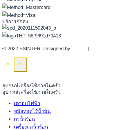
บริการจัดส่ง
© 2022 SSINTER. Designed by
YWDS
|
Sitemap
อุปกรณ์เครื่องใช้ภายในครัว
อุปกรณ์เครื่องใช้ภายในครัว
เตาอบไฟฟ้า
หม้อทอดไร้น้ำมัน
กาน้ำร้อน
เครื่องกดน้ำร้อน