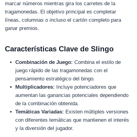
marcar números mientras gira los carretes de la
tragamonedas. El objetivo principal es completar
líneas, columnas o incluso el cartón completo para
ganar premios.
Características Clave de Slingo
Combinación de Juego:
Combina el estilo de
juego rápido de las tragamonedas con el
pensamiento estratégico del bingo.
Multiplicadores:
Incluye potenciadores que
aumentan las ganancias potenciales dependiendo
de la combinación obtenida.
Temáticas Variadas:
Existen múltiples versiones
con diferentes temáticas que mantienen el interés
y la diversión del jugador.