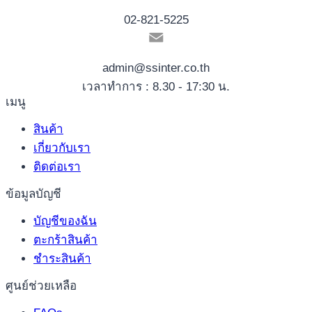
02-821-5225
admin@ssinter.co.th
เวลาทำการ : 8.30 - 17:30 น.
เมนู
สินค้า
เกี่ยวกับเรา
ติดต่อเรา
ข้อมูลบัญชี
บัญชีของฉัน
ตะกร้าสินค้า
ชำระสินค้า
ศูนย์ช่วยเหลือ