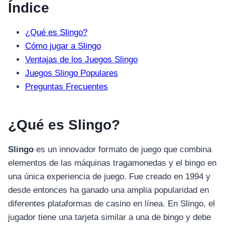
Índice
¿Qué es Slingo?
Cómo jugar a Slingo
Ventajas de los Juegos Slingo
Juegos Slingo Populares
Preguntas Frecuentes
¿Qué es Slingo?
Slingo
es un innovador formato de juego que combina
elementos de las máquinas tragamonedas y el bingo en
una única experiencia de juego. Fue creado en 1994 y
desde entonces ha ganado una amplia popularidad en
diferentes plataformas de casino en línea. En Slingo, el
jugador tiene una tarjeta similar a una de bingo y debe