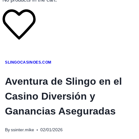
โทรศัพท์มือถือ
SLINGOCASINOES.COM
โทรศัพท์มือถือ
โทรศัพท์มือถือ
Aventura de Slingo en el
อุปกรณ์เสริมโทรศัพท์
Casino Diversión y
สินค้าตามแบรนด์
Ganancias Aseguradas
By
ssinter.mike
02/01/2026