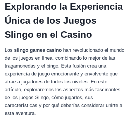
Explorando la Experiencia
Única de los Juegos
Slingo en el Casino
Los
slingo games casino
han revolucionado el mundo
de los juegos en línea, combinando lo mejor de las
tragamonedas y el bingo. Esta fusión crea una
experiencia de juego emocionante y envolvente que
atrae a jugadores de todos los niveles. En este
artículo, exploraremos los aspectos más fascinantes
de los juegos Slingo, cómo jugarlos, sus
características y por qué deberías considerar unirte a
esta aventura.