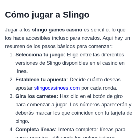
Cómo jugar a Slingo
Jugar a los
slingo games casino
es sencillo, lo que
los hace accesibles incluso para novatos. Aquí hay un
resumen de los pasos básicos para comenzar:
Selecciona tu juego:
Elige entre las diferentes
versiones de Slingo disponibles en el casino en
línea.
Establece tu apuesta:
Decide cuánto deseas
apostar
slingocasinoes.com
por cada ronda.
Gira los carretes:
Haz clic en el botón de giro
para comenzar a jugar. Los números aparecerán y
deberás marcar los que coinciden con tu tarjeta de
bingo.
Completa líneas:
Intenta completar líneas para
ganar premios, utilizando los potenciadores