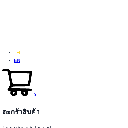
TH
EN
0
ตะกร้าสินค้า
No products in the cart.