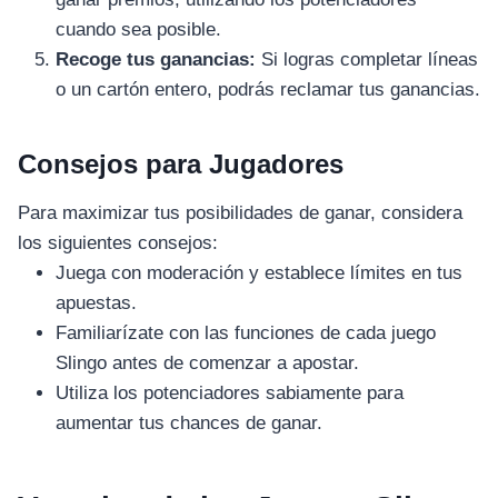
cuando sea posible.
Recoge tus ganancias:
Si logras completar líneas
o un cartón entero, podrás reclamar tus ganancias.
Consejos para Jugadores
Para maximizar tus posibilidades de ganar, considera
los siguientes consejos:
Juega con moderación y establece límites en tus
apuestas.
Familiarízate con las funciones de cada juego
Slingo antes de comenzar a apostar.
Utiliza los potenciadores sabiamente para
aumentar tus chances de ganar.