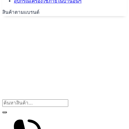
อุปกรณ์เครื่องใช้ภายในบ้านอื่นๆ
สินค้าตามแบรนด์