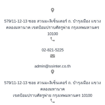
579/11-12-13 ซอย สวนมะลิเซ็นเตอร์ ถ. บำรุงเมือง แขวง
คลองมหานาค เขตป้อมปราบศัตรูพ่าย กรุงเทพมหานคร
10100
02-821-5225
admin@ssinter.co.th
579/11-12-13 ซอย สวนมะลิเซ็นเตอร์ ถ. บำรุงเมือง แขวง
คลองมหานาค
เขตป้อมปราบศัตรูพ่าย กรุงเทพมหานคร 10100