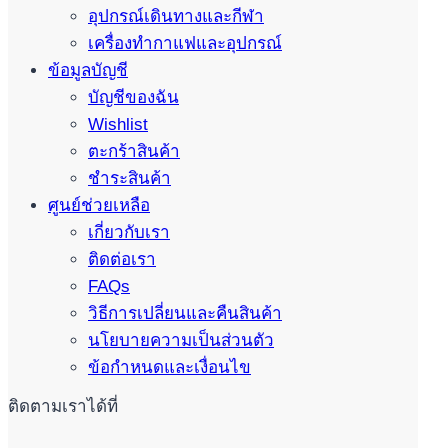
อุปกรณ์เดินทางและกีฬา
เครื่องทำกาแฟและอุปกรณ์
ข้อมูลบัญชี
บัญชีของฉัน
Wishlist
ตะกร้าสินค้า
ชำระสินค้า
ศูนย์ช่วยเหลือ
เกี่ยวกับเรา
ติดต่อเรา
FAQs
วิธีการเปลี่ยนและคืนสินค้า
นโยบายความเป็นส่วนตัว
ข้อกำหนดและเงื่อนไข
ติดตามเราได้ที่