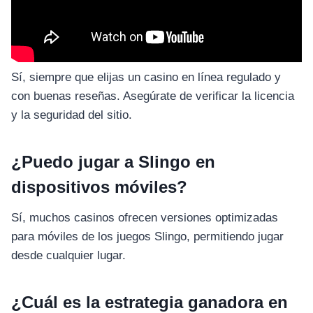
Sí, siempre que elijas un casino en línea regulado y
con buenas reseñas. Asegúrate de verificar la licencia
y la seguridad del sitio.
¿Puedo jugar a Slingo en
dispositivos móviles?
Sí, muchos casinos ofrecen versiones optimizadas
para móviles de los juegos Slingo, permitiendo jugar
desde cualquier lugar.
¿Cuál es la estrategia ganadora en