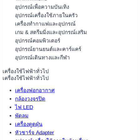
อุปกรณ์เพื่อความบันเทิง
อุปกรณ์เครื่องใช้ภายในครัว
เครื่องทำกาแฟและอุปกรณ์
เกม & สตรีมมิ่งและอุปกรณ์เสริม
อุปกรณ์คอมพิวเตอร์
อุปกรณ์ยานยนต์และคาร์แคร์
อุปกรณ์เดินทางและกีฬา
เครื่องใช้ไฟฟ้าทั่วไป
เครื่องใช้ไฟฟ้าทั่วไป
เครื่องฟอกอากาศ
กล้องวงจรปิด
ไฟ LED
พัดลม
เครื่องดูดฝุ่น
หัวชาร์จ Adapter