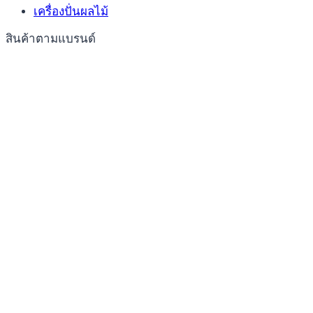
เครื่องปั่นผลไม้
สินค้าตามแบรนด์