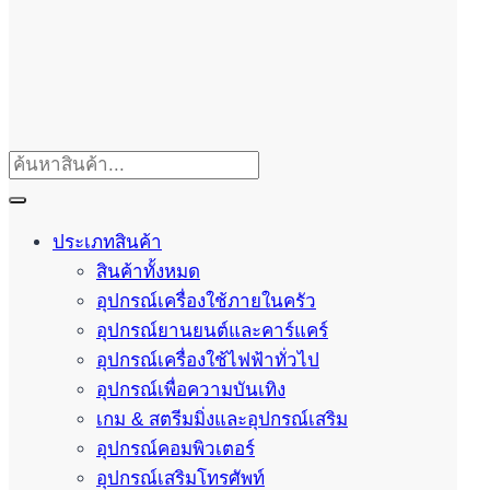
ประเภทสินค้า
สินค้าทั้งหมด
อุปกรณ์เครื่องใช้ภายในครัว
อุปกรณ์ยานยนต์และคาร์แคร์
อุปกรณ์เครื่องใช้ไฟฟ้าทั่วไป
อุปกรณ์เพื่อความบันเทิง
เกม & สตรีมมิ่งและอุปกรณ์เสริม
อุปกรณ์คอมพิวเตอร์
อุปกรณ์เสริมโทรศัพท์