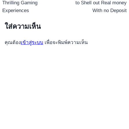
Thrilling Gaming
to Shell out Real money
Experiences
With no Deposit
ใส่ความเห็น
คุณต้อง
เข้าสู่ระบบ
เพื่อจะพิมพ์ความเห็น