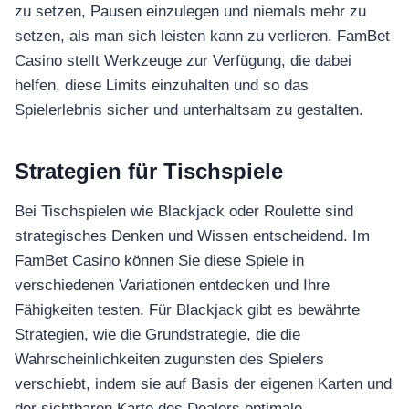
zu setzen, Pausen einzulegen und niemals mehr zu
setzen, als man sich leisten kann zu verlieren. FamBet
Casino stellt Werkzeuge zur Verfügung, die dabei
helfen, diese Limits einzuhalten und so das
Spielerlebnis sicher und unterhaltsam zu gestalten.
Strategien für Tischspiele
Bei Tischspielen wie Blackjack oder Roulette sind
strategisches Denken und Wissen entscheidend. Im
FamBet Casino können Sie diese Spiele in
verschiedenen Variationen entdecken und Ihre
Fähigkeiten testen. Für Blackjack gibt es bewährte
Strategien, wie die Grundstrategie, die die
Wahrscheinlichkeiten zugunsten des Spielers
verschiebt, indem sie auf Basis der eigenen Karten und
der sichtbaren Karte des Dealers optimale