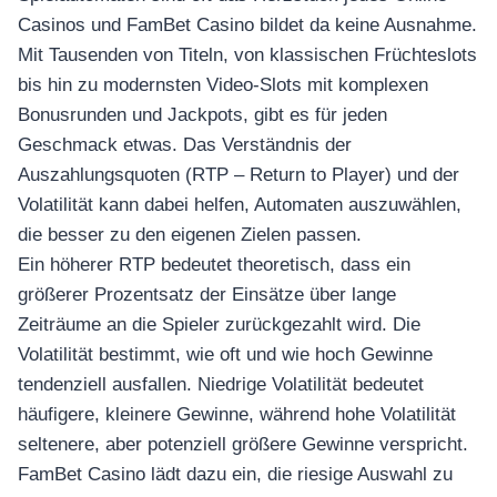
Casinos und FamBet Casino bildet da keine Ausnahme.
Mit Tausenden von Titeln, von klassischen Früchteslots
bis hin zu modernsten Video-Slots mit komplexen
Bonusrunden und Jackpots, gibt es für jeden
Geschmack etwas. Das Verständnis der
Auszahlungsquoten (RTP – Return to Player) und der
Volatilität kann dabei helfen, Automaten auszuwählen,
die besser zu den eigenen Zielen passen.
Ein höherer RTP bedeutet theoretisch, dass ein
größerer Prozentsatz der Einsätze über lange
Zeiträume an die Spieler zurückgezahlt wird. Die
Volatilität bestimmt, wie oft und wie hoch Gewinne
tendenziell ausfallen. Niedrige Volatilität bedeutet
häufigere, kleinere Gewinne, während hohe Volatilität
seltenere, aber potenziell größere Gewinne verspricht.
FamBet Casino lädt dazu ein, die riesige Auswahl zu