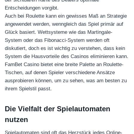
Entscheidungen vorgibt.
Auch bei Roulette kann ein gewisses Maß an Strategie
angewendet werden, wenngleich das Spiel primär auf
Glück basiert. Wettsysteme wie das Martingale-
System oder das Fibonacci-System werden oft
diskutiert, doch es ist wichtig zu verstehen, dass kein
System die Hausvorteile des Casinos eliminieren kann.
FamBet Casino bietet eine breite Palette an Roulette-
Tischen, auf denen Spieler verschiedene Ansätze
ausprobieren können, um zu sehen, was am besten zu
ihrem Spielstil passt.
Die Vielfalt der Spielautomaten
nutzen
Spielautomaten sind oft das Herzstück jedes Online-