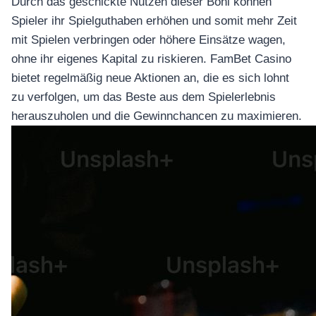
Durch das geschickte Nutzen dieser Boni können
Spieler ihr Spielguthaben erhöhen und somit mehr Zeit
mit Spielen verbringen oder höhere Einsätze wagen,
ohne ihr eigenes Kapital zu riskieren. FamBet Casino
bietet regelmäßig neue Aktionen an, die es sich lohnt
zu verfolgen, um das Beste aus dem Spielerlebnis
herauszuholen und die Gewinnchancen zu maximieren.