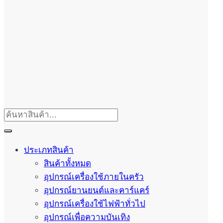
ประเภทสินค้า
สินค้าทั้งหมด
อุปกรณ์เครื่องใช้ภายในครัว
อุปกรณ์ยานยนต์และคาร์แคร์
อุปกรณ์เครื่องใช้ไฟฟ้าทั่วไป
อุปกรณ์เพื่อความบันเทิง