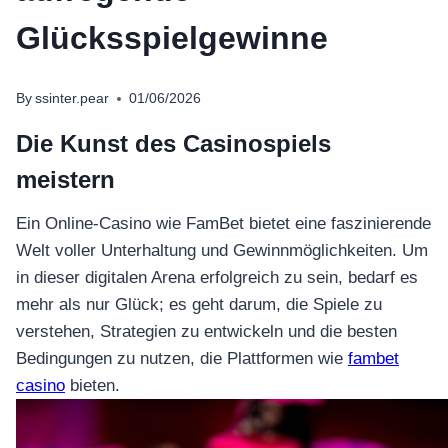
Glücksspielgewinne
By
ssinter.pear
01/06/2026
Die Kunst des Casinospiels
meistern
Ein Online-Casino wie FamBet bietet eine faszinierende
Welt voller Unterhaltung und Gewinnmöglichkeiten. Um
in dieser digitalen Arena erfolgreich zu sein, bedarf es
mehr als nur Glück; es geht darum, die Spiele zu
verstehen, Strategien zu entwickeln und die besten
Bedingungen zu nutzen, die Plattformen wie
fambet
casino
bieten.