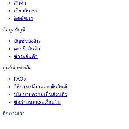
สินค้า
เกี่ยวกับเรา
ติดต่อเรา
ข้อมูลบัญชี
บัญชีของฉัน
ตะกร้าสินค้า
ชำระสินค้า
ศูนย์ช่วยเหลือ
FAQs
วิธีการเปลี่ยนและคืนสินค้า
นโยบายความเป็นส่วนตัว
ข้อกำหนดและเงื่อนไข
ติดตามเรา