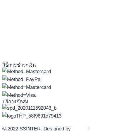
วิธีการชำระเงิน
บริการจัดส่ง
© 2022 SSINTER. Designed by
YWDS
|
Sitemap