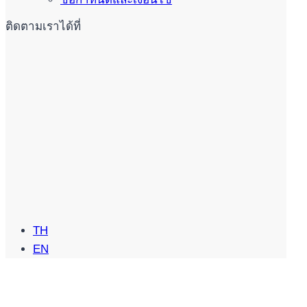
ติดตามเราได้ที่
TH
EN