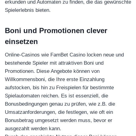
erkunden und Automaten zu finden, die das gewünschte
Spielerlebnis bieten.
Boni und Promotionen clever
einsetzen
Online-Casinos wie FamBet Casino locken neue und
bestehende Spieler mit attraktiven Boni und
Promotionen. Diese Angebote können von
Willkommensboni, die Ihre erste Einzahlung
aufstocken, bis hin zu Freispielen für bestimmte
Spielautomaten reichen. Es ist essenziell, die
Bonusbedingungen genau zu prüfen, wie z.B. die
Umsatzanforderungen, die festlegen, wie oft ein
Bonusbetrag umgesetzt werden muss, bevor er
ausgezahlt werden kann.