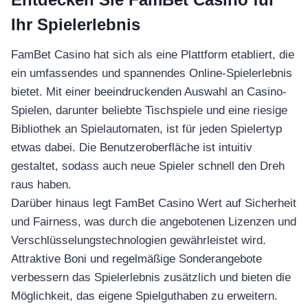
Ihr Spielerlebnis
FamBet Casino hat sich als eine Plattform etabliert, die
ein umfassendes und spannendes Online-Spielerlebnis
bietet. Mit einer beeindruckenden Auswahl an Casino-
Spielen, darunter beliebte Tischspiele und eine riesige
Bibliothek an Spielautomaten, ist für jeden Spielertyp
etwas dabei. Die Benutzeroberfläche ist intuitiv
gestaltet, sodass auch neue Spieler schnell den Dreh
raus haben.
Darüber hinaus legt FamBet Casino Wert auf Sicherheit
und Fairness, was durch die angebotenen Lizenzen und
Verschlüsselungstechnologien gewährleistet wird.
Attraktive Boni und regelmäßige Sonderangebote
verbessern das Spielerlebnis zusätzlich und bieten die
Möglichkeit, das eigene Spielguthaben zu erweitern.