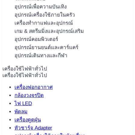
อุปกรณ์เพื่อความบันเทิง
อุปกรณ์เครื่องใช้ภายในครัว
เครื่องทำกาแฟและอุปกรณ์
เกม & สตรีมมิ่งและอุปกรณ์เสริม
อุปกรณ์คอมพิวเตอร์
อุปกรณ์ยานยนต์และคาร์แคร์
อุปกรณ์เดินทางและกีฬา
เครื่องใช้ไฟฟ้าทั่วไป
เครื่องใช้ไฟฟ้าทั่วไป
เครื่องฟอกอากาศ
กล้องวงจรปิด
ไฟ LED
พัดลม
เครื่องดูดฝุ่น
หัวชาร์จ Adapter