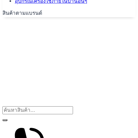
อุปกรณ์เครื่องใช้ภายในบ้านอื่นๆ
สินค้าตามแบรนด์