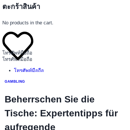
ตะกร้าสินค้า
No products in the cart.
โทรศัพท์มือถือ
โทรศัพท์มือถือ
โทรศัพท์มือถือ
อุปกรณ์เสริมโทรศัพท์
GAMBLING
สินค้าตามแบรนด์
Beherrschen Sie die
Tische: Expertentipps für
aufregende