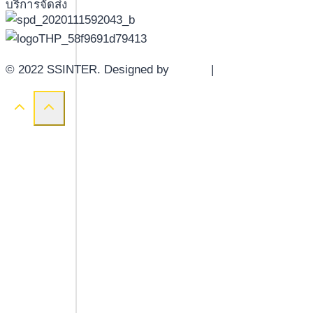
บริการจัดส่ง
© 2022 SSINTER. Designed by
YWDS
|
Sitemap