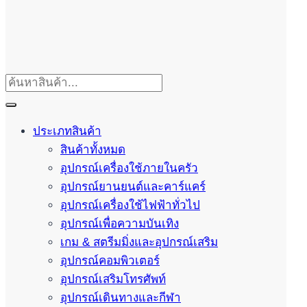
ประเภทสินค้า
สินค้าทั้งหมด
อุปกรณ์เครื่องใช้ภายในครัว
อุปกรณ์ยานยนต์และคาร์แคร์
อุปกรณ์เครื่องใช้ไฟฟ้าทั่วไป
อุปกรณ์เพื่อความบันเทิง
เกม & สตรีมมิ่งและอุปกรณ์เสริม
อุปกรณ์คอมพิวเตอร์
อุปกรณ์เสริมโทรศัพท์
อุปกรณ์เดินทางและกีฬา