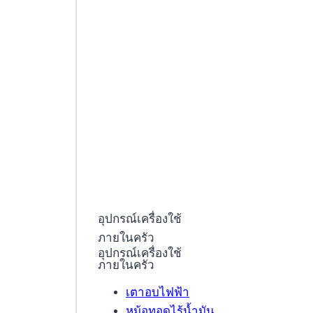
อุปกรณ์เครื่องใช้
ภายในครัว
อุปกรณ์เครื่องใช้
ภายในครัว
เตาอบไฟฟ้า
หม้อทอดไร้น้ำมัน