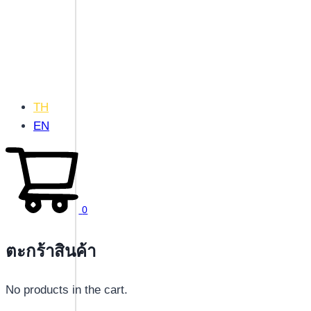
TH
EN
0
ตะกร้าสินค้า
No products in the cart.