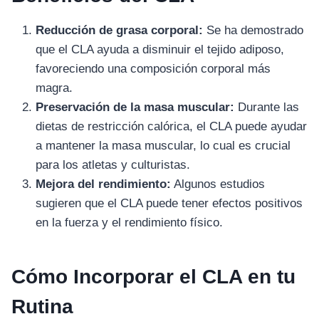
Reducción de grasa corporal:
Se ha demostrado
que el CLA ayuda a disminuir el tejido adiposo,
favoreciendo una composición corporal más
magra.
Preservación de la masa muscular:
Durante las
dietas de restricción calórica, el CLA puede ayudar
a mantener la masa muscular, lo cual es crucial
para los atletas y culturistas.
Mejora del rendimiento:
Algunos estudios
sugieren que el CLA puede tener efectos positivos
en la fuerza y el rendimiento físico.
Cómo Incorporar el CLA en tu
Rutina