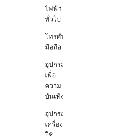
ไฟฟ้า
ทั่วไป
โทรศัพท์
มือถือ
อุปกรณ์
เพื่อ
ความ
บันเทิง
อุปกรณ์
เครื่อง
ใช้