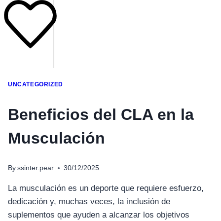
UNCATEGORIZED
Beneficios del CLA en la
Musculación
By
ssinter.pear
30/12/2025
La musculación es un deporte que requiere esfuerzo,
dedicación y, muchas veces, la inclusión de
suplementos que ayuden a alcanzar los objetivos