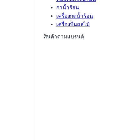
กาน้ำร้อน
เครื่องกดน้ำร้อน
เครื่องปั่นผลไม้
สินค้าตามแบรนด์