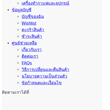
เครื่องทำกาแฟและอุปกรณ์
ข้อมูลบัญชี
บัญชีของฉัน
Wishlist
ตะกร้าสินค้า
ชำระสินค้า
ศูนย์ช่วยเหลือ
เกี่ยวกับเรา
ติดต่อเรา
FAQs
วิธีการเปลี่ยนและคืนสินค้า
นโยบายความเป็นส่วนตัว
ข้อกำหนดและเงื่อนไข
ติดตามเราได้ที่