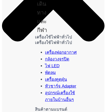
เดิน
ทาง
และ
กีฬา
เครื่องใช้ไฟฟ้าทั่วไป
เครื่องใช้ไฟฟ้าทั่วไป
เครื่องฟอกอากาศ
กล้องวงจรปิด
ไฟ LED
พัดลม
เครื่องดูดฝุ่น
หัวชาร์จ Adapter
อุปกรณ์เครื่องใช้
ภายในบ้านอื่นๆ
สินค้าตามแบรนด์