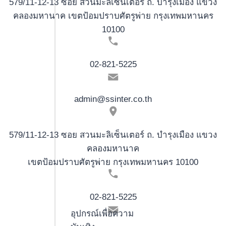
579/11-12-13 ซอย สวนมะลิเซ็นเตอร์ ถ. บำรุงเมือง แขวง
คลองมหานาค เขตป้อมปราบศัตรูพ่าย กรุงเทพมหานคร
10100
02-821-5225
admin@ssinter.co.th
579/11-12-13 ซอย สวนมะลิเซ็นเตอร์ ถ. บำรุงเมือง แขวง
คลองมหานาค
เขตป้อมปราบศัตรูพ่าย กรุงเทพมหานคร 10100
02-821-5225
อุปกรณ์เพื่อความ