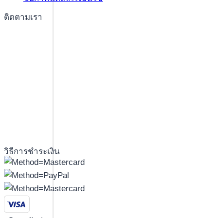
ติดตามเรา
วิธีการชำระเงิน