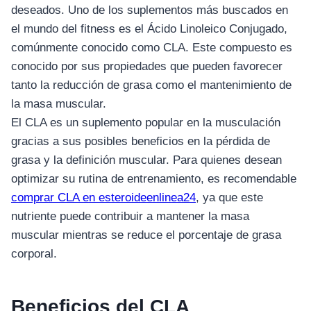
deseados. Uno de los suplementos más buscados en
el mundo del fitness es el Ácido Linoleico Conjugado,
comúnmente conocido como CLA. Este compuesto es
conocido por sus propiedades que pueden favorecer
tanto la reducción de grasa como el mantenimiento de
la masa muscular.
El CLA es un suplemento popular en la musculación
gracias a sus posibles beneficios en la pérdida de
grasa y la definición muscular. Para quienes desean
optimizar su rutina de entrenamiento, es recomendable
comprar CLA en esteroideenlinea24
, ya que este
nutriente puede contribuir a mantener la masa
muscular mientras se reduce el porcentaje de grasa
corporal.
Beneficios del CLA