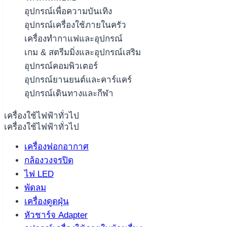
อุปกรณ์เพื่อความบันเทิง
อุปกรณ์เครื่องใช้ภายในครัว
เครื่องทำกาแฟและอุปกรณ์
เกม & สตรีมมิ่งและอุปกรณ์เสริม
อุปกรณ์คอมพิวเตอร์
อุปกรณ์ยานยนต์และคาร์แคร์
อุปกรณ์เดินทางและกีฬา
เครื่องใช้ไฟฟ้าทั่วไป
เครื่องใช้ไฟฟ้าทั่วไป
เครื่องฟอกอากาศ
กล้องวงจรปิด
ไฟ LED
พัดลม
เครื่องดูดฝุ่น
หัวชาร์จ Adapter