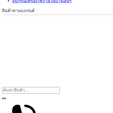
อุปกรณ์เครื่องใช้ภายในบ้านอื่นๆ
สินค้าตามแบรนด์