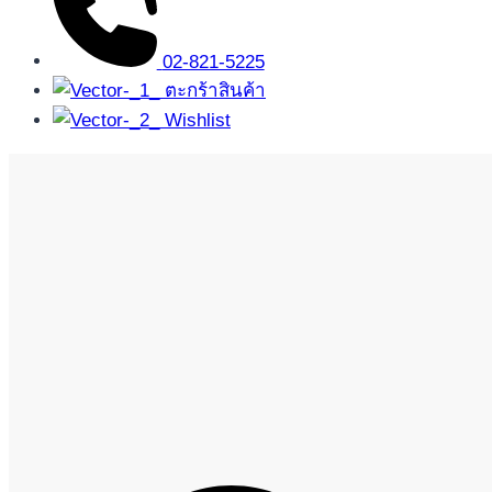
02-821-5225
ตะกร้าสินค้า
Wishlist