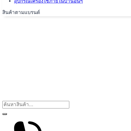
อุปกรณ์เครื่องใช้ภายในบ้านอื่นๆ
สินค้าตามแบรนด์