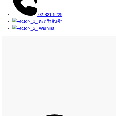
02-821-5225
ตะกร้าสินค้า
Wishlist