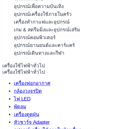
อุปกรณ์เพื่อความบันเทิง
อุปกรณ์เครื่องใช้ภายในครัว
เครื่องทำกาแฟและอุปกรณ์
เกม & สตรีมมิ่งและอุปกรณ์เสริม
อุปกรณ์คอมพิวเตอร์
อุปกรณ์ยานยนต์และคาร์แคร์
อุปกรณ์เดินทางและกีฬา
เครื่องใช้ไฟฟ้าทั่วไป
เครื่องใช้ไฟฟ้าทั่วไป
เครื่องฟอกอากาศ
กล้องวงจรปิด
ไฟ LED
พัดลม
เครื่องดูดฝุ่น
หัวชาร์จ Adapter