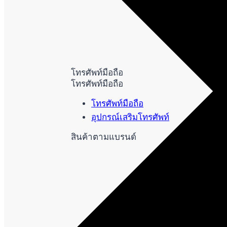
โทรศัพท์มือถือ
โทรศัพท์มือถือ
โทรศัพท์มือถือ
อุปกรณ์เสริมโทรศัพท์
สินค้าตามแบรนด์