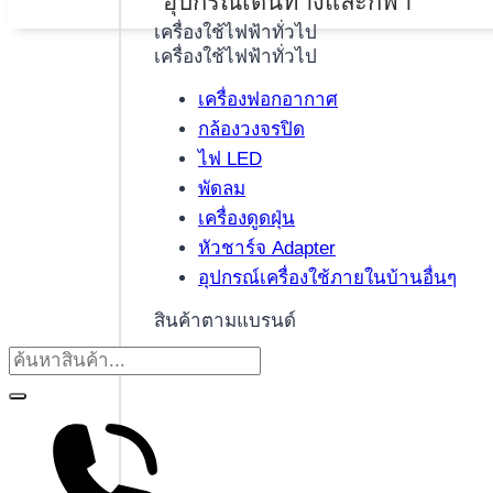
อุปกรณ์เดินทางและกีฬา
เครื่องใช้ไฟฟ้าทั่วไป
เครื่องใช้ไฟฟ้าทั่วไป
เครื่องฟอกอากาศ
กล้องวงจรปิด
ไฟ LED
พัดลม
เครื่องดูดฝุ่น
หัวชาร์จ Adapter
อุปกรณ์เครื่องใช้ภายในบ้านอื่นๆ
สินค้าตามแบรนด์