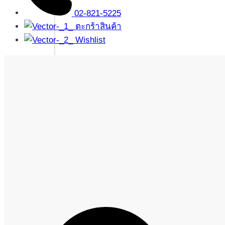
02-821-5225
ตะกร้าสินค้า
Wishlist