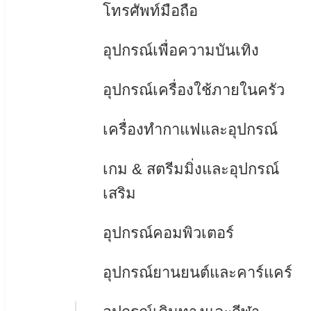
โทรศัพท์มือถือ
อุปกรณ์เพื่อความบันเทิง
อุปกรณ์เครื่องใช้ภายในครัว
เครื่องทำกาแฟและอุปกรณ์
เกม & สตรีมมิ่งและอุปกรณ์
เสริม
อุปกรณ์คอมพิวเตอร์
อุปกรณ์ยานยนต์และคาร์แคร์