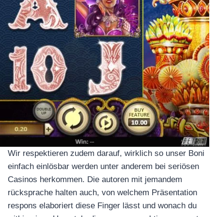
Wir respektieren zudem darauf, wirklich so unser Boni
einfach einlösbar werden unter anderem bei seriösen
Casinos herkommen. Die autoren mit jemandem
rücksprache halten auch, von welchem Präsentation
respons elaboriert diese Finger lässt und wonach du