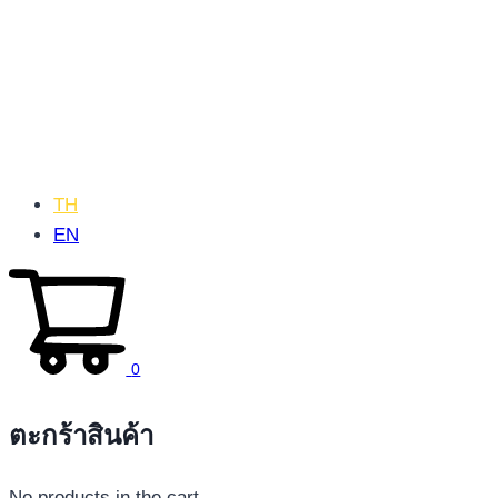
TH
EN
0
ตะกร้าสินค้า
No products in the cart.