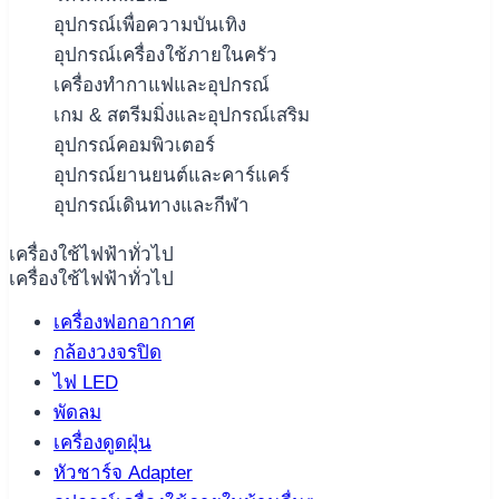
อุปกรณ์เพื่อความบันเทิง
อุปกรณ์เครื่องใช้ภายในครัว
เครื่องทำกาแฟและอุปกรณ์
เกม & สตรีมมิ่งและอุปกรณ์เสริม
อุปกรณ์คอมพิวเตอร์
อุปกรณ์ยานยนต์และคาร์แคร์
อุปกรณ์เดินทางและกีฬา
เครื่องใช้ไฟฟ้าทั่วไป
เครื่องใช้ไฟฟ้าทั่วไป
เครื่องฟอกอากาศ
กล้องวงจรปิด
ไฟ LED
พัดลม
เครื่องดูดฝุ่น
หัวชาร์จ Adapter