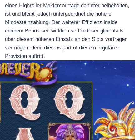
einen Highroller Maklercourtage dahinter beibehalten,
ist und bleibt jedoch untergeordnet die höhere
Mindesteinzahlung. Der weiterer Effizienz inside
meinem Bonus sei, wirklich so Die leser gleichfalls
über diesem höheren Einsatz an den Slots vortragen
vermögen, denn dies as part of diesem regulären
Provision auftritt.