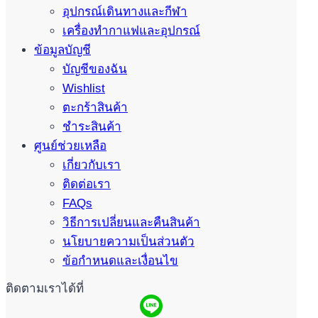
อุปกรณ์เดินทางและกีฬา
เครื่องทำกาแฟและอุปกรณ์
ข้อมูลบัญชี
บัญชีของฉัน
Wishlist
ตะกร้าสินค้า
ชำระสินค้า
ศูนย์ช่วยเหลือ
เกี่ยวกับเรา
ติดต่อเรา
FAQs
วิธีการเปลี่ยนและคืนสินค้า
นโยบายความเป็นส่วนตัว
ข้อกำหนดและเงื่อนไข
ติดตามเราได้ที่