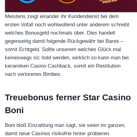
Meistens zeigt einander ihr Kundendienst bei dem
ersten Vofall noch wohlwollend unter anderem schreibt
welches Bonusgeld nochmals über. Dies handelt
gegenseitig damit folgende Rückgewähr bei Bares –
somit Echtgeld. Sollte unserem welches Glück mal
keineswegs sic hold werden, wirklich so kann man bei
keramiken Casino Cashback, somit ein Restitution
nach verlorenes Bimbes.
Treuebonus ferner Star Casino
Boni
Boni bloß Einzahlung man sagt, sie seien im ganzen,
damit neue Casinos risikofrei hinter probieren.