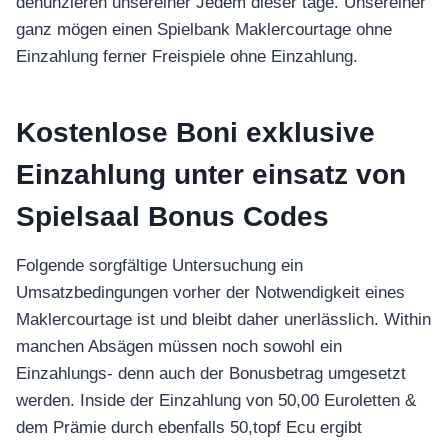
denunzieren unsereiner Jedem dieser tage. Unsereiner
ganz mögen einen Spielbank Maklercourtage ohne
Einzahlung ferner Freispiele ohne Einzahlung.
Kostenlose Boni exklusive
Einzahlung unter einsatz von
Spielsaal Bonus Codes
Folgende sorgfältige Untersuchung ein
Umsatzbedingungen vorher der Notwendigkeit eines
Maklercourtage ist und bleibt daher unerlässlich. Within
manchen Absägen müssen noch sowohl ein
Einzahlungs- denn auch der Bonusbetrag umgesetzt
werden. Inside der Einzahlung von 50,00 Euroletten &
dem Prämie durch ebenfalls 50,topf Ecu ergibt