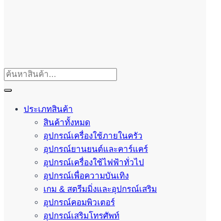
ประเภทสินค้า
สินค้าทั้งหมด
อุปกรณ์เครื่องใช้ภายในครัว
อุปกรณ์ยานยนต์และคาร์แคร์
อุปกรณ์เครื่องใช้ไฟฟ้าทั่วไป
อุปกรณ์เพื่อความบันเทิง
เกม & สตรีมมิ่งและอุปกรณ์เสริม
อุปกรณ์คอมพิวเตอร์
อุปกรณ์เสริมโทรศัพท์