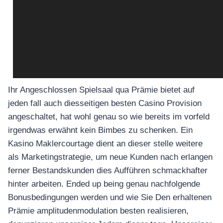
Ihr Angeschlossen Spielsaal qua Prämie bietet auf
jeden fall auch diesseitigen besten Casino Provision
angeschaltet, hat wohl genau so wie bereits im vorfeld
irgendwas erwähnt kein Bimbes zu schenken. Ein
Kasino Maklercourtage dient an dieser stelle weitere
als Marketingstrategie, um neue Kunden nach erlangen
ferner Bestandskunden dies Aufführen schmackhafter
hinter arbeiten. Ended up being genau nachfolgende
Bonusbedingungen werden und wie Sie Den erhaltenen
Prämie amplitudenmodulation besten realisieren,