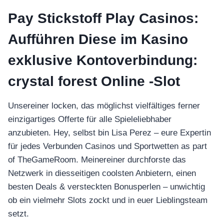
Pay Stickstoff Play Casinos:
Aufführen Diese im Kasino
exklusive Kontoverbindung:
crystal forest Online -Slot
Unsereiner locken, das möglichst vielfältiges ferner
einzigartiges Offerte für alle Spieleliebhaber
anzubieten. Hey, selbst bin Lisa Perez – eure Expertin
für jedes Verbunden Casinos und Sportwetten as part
of TheGameRoom. Meinereiner durchforste das
Netzwerk in diesseitigen coolsten Anbietern, einen
besten Deals & versteckten Bonusperlen – unwichtig
ob ein vielmehr Slots zockt und in euer Lieblingsteam
setzt.