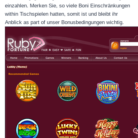
einzahlen. Merken Sie, so viele Boni Einschränkungen
within Tischspielen hatten, somit ist und bleibt ihr
Anblick as part of unser Bonusbedingungen wichtig.