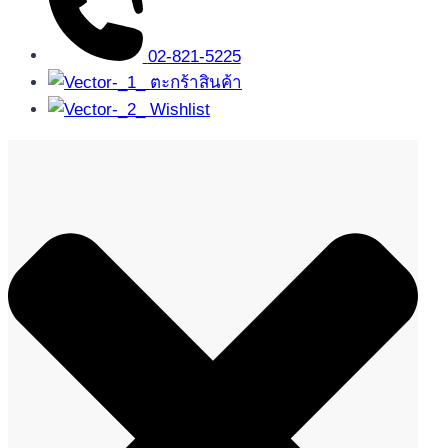
02-821-5225
ตะกร้าสินค้า
Wishlist