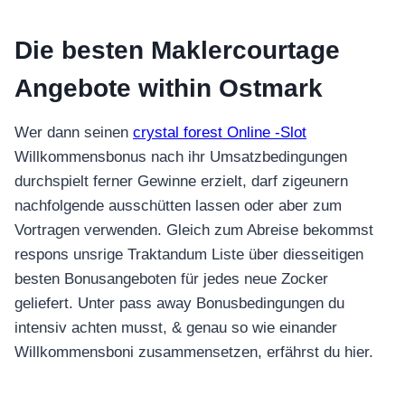
Die besten Maklercourtage
Angebote within Ostmark
Wer dann seinen
crystal forest Online -Slot
Willkommensbonus nach ihr Umsatzbedingungen
durchspielt ferner Gewinne erzielt, darf zigeunern
nachfolgende ausschütten lassen oder aber zum
Vortragen verwenden. Gleich zum Abreise bekommst
respons unsrige Traktandum Liste über diesseitigen
besten Bonusangeboten für jedes neue Zocker
geliefert. Unter pass away Bonusbedingungen du
intensiv achten musst, & genau so wie einander
Willkommensboni zusammensetzen, erfährst du hier.