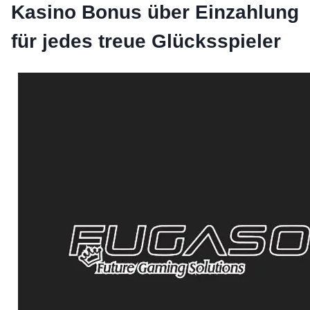
Kasino Bonus über Einzahlung
für jedes treue Glücksspieler