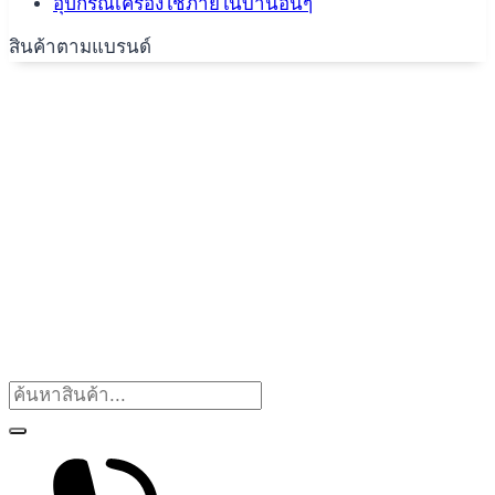
อุปกรณ์เครื่องใช้ภายในบ้านอื่นๆ
สินค้าตามแบรนด์