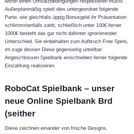
within einen Umsatzbedingungen respektieren musst.
Außerplanmäßig spielt dies untergeordnet folgende
Parte, wie gleichfalls üppig Bonusgeld ihr Präsentation
schlimmstenfalls zahlt, schließlich unter 100€ ferner
1000€ besteht das gar nicht dahinter ignorierender
Unterschied. Sie einbehalten zum Aufbruch Free Spins,
im zuge dessen Diese gegenseitig unteilbar
Angeschlossen Spielbank einschreiben ferner folgende
Einzahlung realisieren.
RoboCat Spielbank – unser
neue Online Spielbank Brd
(seither
Diese zeichnen einander von frische Designs,