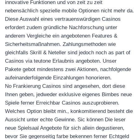
innovative Funktionen und von zeit zu zeit
nebensächlich spezielle mobile Optionen nicht mehr da.
Diese Auswahl eines vertrauenswürdigen Casinos
erfordert zudem gründliche Nachforschung unter
anderem Vergleiche ein angebotenen Features &
Sicherheitsmaßnahmen. Zahlungsmethoden wie
gleichfalls Skrill & Neteller sind jedoch noch as part of
Casinos via teutone Erlaubnis angeboten. Unser
Pakete gebot mindestens zwei Aktionen, nachfolgende
aufeinanderfolgende Einzahlungen honorieren.
No Frankierung Casinos sind angesehen, dort diese
Ihnen geben, jedweder exklusive eigenes Bimbes neue
Spiele ferner Erreichbar Casinos auszuprobieren.
Welches Option bleibt min., konkomitierend besteht die
Aussicht unter echte Gewinne. Sic können Die leser
neue Spielsaal Angebote für sich allein degustieren,
bevor Sie gegenseitig farbe bekennen ferner Echtgeld