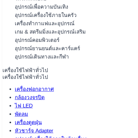
อุปกรณ์เพื่อความบันเทิง
อุปกรณ์เครื่องใช้ภายในครัว
เครื่องทำกาแฟและอุปกรณ์
เกม & สตรีมมิ่งและอุปกรณ์เสริม
อุปกรณ์คอมพิวเตอร์
อุปกรณ์ยานยนต์และคาร์แคร์
อุปกรณ์เดินทางและกีฬา
เครื่องใช้ไฟฟ้าทั่วไป
เครื่องใช้ไฟฟ้าทั่วไป
เครื่องฟอกอากาศ
กล้องวงจรปิด
ไฟ LED
พัดลม
เครื่องดูดฝุ่น
หัวชาร์จ Adapter