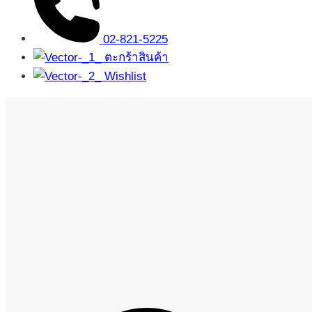
02-821-5225
ตะกร้าสินค้า
Wishlist