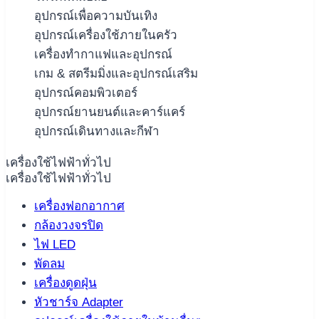
อุปกรณ์เพื่อความบันเทิง
อุปกรณ์เครื่องใช้ภายในครัว
เครื่องทำกาแฟและอุปกรณ์
เกม & สตรีมมิ่งและอุปกรณ์เสริม
อุปกรณ์คอมพิวเตอร์
อุปกรณ์ยานยนต์และคาร์แคร์
อุปกรณ์เดินทางและกีฬา
เครื่องใช้ไฟฟ้าทั่วไป
เครื่องใช้ไฟฟ้าทั่วไป
เครื่องฟอกอากาศ
กล้องวงจรปิด
ไฟ LED
พัดลม
เครื่องดูดฝุ่น
หัวชาร์จ Adapter