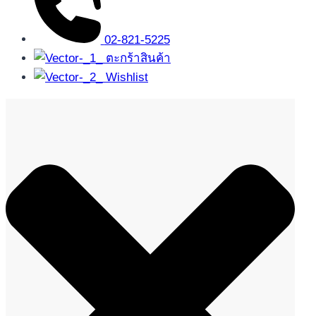
02-821-5225
ตะกร้าสินค้า
Wishlist