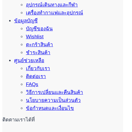
อุปกรณ์เดินทางและกีฬา
เครื่องทำกาแฟและอุปกรณ์
ข้อมูลบัญชี
บัญชีของฉัน
Wishlist
ตะกร้าสินค้า
ชำระสินค้า
ศูนย์ช่วยเหลือ
เกี่ยวกับเรา
ติดต่อเรา
FAQs
วิธีการเปลี่ยนและคืนสินค้า
นโยบายความเป็นส่วนตัว
ข้อกำหนดและเงื่อนไข
ติดตามเราได้ที่