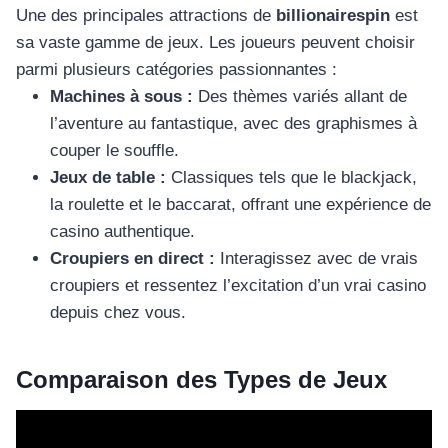
Une des principales attractions de
billionairespin
est
sa vaste gamme de jeux. Les joueurs peuvent choisir
parmi plusieurs catégories passionnantes :
Machines à sous :
Des thèmes variés allant de
l’aventure au fantastique, avec des graphismes à
couper le souffle.
Jeux de table :
Classiques tels que le blackjack,
la roulette et le baccarat, offrant une expérience de
casino authentique.
Croupiers en direct :
Interagissez avec de vrais
croupiers et ressentez l’excitation d’un vrai casino
depuis chez vous.
Comparaison des Types de Jeux