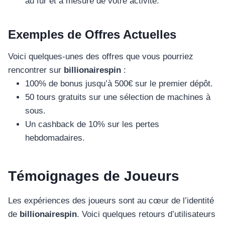
au fur et à mesure de votre activité.
Exemples de Offres Actuelles
Voici quelques-unes des offres que vous pourriez
rencontrer sur
billionairespin
:
100% de bonus jusqu’à 500€ sur le premier dépôt.
50 tours gratuits sur une sélection de machines à
sous.
Un cashback de 10% sur les pertes
hebdomadaires.
Témoignages de Joueurs
Les expériences des joueurs sont au cœur de l’identité
de
billionairespin
. Voici quelques retours d’utilisateurs