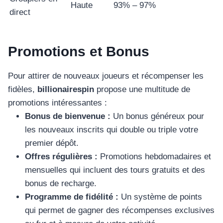
Haute
93% – 97%
direct
Promotions et Bonus
Pour attirer de nouveaux joueurs et récompenser les
fidèles,
billionairespin
propose une multitude de
promotions intéressantes :
Bonus de bienvenue :
Un bonus généreux pour
les nouveaux inscrits qui double ou triple votre
premier dépôt.
Offres régulières :
Promotions hebdomadaires et
mensuelles qui incluent des tours gratuits et des
bonus de recharge.
Programme de fidélité :
Un système de points
qui permet de gagner des récompenses exclusives