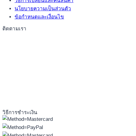
วิธีการเปลี่ยนและคืนสินค้า
นโยบายความเป็นส่วนตัว
ข้อกำหนดและเงื่อนไข
ติดตามเรา
วิธีการชำระเงิน