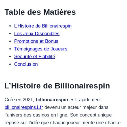
Table des Matières
L’Histoire de Billionairespin
Les Jeux Disponibles
Promotions et Bonus
Témoignages de Joueurs
Sécurité et Fiabilité
Conclusion
L’Histoire de Billionairespin
Créé en 2021,
billionairespin
est rapidement
billionairespins1.fr
devenu un acteur majeur dans
l’univers des casinos en ligne. Son concept unique
repose sur l’idée que chaque joueur mérite une chance