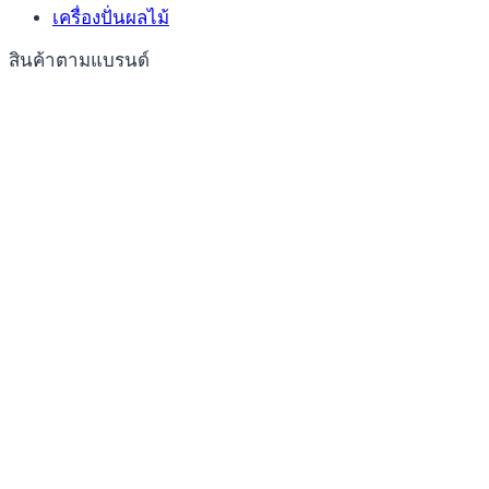
เครื่องปั่นผลไม้
สินค้าตามแบรนด์