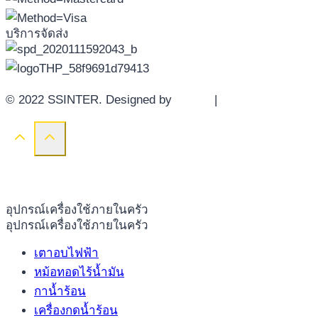
บริการจัดส่ง
© 2022 SSINTER. Designed by
YWDS
|
Sitemap
อุปกรณ์เครื่องใช้ภายในครัว
อุปกรณ์เครื่องใช้ภายในครัว
เตาอบไฟฟ้า
หม้อทอดไร้น้ำมัน
กาน้ำร้อน
เครื่องกดน้ำร้อน