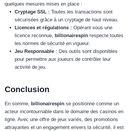
quelques mesures mises en place :
Cryptage SSL :
Toutes les transactions sont
sécurisées grâce à un cryptage de haut niveau.
Licences et régulations :
Opérant sous une
licence reconnue,
billionairespin
respecte toutes
les normes de sécurité en vigueur.
Jeu Responsable :
Des outils sont disponibles
pour permettre aux joueurs de contrôler leur
activité de jeu.
Conclusion
En somme,
billionairespin
se positionne comme un
acteur incontournable dans le domaine des casinos en
ligne. Avec une offre de jeux variés, des promotions
attrayantes et un engagement envers la sécurité, il est