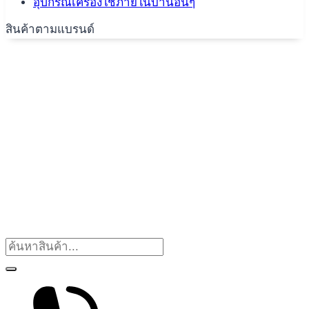
อุปกรณ์เครื่องใช้ภายในบ้านอื่นๆ
สินค้าตามแบรนด์