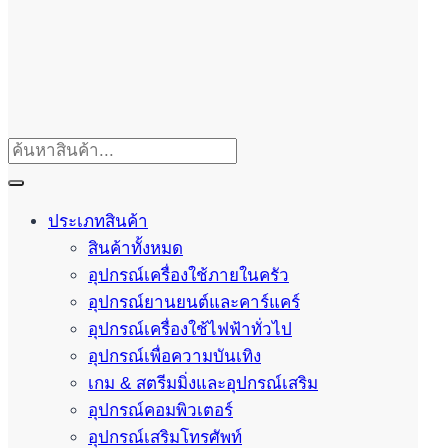
ประเภทสินค้า
สินค้าทั้งหมด
อุปกรณ์เครื่องใช้ภายในครัว
อุปกรณ์ยานยนต์และคาร์แคร์
อุปกรณ์เครื่องใช้ไฟฟ้าทั่วไป
อุปกรณ์เพื่อความบันเทิง
เกม & สตรีมมิ่งและอุปกรณ์เสริม
อุปกรณ์คอมพิวเตอร์
อุปกรณ์เสริมโทรศัพท์