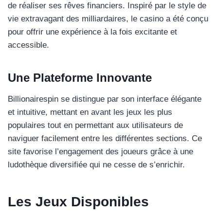
de réaliser ses rêves financiers. Inspiré par le style de
vie extravagant des milliardaires, le casino a été conçu
pour offrir une expérience à la fois excitante et
accessible.
Une Plateforme Innovante
Billionairespin se distingue par son interface élégante
et intuitive, mettant en avant les jeux les plus
populaires tout en permettant aux utilisateurs de
naviguer facilement entre les différentes sections. Ce
site favorise l’engagement des joueurs grâce à une
ludothèque diversifiée qui ne cesse de s’enrichir.
Les Jeux Disponibles