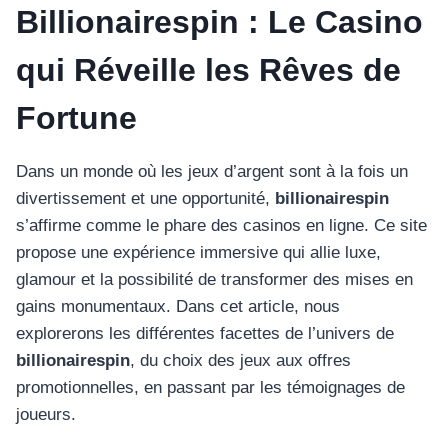
Billionairespin : Le Casino
qui Réveille les Rêves de
Fortune
Dans un monde où les jeux d’argent sont à la fois un
divertissement et une opportunité,
billionairespin
s’affirme comme le phare des casinos en ligne. Ce site
propose une expérience immersive qui allie luxe,
glamour et la possibilité de transformer des mises en
gains monumentaux. Dans cet article, nous
explorerons les différentes facettes de l’univers de
billionairespin
, du choix des jeux aux offres
promotionnelles, en passant par les témoignages de
joueurs.