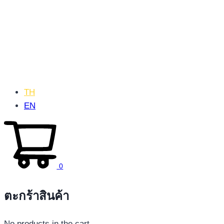
TH
EN
0
ตะกร้าสินค้า
No products in the cart.