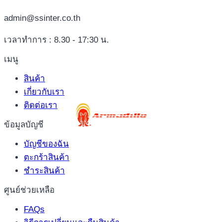
admin@ssinter.co.th
เวลาทำการ : 8.30 - 17:30 น.
เมนู
สินค้า
เกี่ยวกับเรา
ติดต่อเรา
ข้อมูลบัญชี
บัญชีของฉัน
ตะกร้าสินค้า
ชำระสินค้า
ศูนย์ช่วยเหลือ
FAQs