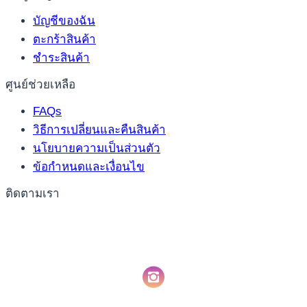
บัญชีของฉัน
ตะกร้าสินค้า
ชำระสินค้า
ศูนย์ช่วยเหลือ
FAQs
วิธีการเปลี่ยนและคืนสินค้า
นโยบายความเป็นส่วนตัว
ข้อกำหนดและเงื่อนไข
ติดตามเรา