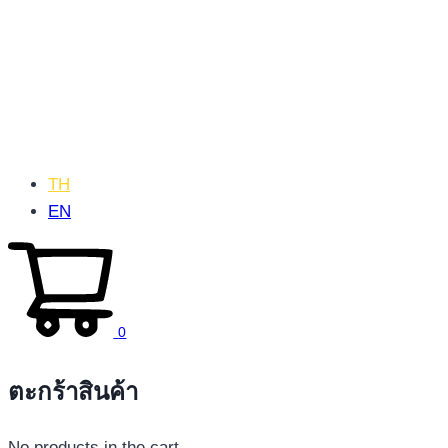
TH
EN
0
ตะกร้าสินค้า
No products in the cart.