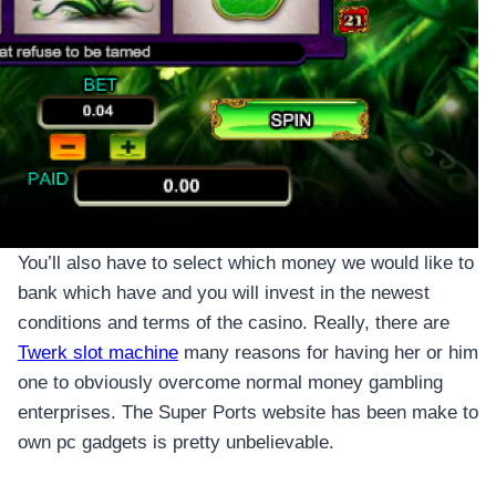
อุปกรณ์เพื่อความบันเทิง
อุปกรณ์เพื่อความบันเทิง
หูฟัง
ลำโพง
โทรทัศน์
สินค้าตามแบรนด์
You’ll also have to select which money we would like to
bank which have and you will invest in the newest
conditions and terms of the casino. Really, there are
Twerk slot machine
many reasons for having her or him
one to obviously overcome normal money gambling
enterprises. The Super Ports website has been make to
own pc gadgets is pretty unbelievable.