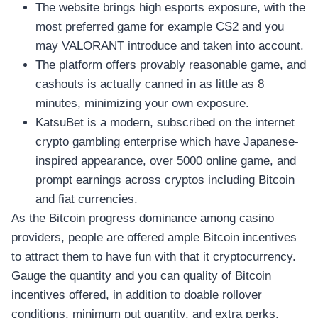
The website brings high esports exposure, with the
most preferred game for example CS2 and you
may VALORANT introduce and taken into account.
The platform offers provably reasonable game, and
cashouts is actually canned in as little as 8
minutes, minimizing your own exposure.
KatsuBet is a modern, subscribed on the internet
crypto gambling enterprise which have Japanese-
inspired appearance, over 5000 online game, and
prompt earnings across cryptos including Bitcoin
and fiat currencies.
As the Bitcoin progress dominance among casino
providers, people are offered ample Bitcoin incentives
to attract them to have fun with that it cryptocurrency.
Gauge the quantity and you can quality of Bitcoin
incentives offered, in addition to doable rollover
conditions, minimum put quantity, and extra perks.