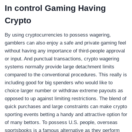
In control Gaming Having
Crypto
By using cryptocurrencies to possess wagering,
gamblers can also enjoy a safe and private gaming feel
without having any importance of third-people approval
or input. And punctual transactions, crypto wagering
systems normally provide large detachment limits
compared to the conventional procedures. This really is
including good for big spenders who would like to
choice larger number or withdraw extreme payouts as
opposed to up against limiting restrictions. The blend of
quick purchases and large constraints can make crypto
sporting events betting a handy and attractive option for
of many bettors. To possess U.S. people, overseas
sportsbooks is a famous alternative as they perform