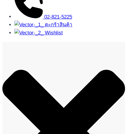
02-821-5225
ตะกร้าสินค้า
Wishlist