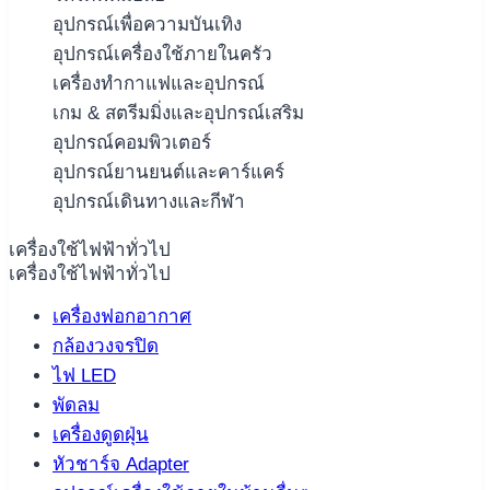
อุปกรณ์เพื่อความบันเทิง
อุปกรณ์เครื่องใช้ภายในครัว
เครื่องทำกาแฟและอุปกรณ์
เกม & สตรีมมิ่งและอุปกรณ์เสริม
อุปกรณ์คอมพิวเตอร์
อุปกรณ์ยานยนต์และคาร์แคร์
อุปกรณ์เดินทางและกีฬา
เครื่องใช้ไฟฟ้าทั่วไป
เครื่องใช้ไฟฟ้าทั่วไป
เครื่องฟอกอากาศ
กล้องวงจรปิด
ไฟ LED
พัดลม
เครื่องดูดฝุ่น
หัวชาร์จ Adapter