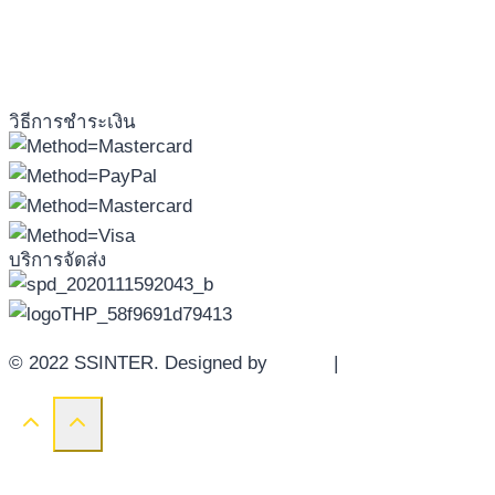
วิธีการชำระเงิน
บริการจัดส่ง
© 2022 SSINTER. Designed by
YWDS
|
Sitemap