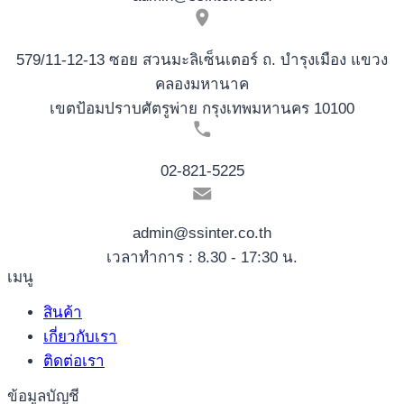
579/11-12-13 ซอย สวนมะลิเซ็นเตอร์ ถ. บำรุงเมือง แขวง
คลองมหานาค
เขตป้อมปราบศัตรูพ่าย กรุงเทพมหานคร 10100
02-821-5225
admin@ssinter.co.th
เวลาทำการ : 8.30 - 17:30 น.
เมนู
สินค้า
เกี่ยวกับเรา
ติดต่อเรา
ข้อมูลบัญชี