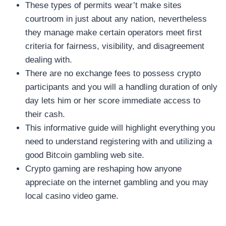
These types of permits wear’t make sites
courtroom in just about any nation, nevertheless
they manage make certain operators meet first
criteria for fairness, visibility, and disagreement
dealing with.
There are no exchange fees to possess crypto
participants and you will a handling duration of only
day lets him or her score immediate access to
their cash.
This informative guide will highlight everything you
need to understand registering with and utilizing a
good Bitcoin gambling web site.
Crypto gaming are reshaping how anyone
appreciate on the internet gambling and you may
local casino video game.