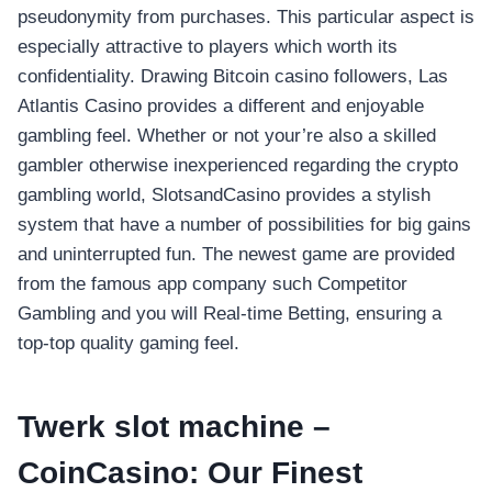
pseudonymity from purchases. This particular aspect is
especially attractive to players which worth its
confidentiality. Drawing Bitcoin casino followers, Las
Atlantis Casino provides a different and enjoyable
gambling feel.
Whether or not your’re also a skilled
gambler otherwise inexperienced regarding the crypto
gambling world, SlotsandCasino provides a stylish
system that have a number of possibilities for big gains
and uninterrupted fun. The newest game are provided
from the famous app company such Competitor
Gambling and you will Real-time Betting, ensuring a
top-top quality gaming feel.
Twerk slot machine –
CoinCasino: Our Finest