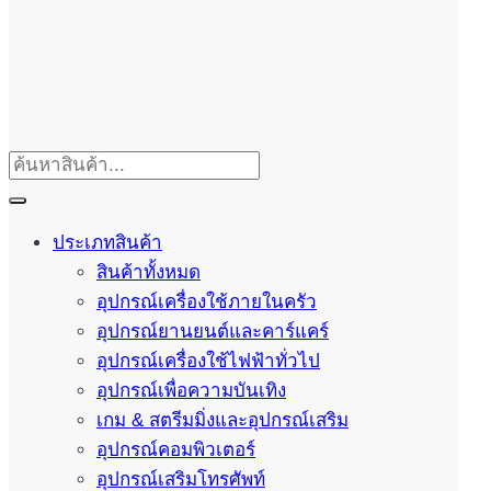
ประเภทสินค้า
สินค้าทั้งหมด
อุปกรณ์เครื่องใช้ภายในครัว
อุปกรณ์ยานยนต์และคาร์แคร์
อุปกรณ์เครื่องใช้ไฟฟ้าทั่วไป
อุปกรณ์เพื่อความบันเทิง
เกม & สตรีมมิ่งและอุปกรณ์เสริม
อุปกรณ์คอมพิวเตอร์
อุปกรณ์เสริมโทรศัพท์