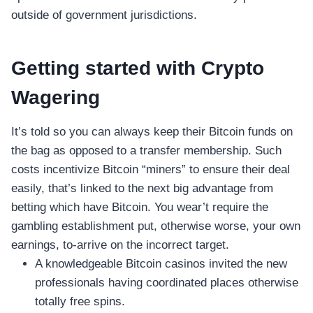
outside of government jurisdictions.
Getting started with Crypto
Wagering
It’s told so you can always keep their Bitcoin funds on
the bag as opposed to a transfer membership. Such
costs incentivize Bitcoin “miners” to ensure their deal
easily, that’s linked to the next big advantage from
betting which have Bitcoin. You wear’t require the
gambling establishment put, otherwise worse, your own
earnings, to-arrive on the incorrect target.
A knowledgeable Bitcoin casinos invited the new
professionals having coordinated places otherwise
totally free spins.