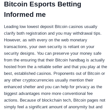
Bitcoin Esports Betting
Informed me
Leading low lowest deposit Bitcoin casinos usually
clarify both registration and you may withdrawal tips.
However, as with every on the web monetary
transactions, your own security is reliant on your
security designs. You can preserve your money safe
from the ensuring that their Bitcoin handbag is actually
hosted from the a reliable seller and that you play at the
best, established casinos. Proponents out of Bitcoin or
any other cryptocurrencies usually mention their
enhanced shelter and you can help for privacy as the
biggest advantages more more conventional fee
actions. Because of blockchain tech, Bitcoin pages not
simply feel a significant amount of anonymity but and