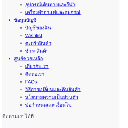
อุปกรณ์เดินทางและกีฬา
เครื่องทำกาแฟและอุปกรณ์
ข้อมูลบัญชี
บัญชีของฉัน
Wishlist
ตะกร้าสินค้า
ชำระสินค้า
ศูนย์ช่วยเหลือ
เกี่ยวกับเรา
ติดต่อเรา
FAQs
วิธีการเปลี่ยนและคืนสินค้า
นโยบายความเป็นส่วนตัว
ข้อกำหนดและเงื่อนไข
ติดตามเราได้ที่