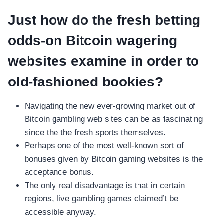
Just how do the fresh betting
odds-on Bitcoin wagering
websites examine in order to
old-fashioned bookies?
Navigating the new ever-growing market out of
Bitcoin gambling web sites can be as fascinating
since the the fresh sports themselves.
Perhaps one of the most well-known sort of
bonuses given by Bitcoin gaming websites is the
acceptance bonus.
The only real disadvantage is that in certain
regions, live gambling games claimed’t be
accessible anyway.