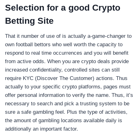
Selection for a good Crypto
Betting Site
That it number of use of is actually a-game-changer to
own football bettors who well worth the capacity to
respond to real time occurrences and you will benefit
from active odds. When you are crypto deals provide
increased confidentiality, controlled sites can still
require KYC (Discover The Customer) actions. Thus
actually to your specific crypto platforms, pages must
offer personal information to verify the name. Thus, it’s
necessary to search and pick a trusting system to be
sure a safe gambling feel. Plus the type of activities,
the amount of gambling locations available daily is
additionally an important factor.