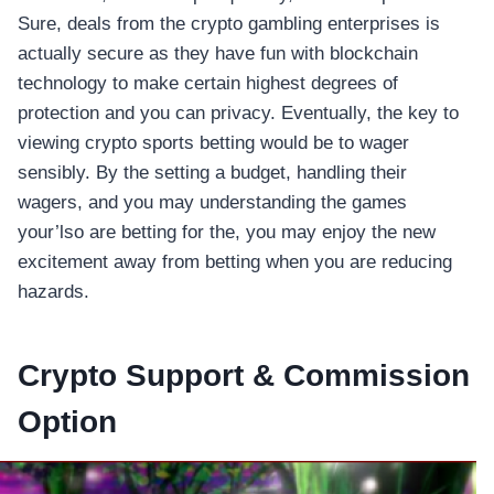
Sure, deals from the crypto gambling enterprises is
actually secure as they have fun with blockchain
technology to make certain highest degrees of
protection and you can privacy. Eventually, the key to
viewing crypto sports betting would be to wager
sensibly. By the setting a budget, handling their
wagers, and you may understanding the games
your’lso are betting for the, you may enjoy the new
excitement away from betting when you are reducing
hazards.
Crypto Support & Commission
Option