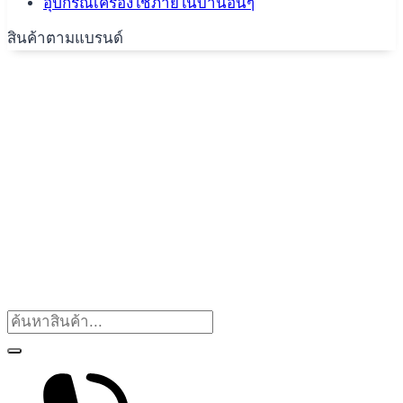
อุปกรณ์เครื่องใช้ภายในบ้านอื่นๆ
สินค้าตามแบรนด์