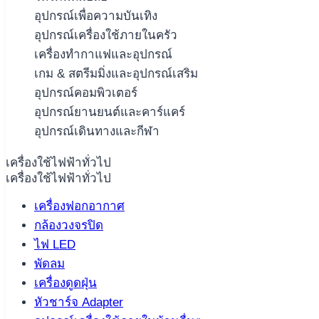
อุปกรณ์เพื่อความบันเทิง
อุปกรณ์เครื่องใช้ภายในครัว
เครื่องทำกาแฟและอุปกรณ์
เกม & สตรีมมิ่งและอุปกรณ์เสริม
อุปกรณ์คอมพิวเตอร์
อุปกรณ์ยานยนต์และคาร์แคร์
อุปกรณ์เดินทางและกีฬา
เครื่องใช้ไฟฟ้าทั่วไป
เครื่องใช้ไฟฟ้าทั่วไป
เครื่องฟอกอากาศ
กล้องวงจรปิด
ไฟ LED
พัดลม
เครื่องดูดฝุ่น
หัวชาร์จ Adapter