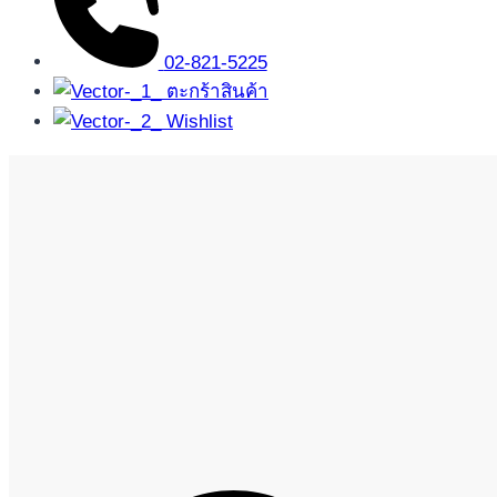
02-821-5225
ตะกร้าสินค้า
Wishlist