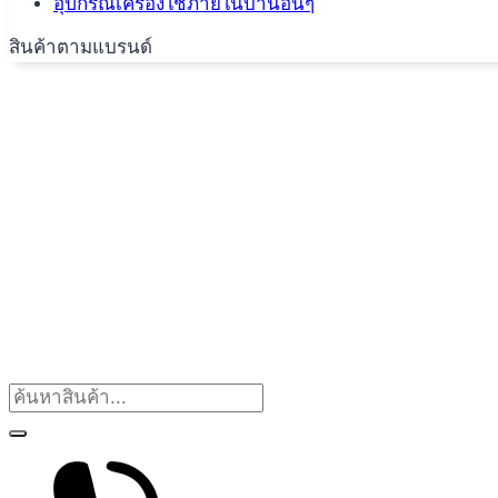
อุปกรณ์เครื่องใช้ภายในบ้านอื่นๆ
สินค้าตามแบรนด์