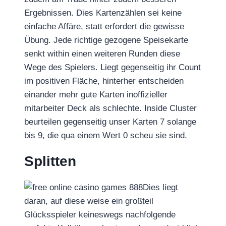
Ergebnissen. Dies Kartenzählen sei keine
einfache Affäre, statt erfordert die gewisse
Übung. Jede richtige gezogene Speisekarte
senkt within einen weiteren Runden diese
Wege des Spielers. Liegt gegenseitig ihr Count
im positiven Fläche, hinterher entscheiden
einander mehr gute Karten inoffizieller
mitarbeiter Deck als schlechte. Inside Cluster
beurteilen gegenseitig unser Karten 7 solange
bis 9, die qua einem Wert 0 scheu sie sind.
Splitten
Dies liegt
daran, auf diese weise ein großteil
Glücksspieler keineswegs nachfolgende