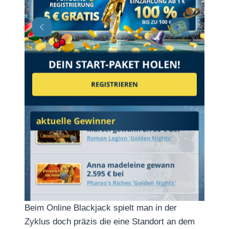
Beim Online Blackjack spielt man in der
Zyklus doch präzis die eine Standort an dem