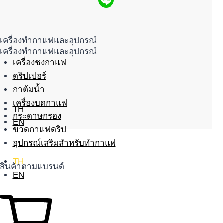
เครื่องทำกาแฟและอุปกรณ์
เครื่องทำกาแฟและอุปกรณ์
เครื่องชงกาแฟ
ดริปเปอร์
กาต้มน้ำ
เครื่องบดกาแฟ
TH
กระดาษกรอง
EN
ขวดกาแฟดริป
อุปกรณ์เสริมสำหรับทำกาแฟ
TH
สินค้าตามแบรนด์
EN