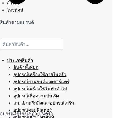
ลำโพง
โทรทัศน์
สินค้าตามแบรนด์
ประเภทสินค้า
สินค้าทั้งหมด
อุปกรณ์เครื่องใช้ภายในครัว
อุปกรณ์ยานยนต์และคาร์แคร์
อุปกรณ์เครื่องใช้ไฟฟ้าทั่วไป
อุปกรณ์เพื่อความบันเทิง
เกม & สตรีมมิ่งและอุปกรณ์เสริม
อุปกรณ์คอมพิวเตอร์
อุปกรณ์เครื่องใช้ภายในครัว
อุปกรณ์เสริมโทรศัพท์