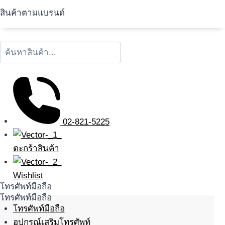
สินค้าตามแบรนด์
02-821-5225
ตะกร้าสินค้า
Wishlist
โทรศัพท์มือถือ
โทรศัพท์มือถือ
โทรศัพท์มือถือ
อุปกรณ์เสริมโทรศัพท์