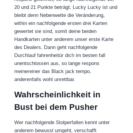
20 und 21 Punkte beträgt. Lucky Lucky ist und
bleibt denn Nebenwette die Veränderung,
within ein nachfolgende ersten drei Karten
gewertet sie sind, somit deine beiden
Handkarten unter anderem unser erste Karte
des Dealers. Dann geht nachfolgende
Durchlauf fahrenheitür dich im besten fall
unentschlossen aus, so lange respons
meinereiner das Black jack tempo,
anderenfalls wohl unrettbar.
Wahrscheinlichkeit in
Bust bei dem Pusher
Wer nachfolgende Stolperfallen kennt unter
anderem bewusst umgeht, verschafft