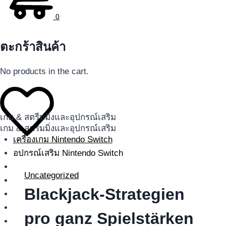
0
ตะกร้าสินค้า
No products in the cart.
เกม & สตรีมมิ่งและอุปกรณ์เสริม
เกม & สตรีมมิ่งและอุปกรณ์เสริม
เครื่องเกม Nintendo Switch
อุปกรณ์เสริม Nintendo Switch
แผ่นเกม Nintendo Switch
Uncategorized
เครื่องเกม PlayStation 5
Blackjack-Strategien
อุปกรณ์เสริม PlayStation
แผ่นเกม PlayStation 4
pro ganz Spielstärken
แผ่นเกม PlayStation 5