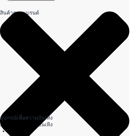
สินค้าตามแบรนด์
อุปกรณ์เพื่อความบันเทิง
อุปกรณ์เพื่อความบันเทิง
หูฟัง