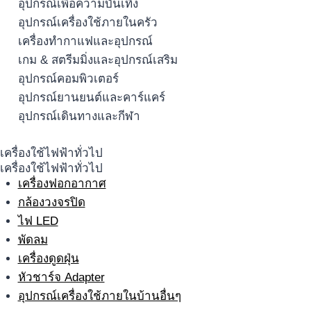
อุปกรณ์เพื่อความบันเทิง
อุปกรณ์เครื่องใช้ภายในครัว
เครื่องทำกาแฟและอุปกรณ์
เกม & สตรีมมิ่งและอุปกรณ์เสริม
อุปกรณ์คอมพิวเตอร์
อุปกรณ์ยานยนต์และคาร์แคร์
อุปกรณ์เดินทางและกีฬา
เครื่องใช้ไฟฟ้าทั่วไป
เครื่องใช้ไฟฟ้าทั่วไป
เครื่องฟอกอากาศ
กล้องวงจรปิด
ไฟ LED
พัดลม
เครื่องดูดฝุ่น
หัวชาร์จ Adapter
อุปกรณ์เครื่องใช้ภายในบ้านอื่นๆ