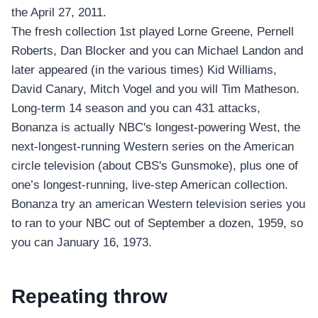
the April 27, 2011.
The fresh collection 1st played Lorne Greene, Pernell
Roberts, Dan Blocker and you can Michael Landon and
later appeared (in the various times) Kid Williams,
David Canary, Mitch Vogel and you will Tim Matheson.
Long-term 14 season and you can 431 attacks,
Bonanza is actually NBC's longest-powering West, the
next-longest-running Western series on the American
circle television (about CBS's Gunsmoke), plus one of
one’s longest-running, live-step American collection.
Bonanza try an american Western television series you
to ran to your NBC out of September a dozen, 1959, so
you can January 16, 1973.
Repeating throw