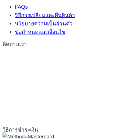
FAQs
วิธีการเปลี่ยนและคืนสินค้า
นโยบายความเป็นส่วนตัว
ข้อกำหนดและเงื่อนไข
ติดตามเรา
วิธีการชำระเงิน