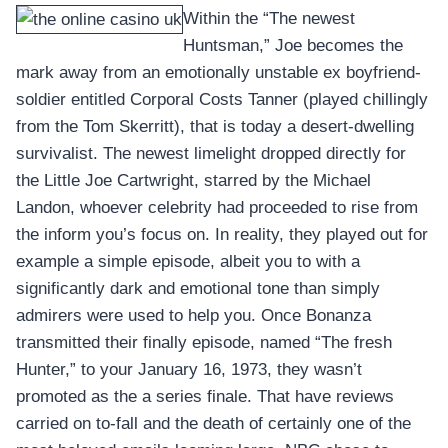
Within the “The newest
Huntsman,” Joe becomes the
mark away from an emotionally unstable ex boyfriend-
soldier entitled Corporal Costs Tanner (played chillingly
from the Tom Skerritt), that is today a desert-dwelling
survivalist. The newest limelight dropped directly for
the Little Joe Cartwright, starred by the Michael
Landon, whoever celebrity had proceeded to rise from
the inform you’s focus on. In reality, they played out for
example a simple episode, albeit you to with a
significantly dark and emotional tone than simply
admirers were used to help you. Once Bonanza
transmitted their finally episode, named “The fresh
Hunter,” to your January 16, 1973, they wasn’t
promoted as the a series finale. That have reviews
carried on to-fall and the death of certainly one of the