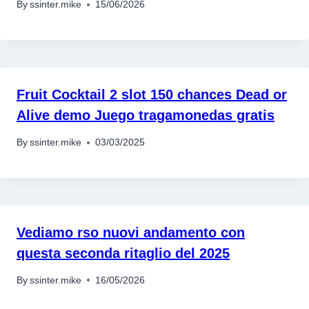
By
ssinter.mike
15/06/2026
Fruit Cocktail 2 slot 150 chances Dead or
Alive demo Juego tragamonedas gratis
By
ssinter.mike
03/03/2025
Vediamo rso nuovi andamento con
questa seconda ritaglio del 2025
By
ssinter.mike
16/05/2026