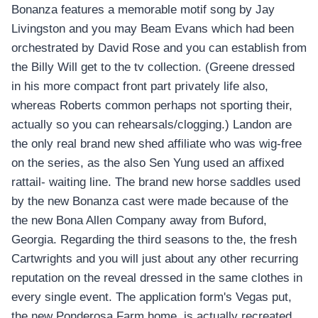
Bonanza features a memorable motif song by Jay
Livingston and you may Beam Evans which had been
orchestrated by David Rose and you can establish from
the Billy Will get to the tv collection. (Greene dressed
in his more compact front part privately life also,
whereas Roberts common perhaps not sporting their,
actually so you can rehearsals/clogging.) Landon are
the only real brand new shed affiliate who was wig-free
on the series, as the also Sen Yung used an affixed
rattail- waiting line. The brand new horse saddles used
by the new Bonanza cast were made because of the
the new Bona Allen Company away from Buford,
Georgia. Regarding the third seasons to the, the fresh
Cartwrights and you will just about any other recurring
reputation on the reveal dressed in the same clothes in
every single event. The application form's Vegas put,
the new Ponderosa Farm home, is actually recreated