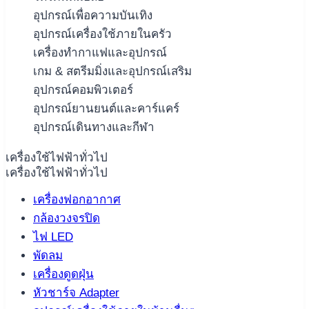
อุปกรณ์เพื่อความบันเทิง
อุปกรณ์เครื่องใช้ภายในครัว
เครื่องทำกาแฟและอุปกรณ์
เกม & สตรีมมิ่งและอุปกรณ์เสริม
อุปกรณ์คอมพิวเตอร์
อุปกรณ์ยานยนต์และคาร์แคร์
อุปกรณ์เดินทางและกีฬา
เครื่องใช้ไฟฟ้าทั่วไป
เครื่องใช้ไฟฟ้าทั่วไป
เครื่องฟอกอากาศ
กล้องวงจรปิด
ไฟ LED
พัดลม
เครื่องดูดฝุ่น
หัวชาร์จ Adapter