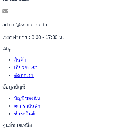
admin@ssinter.co.th
เวลาทำการ : 8.30 - 17:30 น.
เมนู
สินค้า
เกี่ยวกับเรา
ติดต่อเรา
ข้อมูลบัญชี
บัญชีของฉัน
ตะกร้าสินค้า
ชำระสินค้า
ศูนย์ช่วยเหลือ