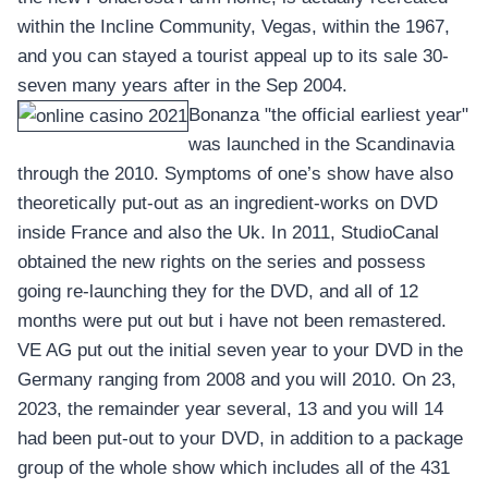
within the Incline Community, Vegas, within the 1967,
and you can stayed a tourist appeal up to its sale 30-
seven many years after in the Sep 2004.
Bonanza "the official earliest year"
was launched in the Scandinavia
through the 2010. Symptoms of one’s show have also
theoretically put-out as an ingredient-works on DVD
inside France and also the Uk. In 2011, StudioCanal
obtained the new rights on the series and possess
going re-launching they for the DVD, and all of 12
months were put out but i have not been remastered.
VE AG put out the initial seven year to your DVD in the
Germany ranging from 2008 and you will 2010. On 23,
2023, the remainder year several, 13 and you will 14
had been put-out to your DVD, in addition to a package
group of the whole show which includes all of the 431