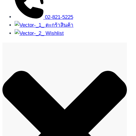
02-821-5225
ตะกร้าสินค้า
Wishlist