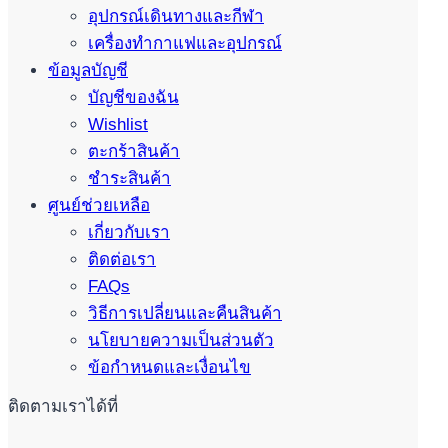
อุปกรณ์เดินทางและกีฬา
เครื่องทำกาแฟและอุปกรณ์
ข้อมูลบัญชี
บัญชีของฉัน
Wishlist
ตะกร้าสินค้า
ชำระสินค้า
ศูนย์ช่วยเหลือ
เกี่ยวกับเรา
ติดต่อเรา
FAQs
วิธีการเปลี่ยนและคืนสินค้า
นโยบายความเป็นส่วนตัว
ข้อกำหนดและเงื่อนไข
ติดตามเราได้ที่