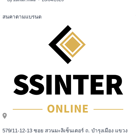
เครื่องปั่นผลไม้
สินค้าตามแบรนด์
579/11-12-13 ซอย สวนมะลิเซ็นเตอร์ ถ. บำรุงเมือง แขวง