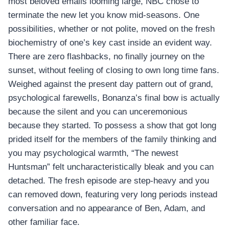
most beloved emails looming large, NBC chose to
terminate the new let you know mid-seasons. One
possibilities, whether or not polite, moved on the fresh
biochemistry of one’s key cast inside an evident way.
There are zero flashbacks, no finally journey on the
sunset, without feeling of closing to own long time fans.
Weighed against the present day pattern out of grand,
psychological farewells, Bonanza’s final bow is actually
because the silent and you can unceremonious
because they started. To possess a show that got long
prided itself for the members of the family thinking and
you may psychological warmth, “The newest
Huntsman” felt uncharacteristically bleak and you can
detached. The fresh episode are step-heavy and you
can removed down, featuring very long periods instead
conversation and no appearance of Ben, Adam, and
other familiar face.