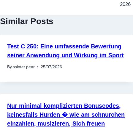
2026
Similar Posts
Test C 250: Eine umfassende Bewertung
seiner Anwendung und Wirkung im Sport
By
ssinter.pear
25/07/2026
Nur minimal komplizierten Bonuscodes,
keinesfalls Hurden � wie am schnurchen
einzahlen, musizieren, Sich freuen