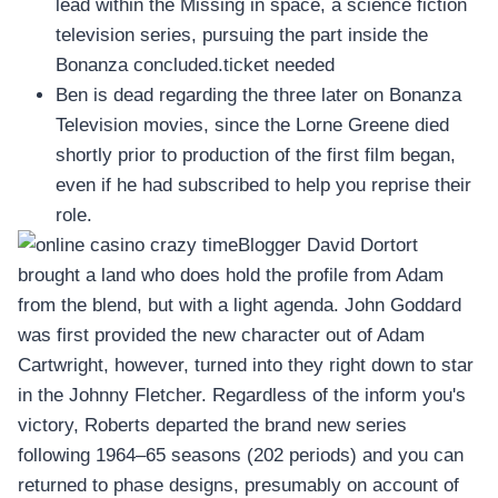
lead within the Missing in space, a science fiction
television series, pursuing the part inside the
Bonanza concluded.ticket needed
Ben is dead regarding the three later on Bonanza
Television movies, since the Lorne Greene died
shortly prior to production of the first film began,
even if he had subscribed to help you reprise their
role.
Blogger David Dortort
brought a land who does hold the profile from Adam
from the blend, but with a light agenda. John Goddard
was first provided the new character out of Adam
Cartwright, however, turned into they right down to star
in the Johnny Fletcher. Regardless of the inform you's
victory, Roberts departed the brand new series
following 1964–65 seasons (202 periods) and you can
returned to phase designs, presumably on account of