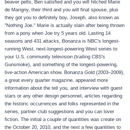
beaver pelts, Ben satisfied and you will hitched Marie
de Marigny, their third and you will final spouse, plus
they got you to definitely boy, Joseph, also known as
"Nothing Joe." Marie is actually slain after being thrown
from a pony when Joe try 5 years old. Lasting 14
seasons and 431 attacks, Bonanza is NBC's longest-
running West, next-longest-powering West series to
your U.S. community television (trailing CBS's
Gunsmoke), and something of the longest-powering,
live-action American show. Bonanza Gold (2003–2009),
a great every quarter magazine, appeared more
information about the tell you, and interview with guest
stars or any other design personnel, articles regarding
the historic occurrences and folks represented in the
series, partner club suggestions and you can lover
fiction. The initial a couple of quantities was create on
the October 20, 2010, and the next a few quantities to