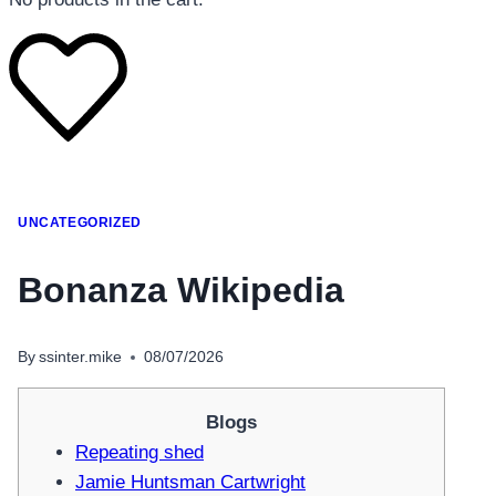
โทรศัพท์มือถือ
UNCATEGORIZED
โทรศัพท์มือถือ
โทรศัพท์มือถือ
Bonanza Wikipedia
อุปกรณ์เสริมโทรศัพท์
สินค้าตามแบรนด์
By
ssinter.mike
08/07/2026
Blogs
Repeating shed
Jamie Huntsman Cartwright