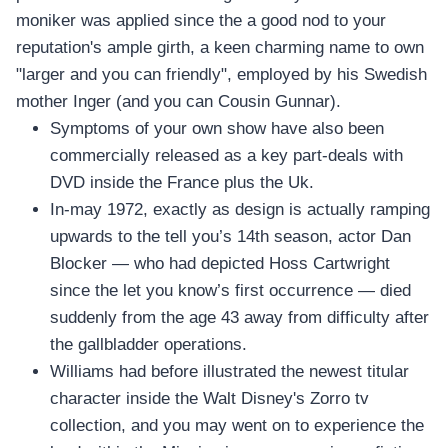
moniker was applied since the a good nod to your
reputation's ample girth, a keen charming name to own
"larger and you can friendly", employed by his Swedish
mother Inger (and you can Cousin Gunnar).
Symptoms of your own show have also been
commercially released as a key part-deals with
DVD inside the France plus the Uk.
In-may 1972, exactly as design is actually ramping
upwards to the tell you’s 14th season, actor Dan
Blocker — who had depicted Hoss Cartwright
since the let you know’s first occurrence — died
suddenly from the age 43 away from difficulty after
the gallbladder operations.
Williams had before illustrated the newest titular
character inside the Walt Disney's Zorro tv
collection, and you may went on to experience the