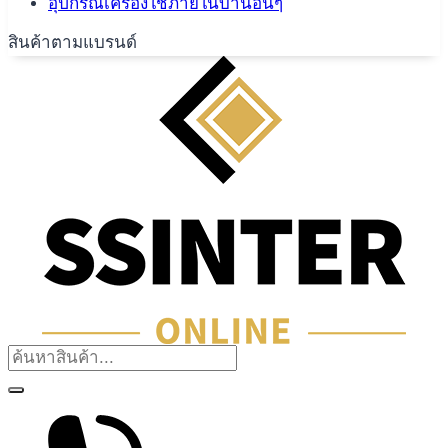
อุปกรณ์เครื่องใช้ภายในบ้านอื่นๆ
สินค้าตามแบรนด์