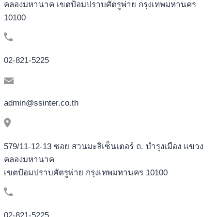
คลองมหานาค เขตป้อมปราบศัตรูพ่าย กรุงเทพมหานคร
10100
02-821-5225
admin@ssinter.co.th
579/11-12-13 ซอย สวนมะลิเซ็นเตอร์ ถ. บำรุงเมือง แขวง
คลองมหานาค
เขตป้อมปราบศัตรูพ่าย กรุงเทพมหานคร 10100
02-821-5225