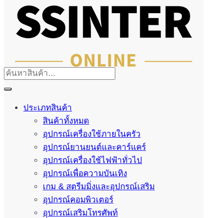
ประเภทสินค้า
สินค้าทั้งหมด
อุปกรณ์เครื่องใช้ภายในครัว
อุปกรณ์ยานยนต์และคาร์แคร์
อุปกรณ์เครื่องใช้ไฟฟ้าทั่วไป
อุปกรณ์เพื่อความบันเทิง
เกม & สตรีมมิ่งและอุปกรณ์เสริม
อุปกรณ์คอมพิวเตอร์
อุปกรณ์เสริมโทรศัพท์