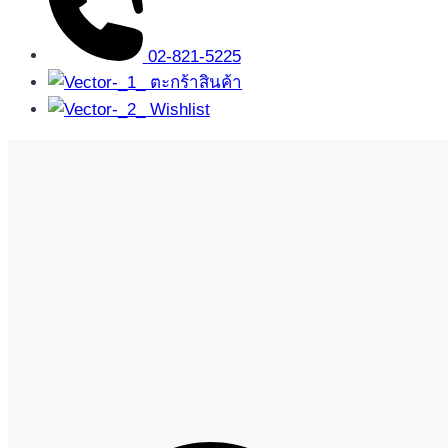
02-821-5225
ตะกร้าสินค้า
Wishlist