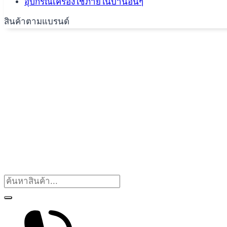
อุปกรณ์เครื่องใช้ภายในบ้านอื่นๆ
สินค้าตามแบรนด์