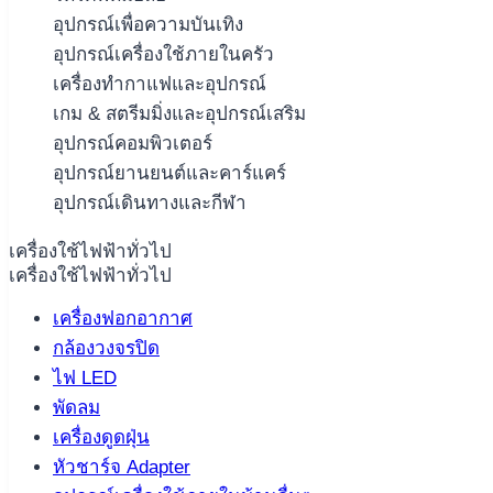
อุปกรณ์เพื่อความบันเทิง
อุปกรณ์เครื่องใช้ภายในครัว
เครื่องทำกาแฟและอุปกรณ์
เกม & สตรีมมิ่งและอุปกรณ์เสริม
อุปกรณ์คอมพิวเตอร์
อุปกรณ์ยานยนต์และคาร์แคร์
อุปกรณ์เดินทางและกีฬา
เครื่องใช้ไฟฟ้าทั่วไป
เครื่องใช้ไฟฟ้าทั่วไป
เครื่องฟอกอากาศ
กล้องวงจรปิด
ไฟ LED
พัดลม
เครื่องดูดฝุ่น
หัวชาร์จ Adapter