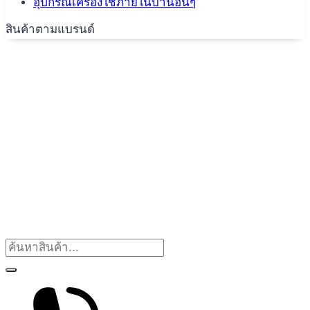
อุปกรณ์เครื่องใช้ภายในบ้านอื่นๆ
สินค้าตามแบรนด์