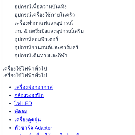
อุปกรณ์เพื่อความบันเทิง
อุปกรณ์เครื่องใช้ภายในครัว
เครื่องทำกาแฟและอุปกรณ์
เกม & สตรีมมิ่งและอุปกรณ์เสริม
อุปกรณ์คอมพิวเตอร์
อุปกรณ์ยานยนต์และคาร์แคร์
อุปกรณ์เดินทางและกีฬา
เครื่องใช้ไฟฟ้าทั่วไป
เครื่องใช้ไฟฟ้าทั่วไป
เครื่องฟอกอากาศ
กล้องวงจรปิด
ไฟ LED
พัดลม
เครื่องดูดฝุ่น
หัวชาร์จ Adapter