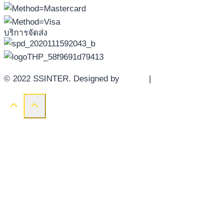
บริการจัดส่ง
© 2022 SSINTER. Designed by
YWDS
|
Sitemap