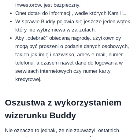
inwestorów, jest bezpieczny.
Onet dotarł do informacji, wedle których Kamil L.
W sprawie Buddy pojawia się jeszcze jeden wątek,
który nie wybrzmiewa w zarzutach.
Aby „odebrać” obiecaną nagrodę, użytkownicy
mogą być proszeni o podanie danych osobowych,
takich jak imię i nazwisko, adres e-mail, numer
telefonu, a czasem nawet dane do logowania w
serwisach internetowych czy numer karty
kredytowej.
Oszustwa z wykorzystaniem
wizerunku Buddy
Nie oznacza to jednak, że nie zauważyli ostatnich