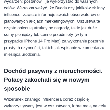
wydarzeń; postanowili je wykorzystać do własnych
celów. Warto zauważyć, że Budda czy jakikolwiek inny
influencer zawsze informuje swoich obserwatorów o
planowanych akcjach marketingowych. Oszustwa te
często obiecują atrakcyjne nagrody, takie jak duże
sumy pieniędzy lub cenne przedmioty (w tym
przypadku iPhone 14 Pro Max) za wykonanie pozornie
prostych czynności, takich jak wpisanie w komentarzu
miesiąca urodzenia.
Dochód pasywny z nieruchomości.
Polacy zakochali się w nowym
sposobie
Wizerunek znanego influencera coraz częściej
wykorzystywany jest w oszustwach, które mają na celu