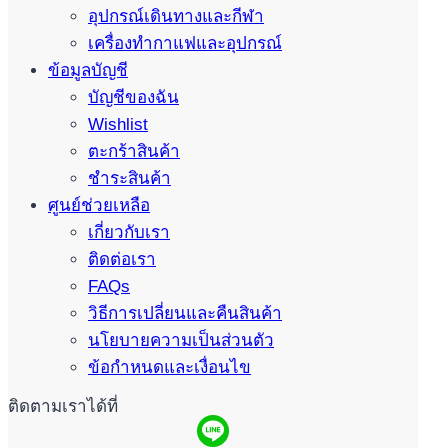
อุปกรณ์เดินทางและกีฬา
เครื่องทำกาแฟและอุปกรณ์
ข้อมูลบัญชี
บัญชีของฉัน
Wishlist
ตะกร้าสินค้า
ชำระสินค้า
ศูนย์ช่วยเหลือ
เกี่ยวกับเรา
ติดต่อเรา
FAQs
วิธีการเปลี่ยนและคืนสินค้า
นโยบายความเป็นส่วนตัว
ข้อกำหนดและเงื่อนไข
ติดตามเราได้ที่