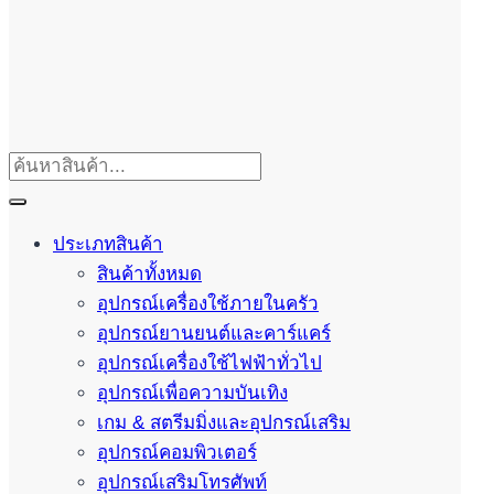
ประเภทสินค้า
สินค้าทั้งหมด
อุปกรณ์เครื่องใช้ภายในครัว
อุปกรณ์ยานยนต์และคาร์แคร์
อุปกรณ์เครื่องใช้ไฟฟ้าทั่วไป
อุปกรณ์เพื่อความบันเทิง
เกม & สตรีมมิ่งและอุปกรณ์เสริม
อุปกรณ์คอมพิวเตอร์
อุปกรณ์เสริมโทรศัพท์