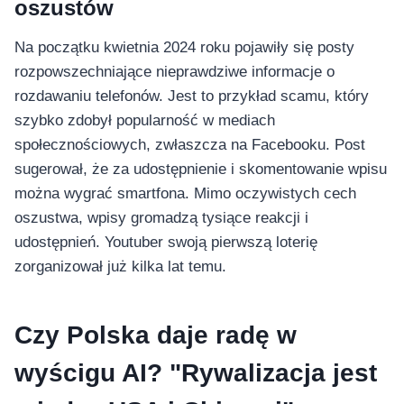
oszustów
Na początku kwietnia 2024 roku pojawiły się posty
rozpowszechniające nieprawdziwe informacje o
rozdawaniu telefonów. Jest to przykład scamu, który
szybko zdobył popularność w mediach
społecznościowych, zwłaszcza na Facebooku. Post
sugerował, że za udostępnienie i skomentowanie wpisu
można wygrać smartfona. Mimo oczywistych cech
oszustwa, wpisy gromadzą tysiące reakcji i
udostępnień. Youtuber swoją pierwszą loterię
zorganizował już kilka lat temu.
Czy Polska daje radę w
wyścigu AI? "Rywalizacja jest