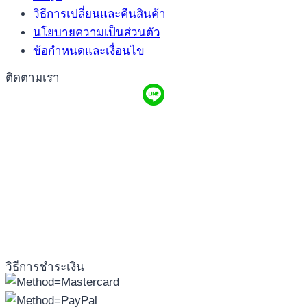
วิธีการเปลี่ยนและคืนสินค้า
นโยบายความเป็นส่วนตัว
ข้อกำหนดและเงื่อนไข
ติดตามเรา
วิธีการชำระเงิน