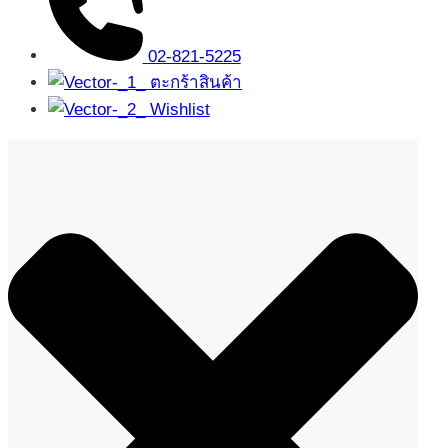
02-821-5225
ตะกร้าสินค้า
Wishlist