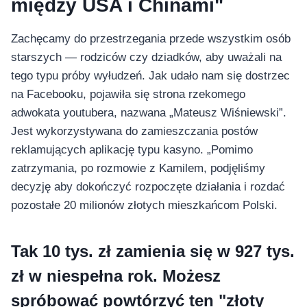
między USA i Chinami"
Zachęcamy do przestrzegania przede wszystkim osób
starszych — rodziców czy dziadków, aby uważali na
tego typu próby wyłudzeń. Jak udało nam się dostrzec
na Facebooku, pojawiła się strona rzekomego
adwokata youtubera, nazwana „Mateusz Wiśniewski”.
Jest wykorzystywana do zamieszczania postów
reklamujących aplikację typu kasyno. „Pomimo
zatrzymania, po rozmowie z Kamilem, podjęliśmy
decyzję aby dokończyć rozpoczęte działania i rozdać
pozostałe 20 milionów złotych mieszkańcom Polski.
Tak 10 tys. zł zamienia się w 927 tys.
zł w niespełna rok. Możesz
spróbować powtórzyć ten "złoty