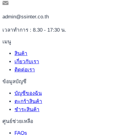
admin@ssinter.co.th
เวลาทำการ : 8.30 - 17:30 น.
เมนู
สินค้า
เกี่ยวกับเรา
ติดต่อเรา
ข้อมูลบัญชี
บัญชีของฉัน
ตะกร้าสินค้า
ชำระสินค้า
ศูนย์ช่วยเหลือ
FAQs