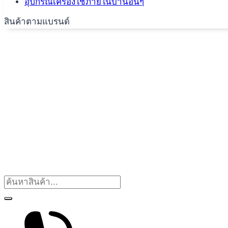
อุปกรณ์เครื่องใช้ภายในบ้านอื่นๆ
สินค้าตามแบรนด์