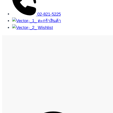
02-821-5225
ตะกร้าสินค้า
Wishlist