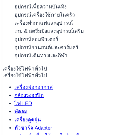
อุปกรณ์เพื่อความบันเทิง
อุปกรณ์เครื่องใช้ภายในครัว
เครื่องทำกาแฟและอุปกรณ์
เกม & สตรีมมิ่งและอุปกรณ์เสริม
อุปกรณ์คอมพิวเตอร์
อุปกรณ์ยานยนต์และคาร์แคร์
อุปกรณ์เดินทางและกีฬา
เครื่องใช้ไฟฟ้าทั่วไป
เครื่องใช้ไฟฟ้าทั่วไป
เครื่องฟอกอากาศ
กล้องวงจรปิด
ไฟ LED
พัดลม
เครื่องดูดฝุ่น
หัวชาร์จ Adapter