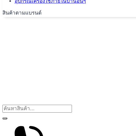
อุปกรณ์เครื่องใช้ภายในบ้านอื่นๆ
สินค้าตามแบรนด์