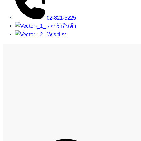
02-821-5225
ตะกร้าสินค้า
Wishlist