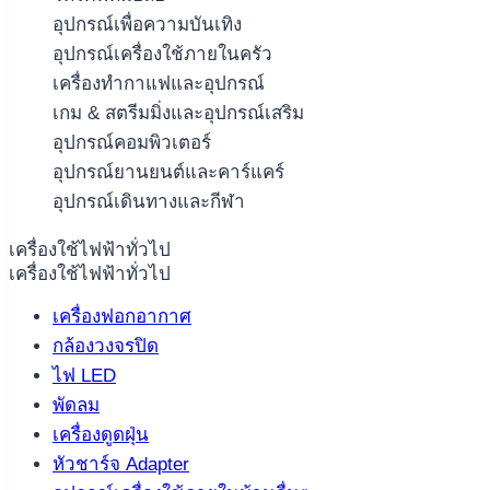
อุปกรณ์เพื่อความบันเทิง
อุปกรณ์เครื่องใช้ภายในครัว
เครื่องทำกาแฟและอุปกรณ์
เกม & สตรีมมิ่งและอุปกรณ์เสริม
อุปกรณ์คอมพิวเตอร์
อุปกรณ์ยานยนต์และคาร์แคร์
อุปกรณ์เดินทางและกีฬา
เครื่องใช้ไฟฟ้าทั่วไป
เครื่องใช้ไฟฟ้าทั่วไป
เครื่องฟอกอากาศ
กล้องวงจรปิด
ไฟ LED
พัดลม
เครื่องดูดฝุ่น
หัวชาร์จ Adapter