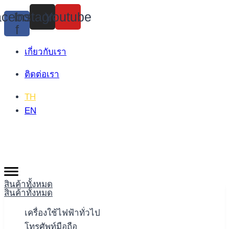
Skip
cebook-
Instagram
Youtube
to
f
content
เกี่ยวกับเรา
ติดต่อเรา
TH
EN
สินค้าทั้งหมด
สินค้าทั้งหมด
เครื่องใช้ไฟฟ้าทั่วไป
โทรศัพท์มือถือ