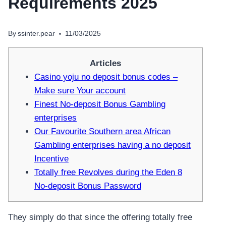
Requirements 2025
By
ssinter.pear
11/03/2025
Articles
Casino yoju no deposit bonus codes –
Make sure Your account
Finest No-deposit Bonus Gambling
enterprises
Our Favourite Southern area African
Gambling enterprises having a no deposit
Incentive
Totally free Revolves during the Eden 8
No-deposit Bonus Password
They simply do that since the offering totally free