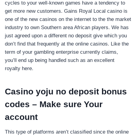
cycles to your well-known games have a tendency to
get more new customers. Gains Royal Local casino is
one of the new casinos on the internet to the the market
industry to own Southern area African players. We has
just agreed upon a different no deposit give which you
don’t find that frequently at the online casinos.
Like the
term of your gambling enterprise currently claims,
you’ll end up being handled such as an excellent
royalty here.
Casino yoju no deposit bonus
codes – Make sure Your
account
This type of platforms aren’t classified since the online