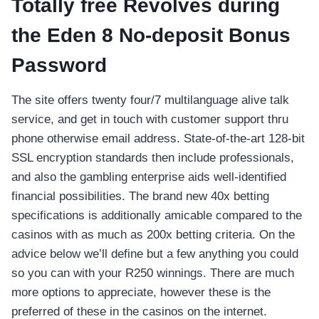
อุปกรณ์เพื่อความบันเทิง
Totally free Revolves during
อุปกรณ์เพื่อความบันเทิง
the Eden 8 No-deposit Bonus
หูฟัง
Password
ลำโพง
โทรทัศน์
The site offers twenty four/7 multilanguage alive talk
สินค้าตามแบรนด์
service, and get in touch with customer support thru
phone otherwise email address. State-of-the-art 128-bit
SSL encryption standards then include professionals,
and also the gambling enterprise aids well-identified
financial possibilities. The brand new 40x betting
specifications is additionally amicable compared to the
casinos with as much as 200x betting criteria. On the
advice below we’ll define but a few anything you could
so you can with your R250 winnings. There are much
more options to appreciate, however these is the
preferred of these in the casinos on the internet.