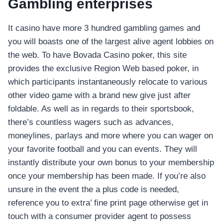
Gambling enterprises
It casino have more 3 hundred gambling games and
you will boasts one of the largest alive agent lobbies on
the web. To have Bovada Casino poker, this site
provides the exclusive Region Web based poker, in
which participants instantaneously relocate to various
other video game with a brand new give just after
foldable. As well as in regards to their sportsbook,
there’s countless wagers such as advances,
moneylines, parlays and more where you can wager on
your favorite football and you can events. They will
instantly distribute your own bonus to your membership
once your membership has been made. If you’re also
unsure in the event the a plus code is needed,
reference you to extra’ fine print page otherwise get in
touch with a consumer provider agent to possess