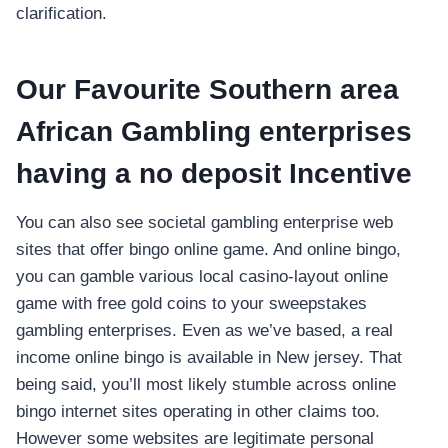
clarification.
Our Favourite Southern area
African Gambling enterprises
having a no deposit Incentive
You can also see societal gambling enterprise web
sites that offer bingo online game. And online bingo,
you can gamble various local casino-layout online
game with free gold coins to your sweepstakes
gambling enterprises. Even as we’ve based, a real
income online bingo is available in New jersey. That
being said, you’ll most likely stumble across online
bingo internet sites operating in other claims too.
However some websites are legitimate personal