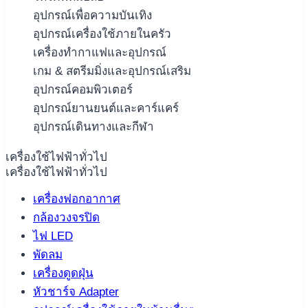
อุปกรณ์เพื่อความบันเทิง
อุปกรณ์เครื่องใช้ภายในครัว
เครื่องทำกาแฟและอุปกรณ์
เกม & สตรีมมิ่งและอุปกรณ์เสริม
อุปกรณ์คอมพิวเตอร์
อุปกรณ์ยานยนต์และคาร์แคร์
อุปกรณ์เดินทางและกีฬา
เครื่องใช้ไฟฟ้าทั่วไป
เครื่องใช้ไฟฟ้าทั่วไป
เครื่องฟอกอากาศ
กล้องวงจรปิด
ไฟ LED
พัดลม
เครื่องดูดฝุ่น
หัวชาร์จ Adapter