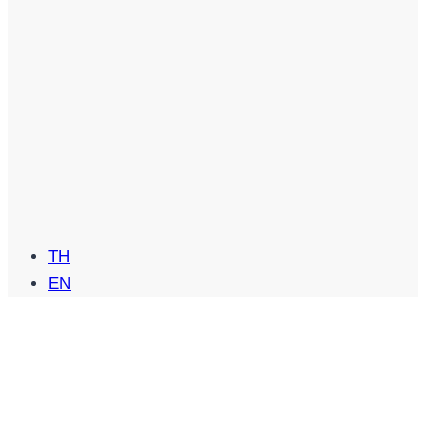
TH
EN