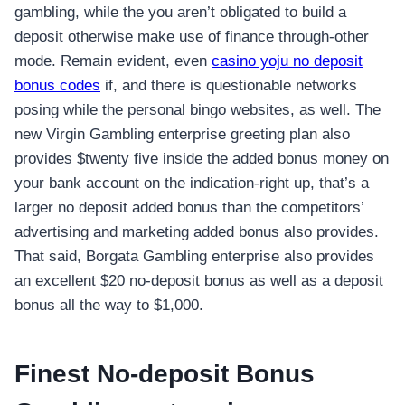
gambling, while the you aren’t obligated to build a
deposit otherwise make use of finance through-other
mode. Remain evident, even
casino yoju no deposit
bonus codes
if, and there is questionable networks
posing while the personal bingo websites, as well. The
new Virgin Gambling enterprise greeting plan also
provides $twenty five inside the added bonus money on
your bank account on the indication-right up, that’s a
larger no deposit added bonus than the competitors’
advertising and marketing added bonus also provides.
That said, Borgata Gambling enterprise also provides
an excellent $20 no-deposit bonus as well as a deposit
bonus all the way to $1,000.
Finest No-deposit Bonus