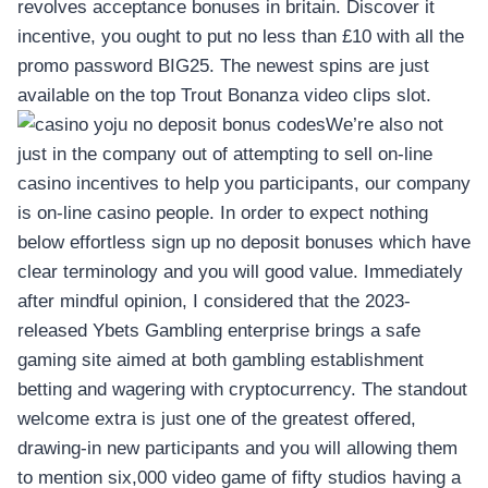
revolves acceptance bonuses in britain. Discover it
incentive, you ought to put no less than £10 with all the
promo password BIG25. The newest spins are just
available on the top Trout Bonanza video clips slot.
We’re also not
just in the company out of attempting to sell on-line
casino incentives to help you participants, our company
is on-line casino people. In order to expect nothing
below effortless sign up no deposit bonuses which have
clear terminology and you will good value. Immediately
after mindful opinion, I considered that the 2023-
released Ybets Gambling enterprise brings a safe
gaming site aimed at both gambling establishment
betting and wagering with cryptocurrency. The standout
welcome extra is just one of the greatest offered,
drawing-in new participants and you will allowing them
to mention six,000 video game of fifty studios having a