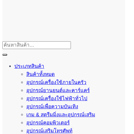
ประเภทสินค้า
สินค้าทั้งหมด
อุปกรณ์เครื่องใช้ภายในครัว
อุปกรณ์ยานยนต์และคาร์แคร์
อุปกรณ์เครื่องใช้ไฟฟ้าทั่วไป
อุปกรณ์เพื่อความบันเทิง
เกม & สตรีมมิ่งและอุปกรณ์เสริม
อุปกรณ์คอมพิวเตอร์
อุปกรณ์เสริมโทรศัพท์