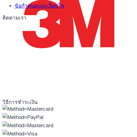
ข้อกำหนดและเงื่อนไข
ติดตามเรา
วิธีการชำระเงิน