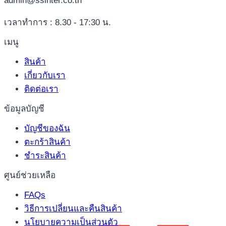
admin@ssinter.co.th
เวลาทำการ : 8.30 - 17:30 น.
เมนู
สินค้า
เกี่ยวกับเรา
ติดต่อเรา
ข้อมูลบัญชี
บัญชีของฉัน
ตะกร้าสินค้า
ชำระสินค้า
ศูนย์ช่วยเหลือ
FAQs
วิธีการเปลี่ยนและคืนสินค้า
นโยบายความเป็นส่วนตัว