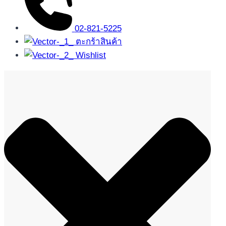
02-821-5225
ตะกร้าสินค้า
Wishlist