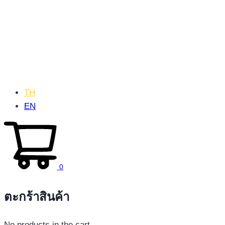
TH
EN
0
ตะกร้าสินค้า
No products in the cart.