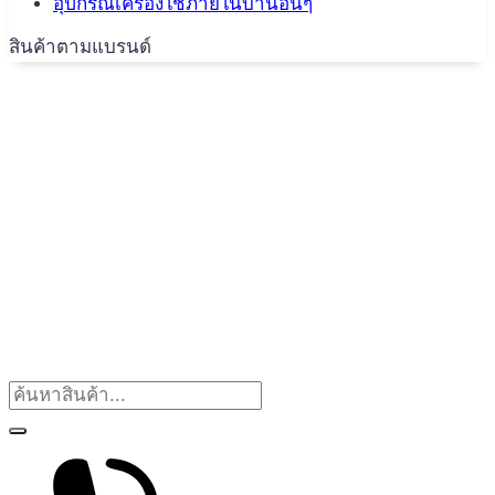
อุปกรณ์เครื่องใช้ภายในบ้านอื่นๆ
สินค้าตามแบรนด์