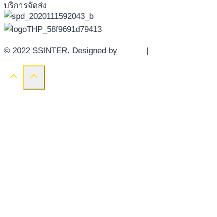
บริการจัดส่ง
© 2022 SSINTER. Designed by
YWDS
|
Sitemap