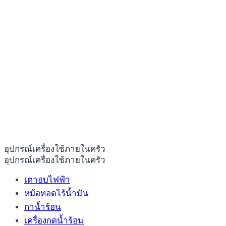
อุปกรณ์เครื่องใช้ภายในครัว
อุปกรณ์เครื่องใช้ภายในครัว
เตาอบไฟฟ้า
หม้อทอดไร้น้ำมัน
กาน้ำร้อน
เครื่องกดน้ำร้อน