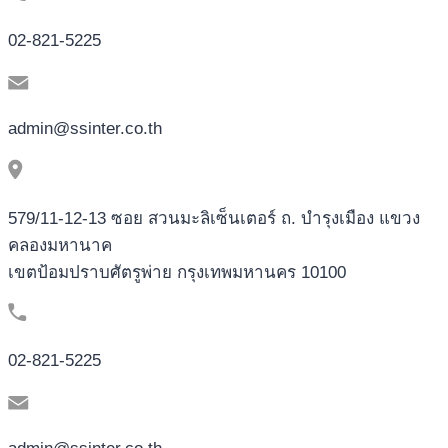
02-821-5225
admin@ssinter.co.th
579/11-12-13 ซอย สวนมะลิเซ็นเตอร์ ถ. บำรุงเมือง แขวง
คลองมหานาค
เขตป้อมปราบศัตรูพ่าย กรุงเทพมหานคร 10100
02-821-5225