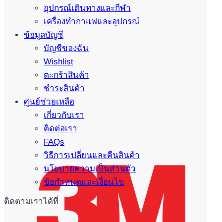
อุปกรณ์เดินทางและกีฬา
เครื่องทำกาแฟและอุปกรณ์
ข้อมูลบัญชี
บัญชีของฉัน
Wishlist
ตะกร้าสินค้า
ชำระสินค้า
ศูนย์ช่วยเหลือ
เกี่ยวกับเรา
ติดต่อเรา
FAQs
วิธีการเปลี่ยนและคืนสินค้า
นโยบายความเป็นส่วนตัว
ข้อกำหนดและเงื่อนไข
ติดตามเราได้ที่