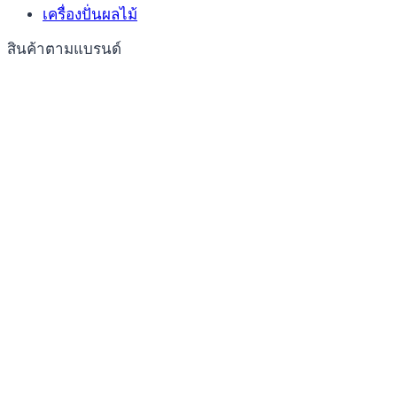
เครื่องปั่นผลไม้
สินค้าตามแบรนด์