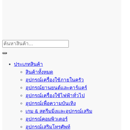
ประเภทสินค้า
สินค้าทั้งหมด
อุปกรณ์เครื่องใช้ภายในครัว
อุปกรณ์ยานยนต์และคาร์แคร์
อุปกรณ์เครื่องใช้ไฟฟ้าทั่วไป
อุปกรณ์เพื่อความบันเทิง
เกม & สตรีมมิ่งและอุปกรณ์เสริม
อุปกรณ์คอมพิวเตอร์
อุปกรณ์เสริมโทรศัพท์