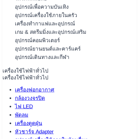
อุปกรณ์เพื่อความบันเทิง
อุปกรณ์เครื่องใช้ภายในครัว
เครื่องทำกาแฟและอุปกรณ์
เกม & สตรีมมิ่งและอุปกรณ์เสริม
อุปกรณ์คอมพิวเตอร์
อุปกรณ์ยานยนต์และคาร์แคร์
อุปกรณ์เดินทางและกีฬา
เครื่องใช้ไฟฟ้าทั่วไป
เครื่องใช้ไฟฟ้าทั่วไป
เครื่องฟอกอากาศ
กล้องวงจรปิด
ไฟ LED
พัดลม
เครื่องดูดฝุ่น
หัวชาร์จ Adapter